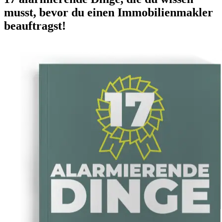
musst, bevor du einen Immobilienmakler
beauftragst!