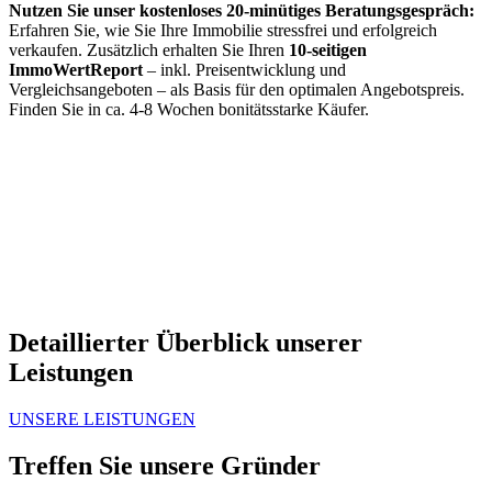
Nutzen Sie unser kostenloses 20-minütiges Beratungsgespräch:
Erfahren Sie, wie Sie Ihre Immobilie stressfrei und erfolgreich
verkaufen. Zusätzlich erhalten Sie Ihren
10-seitigen
ImmoWertReport
– inkl. Preisentwicklung und
Vergleichsangeboten – als Basis für den optimalen Angebotspreis.
Finden Sie in ca. 4-8 Wochen bonitätsstarke Käufer.
Detaillierter Überblick unserer
Leistungen
UNSERE LEISTUNGEN
Treffen Sie unsere Gründer