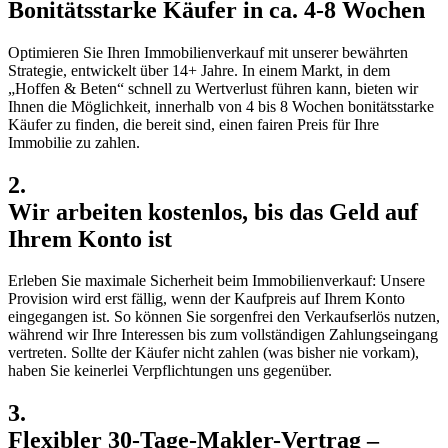
Bonitätsstarke Käufer in ca. 4-8 Wochen
Optimieren Sie Ihren Immobilienverkauf mit unserer bewährten
Strategie, entwickelt über 14+ Jahre. In einem Markt, in dem
„Hoffen & Beten“ schnell zu Wertverlust führen kann, bieten wir
Ihnen die Möglichkeit, innerhalb von 4 bis 8 Wochen bonitätsstarke
Käufer zu finden, die bereit sind, einen fairen Preis für Ihre
Immobilie zu zahlen.
2.
Wir arbeiten kostenlos, bis das Geld auf
Ihrem Konto ist
Erleben Sie maximale Sicherheit beim Immobilienverkauf: Unsere
Provision wird erst fällig, wenn der Kaufpreis auf Ihrem Konto
eingegangen ist. So können Sie sorgenfrei den Verkaufserlös nutzen,
während wir Ihre Interessen bis zum vollständigen Zahlungseingang
vertreten. Sollte der Käufer nicht zahlen (was bisher nie vorkam),
haben Sie keinerlei Verpflichtungen uns gegenüber.
3.
Flexibler 30-Tage-Makler-Vertrag –