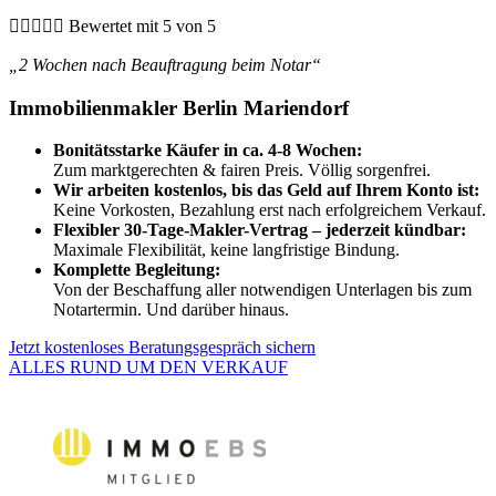





Bewertet mit 5 von 5
„2 Wochen nach Beauftragung beim Notar“
Immobilienmakler Berlin Mariendorf
Bonitätsstarke Käufer in ca. 4-8 Wochen:
Zum marktgerechten & fairen Preis. Völlig sorgenfrei.
Wir arbeiten kostenlos, bis das Geld auf Ihrem Konto ist:
Keine Vorkosten, Bezahlung erst nach erfolgreichem Verkauf.
Flexibler 30-Tage-Makler-Vertrag – jederzeit kündbar:
Maximale Flexibilität, keine langfristige Bindung.
Komplette Begleitung:
Von der Beschaffung aller notwendigen Unterlagen bis zum
Notartermin. Und darüber hinaus.
Jetzt kostenloses Beratungsgespräch sichern
ALLES RUND UM DEN VERKAUF