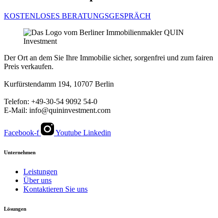
KOSTENLOSES BERATUNGSGESPRÄCH
Der Ort an dem Sie Ihre Immobilie sicher, sorgenfrei und zum fairen
Preis verkaufen.
Kurfürstendamm 194, 10707 Berlin
Telefon: +49-30-54 9092 54-0
E-Mail: info@quininvestment.com
Facebook-f
Youtube
Linkedin
Unternehmen
Leistungen
Über uns
Kontaktieren Sie uns
Lösungen