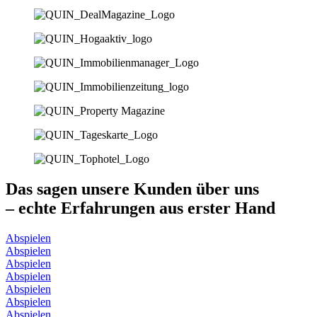
Das sagen unsere Kunden über uns
– echte Erfahrungen aus erster Hand
Abspielen
Abspielen
Abspielen
Abspielen
Abspielen
Abspielen
Abspielen