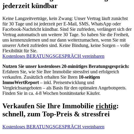
jederzeit kündbar
Keine Langzeitverträge, kein Zwang: Unser Vertrag läuft zunächst
für 30 Tage und ist jederzeit per E-Mail, SMS, WhatsApp oder
Facebook-Nachricht kündbar. Sind Sie zufrieden, verlängert sich der
Vertrag automatisch um weitere 30 Tage. So haben Sie die Freiheit,
uns kennenzulernen und nur dann weiterzumachen, wenn Sie mit
unserer Arbeit zufrieden sind. Keine Bindung, keine Sorgen – volle
Flexibilität für Sie.
Kostenloses BERATUNGSGESPRÄCH vereinbaren
Nutzen Sie unser kostenloses 20-minütiges Beratungsgespräch:
Erfahren Sie, wie Sie Ihre Immobilie stressfrei und erfolgreich
verkaufen. Zusätzlich erhalten Sie Ihren
10-seitigen
ImmoWertReport
– inkl. Preisentwicklung und
Vergleichsangeboten – als Basis für den optimalen Angebotspreis.
Finden Sie in ca. 4-8 Wochen bonitätsstarke Käufer.
Verkaufen Sie Ihre Immobilie
richtig
:
schnell, zum Top-Preis & stressfrei
Kostenloses BERATUNGSGESPRÄCH vereinbaren