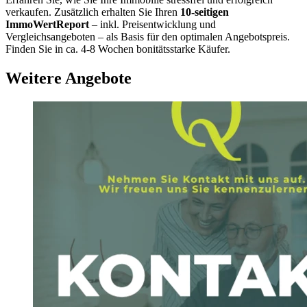
verkaufen. Zusätzlich erhalten Sie Ihren
10-seitigen
ImmoWertReport
– inkl. Preisentwicklung und
Vergleichsangeboten – als Basis für den optimalen Angebotspreis.
Finden Sie in ca. 4-8 Wochen bonitätsstarke Käufer.
Weitere Angebote