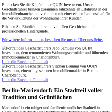
Entdecken Sie die Köpfe hinter QUIN Investment. Unsere
Geschäftsführer bringen zusammen Jahrzehnte an Erfahrung in der
Immobilienbranche mit, verbunden mit einer echten Leidenschaft für
die Verwirklichung der Wohnträume ihrer Kunden.
Erhalten Sie Einblick in ihre individuellen Geschichten und
professionellen Hintergründe.
Für weitere Informationen, besuchen Sie unsere Über uns-Seite.
Linkedin
Envelope
Phone-alt
Linkedin
Envelope
Phone-alt
Berlin-Mariendorf: Ein Stadtteil voller
Tradition und Grünflächen
Mariendorf ist ein ruhiger und familienfreundlicher Stadtteil in