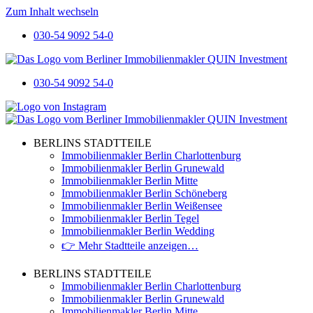
Zum Inhalt wechseln
030-54 9092 54-0
030-54 9092 54-0
BERLINS STADTTEILE
Immobilienmakler Berlin Charlottenburg
Immobilienmakler Berlin Grunewald
Immobilienmakler Berlin Mitte
Immobilienmakler Berlin Schöneberg
Immobilienmakler Berlin Weißensee
Immobilienmakler Berlin Tegel
Immobilienmakler Berlin Wedding
👉 Mehr Stadtteile anzeigen…
BERLINS STADTTEILE
Immobilienmakler Berlin Charlottenburg
Immobilienmakler Berlin Grunewald
Immobilienmakler Berlin Mitte