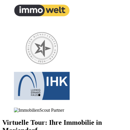
Virtuelle Tour: Ihre Immobilie in