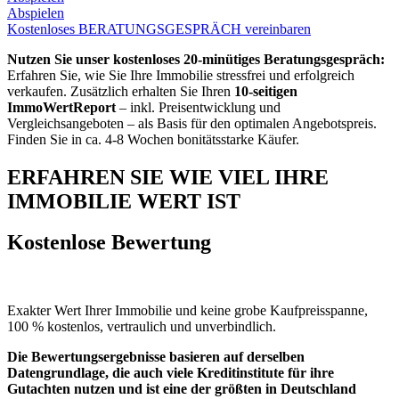
Abspielen
Kostenloses BERATUNGSGESPRÄCH vereinbaren
Nutzen Sie unser kostenloses 20-minütiges Beratungsgespräch:
Erfahren Sie, wie Sie Ihre Immobilie stressfrei und erfolgreich
verkaufen. Zusätzlich erhalten Sie Ihren
10-seitigen
ImmoWertReport
– inkl. Preisentwicklung und
Vergleichsangeboten – als Basis für den optimalen Angebotspreis.
Finden Sie in ca. 4-8 Wochen bonitätsstarke Käufer.
ERFAHREN SIE WIE VIEL IHRE
IMMOBILIE WERT IST
Kostenlose Bewertung
Exakter Wert Ihrer Immobilie und keine grobe Kaufpreisspanne,
100 % kostenlos, vertraulich und unverbindlich.
Die Bewertungsergebnisse basieren auf derselben
Datengrundlage, die auch viele Kreditinstitute für ihre
Gutachten nutzen und ist eine der größten in Deutschland