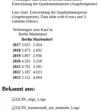
Entwicklung der Quadratmeterpreise (Angebotspreise)
Line chart. Entwicklung der Quadratmeterpreise
(Angebotspreise). Data table with 8 rows and 3
columns follows.
Wohnungen zum Kauf in
Berlin Mariendorf
Berlin
Mariendorf
2017
3.025
2.454
2018
3.472
2.692
2019
3.897
2.936
2020
4.291
3.258
2021
4.701
3.581
2022
5.187
4.023
2023
5.112
4.004
Bekannt aus: