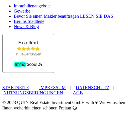
Immobilienangebote
Gewerbe
Bevor Sie einen Makler beauftragen LESEN SIE DAS!
Berlins Stadtteile
News & Blog
STARTSEITE
|
IMPRESSUM
|
DATENSCHUTZ
|
NUTZUNGSBEDINGUNGEN
|
AGB
© 2023 QUIN Real Estate Investment GmbH with ♥ Wir wünschen
Ihnen weiterhin einen schönen Freitag 😃