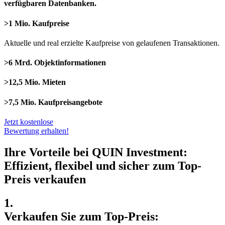
verfügbaren Datenbanken.
>1 Mio. Kaufpreise
Aktuelle und real erzielte Kaufpreise von gelaufenen Transaktionen.
>6 Mrd. Objektinformationen
>12,5 Mio. Mieten
>7,5 Mio. Kaufpreisangebote
Jetzt kostenlose
Bewertung erhalten!
Ihre Vorteile bei QUIN Investment:
Effizient, flexibel und sicher zum Top-
Preis verkaufen
1.
Verkaufen Sie zum Top-Preis: