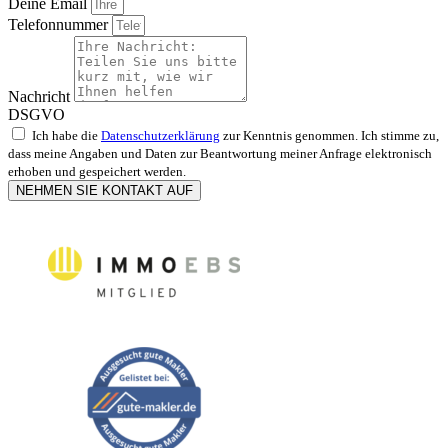
Deine Email
Telefonnummer
Nachricht
DSGVO
Ich habe die
Datenschutzerklärung
zur Kenntnis genommen. Ich stimme zu,
dass meine Angaben und Daten zur Beantwortung meiner Anfrage elektronisch
erhoben und gespeichert werden.
NEHMEN SIE KONTAKT AUF