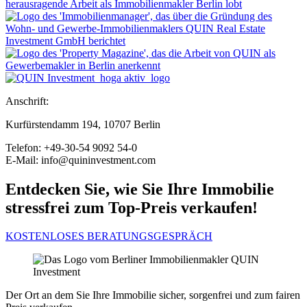
Anschrift:
Kurfürstendamm 194, 10707 Berlin
Telefon: +49-30-54 9092 54-0
E-Mail: info@quininvestment.com
Entdecken Sie, wie Sie Ihre Immobilie
stressfrei zum Top-Preis verkaufen!
KOSTENLOSES BERATUNGSGESPRÄCH
Der Ort an dem Sie Ihre Immobilie sicher, sorgenfrei und zum fairen