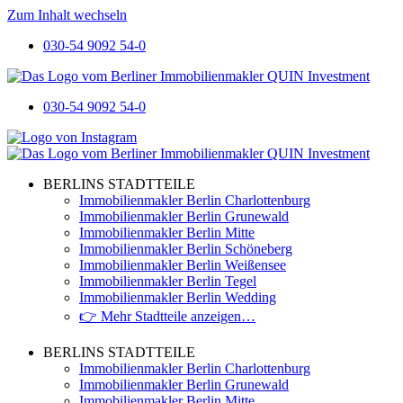
Zum Inhalt wechseln
030-54 9092 54-0
030-54 9092 54-0
BERLINS STADTTEILE
Immobilienmakler Berlin Charlottenburg
Immobilienmakler Berlin Grunewald
Immobilienmakler Berlin Mitte
Immobilienmakler Berlin Schöneberg
Immobilienmakler Berlin Weißensee
Immobilienmakler Berlin Tegel
Immobilienmakler Berlin Wedding
👉 Mehr Stadtteile anzeigen…
BERLINS STADTTEILE
Immobilienmakler Berlin Charlottenburg
Immobilienmakler Berlin Grunewald
Immobilienmakler Berlin Mitte