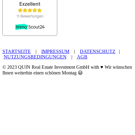
STARTSEITE
|
IMPRESSUM
|
DATENSCHUTZ
|
NUTZUNGSBEDINGUNGEN
|
AGB
© 2023 QUIN Real Estate Investment GmbH with ♥ Wir wünschen
Ihnen weiterhin einen schönen Montag 😃