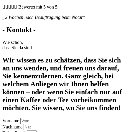





Bewertet mit 5 von 5
„2 Wochen nach Beauftragung beim Notar“
- Kontakt -
Wie schön,
dass Sie da sind
Wir wissen es zu schätzen, dass Sie sich
an uns wenden, und freuen uns darauf,
Sie kennenzulernen. Ganz gleich, bei
welchem Anliegen wir Ihnen helfen
können – oder wenn Sie einfach nur auf
einen Kaffee oder Tee vorbeikommen
möchten. Sie wissen, wo Sie uns finden!
Vorname
Nachname