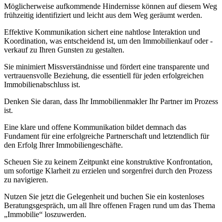
Möglicherweise aufkommende Hindernisse können auf diesem Weg
frühzeitig identifiziert und leicht aus dem Weg geräumt werden.
Effektive Kommunikation sichert eine nahtlose Interaktion und
Koordination, was entscheidend ist, um den Immobilienkauf oder -
verkauf zu Ihren Gunsten zu gestalten.
Sie minimiert Missverständnisse und fördert eine transparente und
vertrauensvolle Beziehung, die essentiell für jeden erfolgreichen
Immobilienabschluss ist.
Denken Sie daran, dass Ihr Immobilienmakler Ihr Partner im Prozess
ist.
Eine klare und offene Kommunikation bildet demnach das
Fundament für eine erfolgreiche Partnerschaft und letztendlich für
den Erfolg Ihrer Immobiliengeschäfte.
Scheuen Sie zu keinem Zeitpunkt eine konstruktive Konfrontation,
um sofortige Klarheit zu erzielen und sorgenfrei durch den Prozess
zu navigieren.
Nutzen Sie jetzt die Gelegenheit und buchen Sie ein kostenloses
Beratungsgespräch, um all Ihre offenen Fragen rund um das Thema
„Immobilie“ loszuwerden.