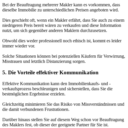
Bei der Beauftragung mehrerer Makler kann es vorkommen, dass
dieselbe Immobilie zu unterschiedlichen Preisen angeboten wird.
Dies geschieht oft, wenn ein Makler erfährt, dass Sie auch zu einem
niedrigeren Preis bereit wären zu verkaufen und diese Information
nutzt, um sich gegenüber anderen Maklern durchzusetzen.
Obwohl dies weder professionell noch ethisch ist, kommt es leider
immer wieder vor.
Solche Situationen können bei potenziellen Käufern für Verwirrung,
Misstrauen und letztlich Distanzierung sorgen.
5. Die Vorteile effektiver Kommunikation
Effektive Kommunikation kann den Immobilienkaufs- und -
verkaufsprozess beschleunigen und sicherstellen, dass Sie die
bestmöglichen Ergebnisse erzielen.
Gleichzeitig minimieren Sie das Risiko von Missverständnissen und
die damit verbundenen Frustrationen.
Darüber hinaus stellen Sie auf diesem Weg schon vor Beauftragung
des Maklers fest, ob dieser der geeignete Partner für Sie ist.