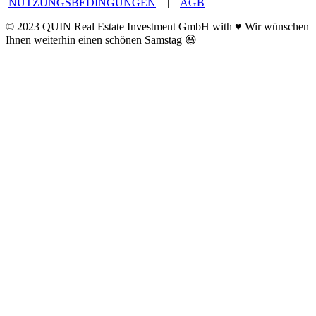
NUTZUNGSBEDINGUNGEN
|
AGB
© 2023 QUIN Real Estate Investment GmbH with ♥ Wir wünschen
Ihnen weiterhin einen schönen Samstag 😃