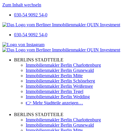
Zum Inhalt wechseln
030-54 9092 54-0
030-54 9092 54-0
BERLINS STADTTEILE
Immobilienmakler Berlin Charlottenburg
Immobilienmakler Berlin Grunewald
Immobilienmakler Berlin Mitte
Immobilienmakler Berlin Schöneberg
Immobilienmakler Berlin Weißensee
Immobilienmakler Berlin Tegel
Immobilienmakler Berlin Wedding
👉 Mehr Stadtteile anzeigen…
BERLINS STADTTEILE
Immobilienmakler Berlin Charlottenburg
Immobilienmakler Berlin Grunewald
Immobilienmakler Berlin Mitte