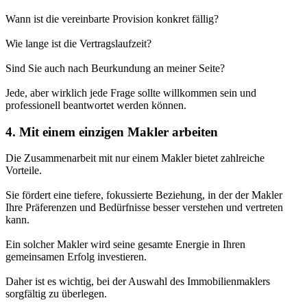
Wann ist die vereinbarte Provision konkret fällig?
Wie lange ist die Vertragslaufzeit?
Sind Sie auch nach Beurkundung an meiner Seite?
Jede, aber wirklich jede Frage sollte willkommen sein und
professionell beantwortet werden können.
4. Mit einem einzigen Makler arbeiten
Die Zusammenarbeit mit nur einem Makler bietet zahlreiche
Vorteile.
Sie fördert eine tiefere, fokussierte Beziehung, in der der Makler
Ihre Präferenzen und Bedürfnisse besser verstehen und vertreten
kann.
Ein solcher Makler wird seine gesamte Energie in Ihren
gemeinsamen Erfolg investieren.
Daher ist es wichtig, bei der Auswahl des Immobilienmaklers
sorgfältig zu überlegen.