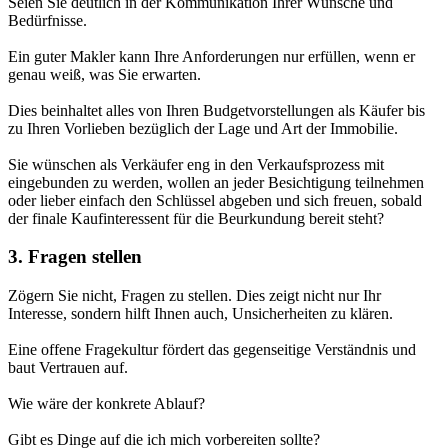
Seien Sie deutlich in der Kommunikation Ihrer Wünsche und
Bedürfnisse.
Ein guter Makler kann Ihre Anforderungen nur erfüllen, wenn er
genau weiß, was Sie erwarten.
Dies beinhaltet alles von Ihren Budgetvorstellungen als Käufer bis
zu Ihren Vorlieben bezüglich der Lage und Art der Immobilie.
Sie wünschen als Verkäufer eng in den Verkaufsprozess mit
eingebunden zu werden, wollen an jeder Besichtigung teilnehmen
oder lieber einfach den Schlüssel abgeben und sich freuen, sobald
der finale Kaufinteressent für die Beurkundung bereit steht?
3. Fragen stellen
Zögern Sie nicht, Fragen zu stellen. Dies zeigt nicht nur Ihr
Interesse, sondern hilft Ihnen auch, Unsicherheiten zu klären.
Eine offene Fragekultur fördert das gegenseitige Verständnis und
baut Vertrauen auf.
Wie wäre der konkrete Ablauf?
Gibt es Dinge auf die ich mich vorbereiten sollte?