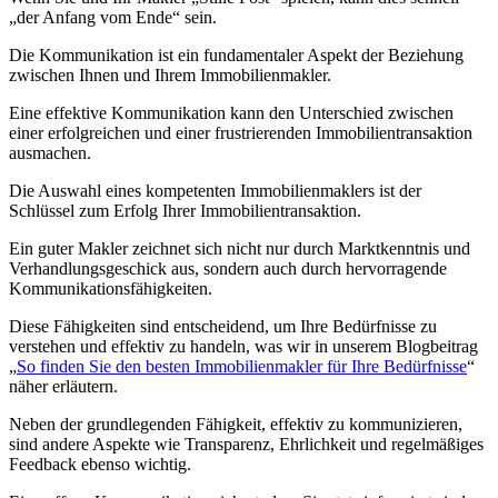
„der Anfang vom Ende“ sein.
Die Kommunikation ist ein fundamentaler Aspekt der Beziehung
zwischen Ihnen und Ihrem Immobilienmakler.
Eine effektive Kommunikation kann den Unterschied zwischen
einer erfolgreichen und einer frustrierenden Immobilientransaktion
ausmachen.
Die Auswahl eines kompetenten Immobilienmaklers ist der
Schlüssel zum Erfolg Ihrer Immobilientransaktion.
Ein guter Makler zeichnet sich nicht nur durch Marktkenntnis und
Verhandlungsgeschick aus, sondern auch durch hervorragende
Kommunikationsfähigkeiten.
Diese Fähigkeiten sind entscheidend, um Ihre Bedürfnisse zu
verstehen und effektiv zu handeln, was wir in unserem Blogbeitrag
„
So finden Sie den besten Immobilienmakler für Ihre Bedürfnisse
“
näher erläutern.
Neben der grundlegenden Fähigkeit, effektiv zu kommunizieren,
sind andere Aspekte wie Transparenz, Ehrlichkeit und regelmäßiges
Feedback ebenso wichtig.