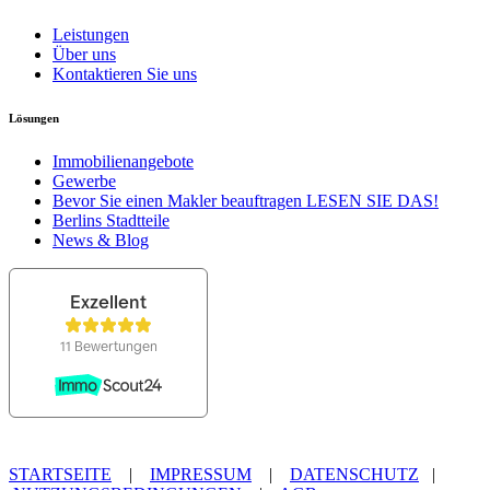
Leistungen
Über uns
Kontaktieren Sie uns
Lösungen
Immobilienangebote
Gewerbe
Bevor Sie einen Makler beauftragen LESEN SIE DAS!
Berlins Stadtteile
News & Blog
STARTSEITE
|
IMPRESSUM
|
DATENSCHUTZ
|