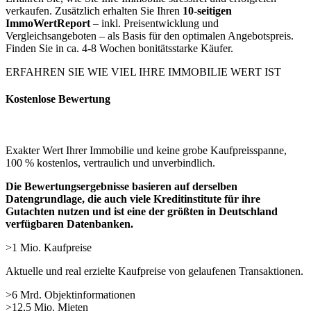
verkaufen. Zusätzlich erhalten Sie Ihren
10-seitigen
ImmoWertReport
– inkl. Preisentwicklung und
Vergleichsangeboten – als Basis für den optimalen Angebotspreis.
Finden Sie in ca. 4-8 Wochen bonitätsstarke Käufer.
ERFAHREN SIE WIE VIEL IHRE IMMOBILIE WERT IST
Kostenlose Bewertung
Exakter Wert Ihrer Immobilie und keine grobe Kaufpreisspanne,
100 % kostenlos, vertraulich und unverbindlich.
Die Bewertungsergebnisse basieren auf derselben
Datengrundlage, die auch viele Kreditinstitute für ihre
Gutachten nutzen und ist eine der größten in Deutschland
verfügbaren Datenbanken.
>1 Mio. Kaufpreise
Aktuelle und real erzielte Kaufpreise von gelaufenen Transaktionen.
>6 Mrd. Objektinformationen
>12,5 Mio. Mieten