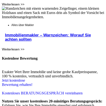
Weiterlesen >>
Alles über Makler
Immobilienmakler – Warnzeichen: Worauf Sie
achten sollten
Weiterlesen >>
Kostenlose Bewertung
Exakter Wert Ihrer Immobilie und keine grobe Kaufpreisspanne,
100 % kostenlos, vertraulich und unverbindlich.
Jetzt kostenlose
Bewertung erhalten!
Kostenloses BERATUNGSGESPRÄCH vereinbaren
Nutzen Sie unser kostenloses 20-minütiges Beratungsgespräch:
Erfahren Sie, wie Sie Ihre Immobilie stressfrei und erfolgreich