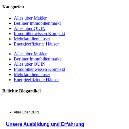
Kategorien
Alles über Makler
Berliner Immobilienmarkt
Alles über QUIN
Immobilienwissen Kompakt
Mehrfamilienhäuser
Energieeffiziente Häuser
Alles über Makler
Berliner Immobilienmarkt
Alles über QUIN
Immobilienwissen Kompakt
Mehrfamilienhäuser
Energieeffiziente Häuser
Beliebte Blogartikel
Alles über QUIN
Unsere Ausbildung und Erfahrung