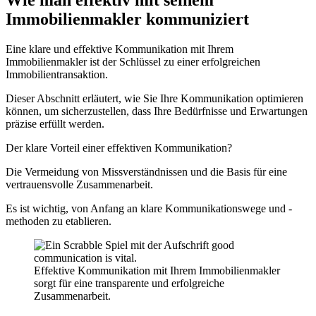
Immobilienmakler kommuniziert
Eine klare und effektive Kommunikation mit Ihrem
Immobilienmakler ist der Schlüssel zu einer erfolgreichen
Immobilientransaktion.
Dieser Abschnitt erläutert, wie Sie Ihre Kommunikation optimieren
können, um sicherzustellen, dass Ihre Bedürfnisse und Erwartungen
präzise erfüllt werden.
Der klare Vorteil einer effektiven Kommunikation?
Die Vermeidung von Missverständnissen und die Basis für eine
vertrauensvolle Zusammenarbeit.
Es ist wichtig, von Anfang an klare Kommunikationswege und -
methoden zu etablieren.
Effektive Kommunikation mit Ihrem Immobilienmakler
sorgt für eine transparente und erfolgreiche
Zusammenarbeit.