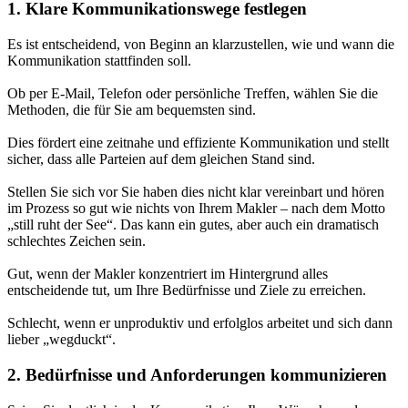
1. Klare Kommunikationswege festlegen
Es ist entscheidend, von Beginn an klarzustellen, wie und wann die
Kommunikation stattfinden soll.
Ob per E-Mail, Telefon oder persönliche Treffen, wählen Sie die
Methoden, die für Sie am bequemsten sind.
Dies fördert eine zeitnahe und effiziente Kommunikation und stellt
sicher, dass alle Parteien auf dem gleichen Stand sind.
Stellen Sie sich vor Sie haben dies nicht klar vereinbart und hören
im Prozess so gut wie nichts von Ihrem Makler – nach dem Motto
„still ruht der See“. Das kann ein gutes, aber auch ein dramatisch
schlechtes Zeichen sein.
Gut, wenn der Makler konzentriert im Hintergrund alles
entscheidende tut, um Ihre Bedürfnisse und Ziele zu erreichen.
Schlecht, wenn er unproduktiv und erfolglos arbeitet und sich dann
lieber „wegduckt“.
2. Bedürfnisse und Anforderungen kommunizieren