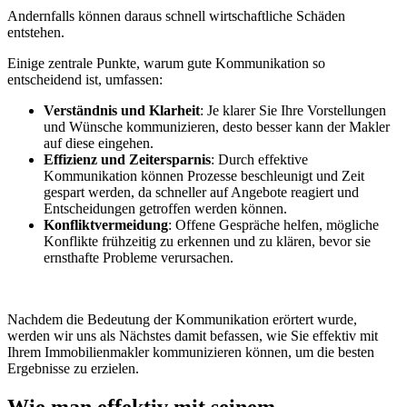
Andernfalls können daraus schnell wirtschaftliche Schäden
entstehen.
Einige zentrale Punkte, warum gute Kommunikation so
entscheidend ist, umfassen:
Verständnis und Klarheit
: Je klarer Sie Ihre Vorstellungen
und Wünsche kommunizieren, desto besser kann der Makler
auf diese eingehen.
Effizienz und Zeitersparnis
: Durch effektive
Kommunikation können Prozesse beschleunigt und Zeit
gespart werden, da schneller auf Angebote reagiert und
Entscheidungen getroffen werden können.
Konfliktvermeidung
: Offene Gespräche helfen, mögliche
Konflikte frühzeitig zu erkennen und zu klären, bevor sie
ernsthafte Probleme verursachen.
Nachdem die Bedeutung der Kommunikation erörtert wurde,
werden wir uns als Nächstes damit befassen, wie Sie effektiv mit
Ihrem Immobilienmakler kommunizieren können, um die besten
Ergebnisse zu erzielen.
Wie man effektiv mit seinem