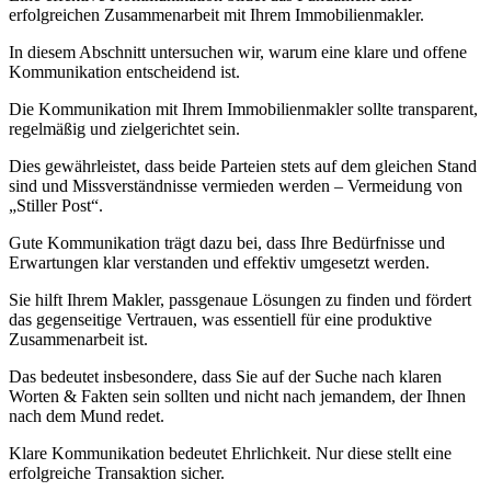
erfolgreichen Zusammenarbeit mit Ihrem Immobilienmakler.
In diesem Abschnitt untersuchen wir, warum eine klare und offene
Kommunikation entscheidend ist.
Die Kommunikation mit Ihrem Immobilienmakler sollte transparent,
regelmäßig und zielgerichtet sein.
Dies gewährleistet, dass beide Parteien stets auf dem gleichen Stand
sind und Missverständnisse vermieden werden – Vermeidung von
„Stiller Post“.
Gute Kommunikation trägt dazu bei, dass Ihre Bedürfnisse und
Erwartungen klar verstanden und effektiv umgesetzt werden.
Sie hilft Ihrem Makler, passgenaue Lösungen zu finden und fördert
das gegenseitige Vertrauen, was essentiell für eine produktive
Zusammenarbeit ist.
Das bedeutet insbesondere, dass Sie auf der Suche nach klaren
Worten & Fakten sein sollten und nicht nach jemandem, der Ihnen
nach dem Mund redet.
Klare Kommunikation bedeutet Ehrlichkeit. Nur diese stellt eine
erfolgreiche Transaktion sicher.