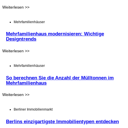
Weiterlesen >>
Mehrfamilienhäuser
Mehrfamilienhaus modernisieren: Wichtige
Designtrends
Weiterlesen >>
Mehrfamilienhäuser
So berechnen Sie die Anzahl der Mülltonnen im
Mehrfamilienhaus
Weiterlesen >>
Berliner Immobilienmarkt
Berlins einzigartigste Immobilientypen entdecken