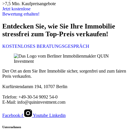
>7,5 Mio. Kaufpreisangebote
Jetzt kostenlose
Bewertung erhalten!
Entdecken Sie, wie Sie Ihre Immobilie
stressfrei zum Top-Preis verkaufen!
KOSTENLOSES BERATUNGSGESPRÄCH
Der Ort an dem Sie Ihre Immobilie sicher, sorgenfrei und zum fairen
Preis verkaufen.
Kurfürstendamm 194, 10707 Berlin
Telefon: +49-30-54 9092 54-0
E-Mail: info@quininvestment.com
Facebook-f
Youtube
Linkedin
Unternehmen