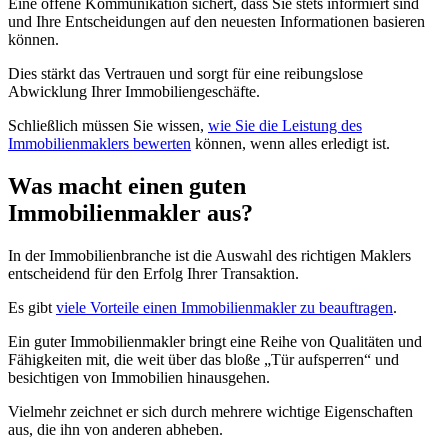
Eine offene Kommunikation sichert, dass Sie stets informiert sind
und Ihre Entscheidungen auf den neuesten Informationen basieren
können.
Dies stärkt das Vertrauen und sorgt für eine reibungslose
Abwicklung Ihrer Immobiliengeschäfte.
Schließlich müssen Sie wissen,
wie Sie die Leistung des
Immobilienmaklers bewerten
können, wenn alles erledigt ist.
Was macht einen guten
Immobilienmakler aus?
In der Immobilienbranche ist die Auswahl des richtigen Maklers
entscheidend für den Erfolg Ihrer Transaktion.
Es gibt
viele Vorteile einen Immobilienmakler zu beauftragen
.
Ein guter Immobilienmakler bringt eine Reihe von Qualitäten und
Fähigkeiten mit, die weit über das bloße „Tür aufsperren“ und
besichtigen von Immobilien hinausgehen.
Vielmehr zeichnet er sich durch mehrere wichtige Eigenschaften
aus, die ihn von anderen abheben.