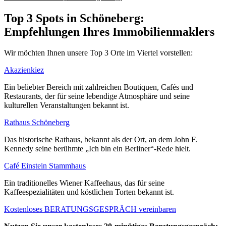
Top 3 Spots in Schöneberg:
Empfehlungen Ihres Immobilienmaklers
Wir möchten Ihnen unsere Top 3 Orte im Viertel vorstellen:
Akazienkiez
Ein beliebter Bereich mit zahlreichen Boutiquen, Cafés und
Restaurants, der für seine lebendige Atmosphäre und seine
kulturellen Veranstaltungen bekannt ist.
Rathaus Schöneberg
Das historische Rathaus, bekannt als der Ort, an dem John F.
Kennedy seine berühmte „Ich bin ein Berliner“-Rede hielt.
Café Einstein Stammhaus
Ein traditionelles Wiener Kaffeehaus, das für seine
Kaffeespezialitäten und köstlichen Torten bekannt ist.
Kostenloses BERATUNGSGESPRÄCH vereinbaren