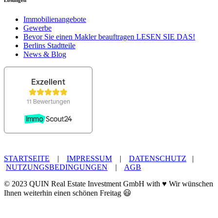
Immobilienangebote
Gewerbe
Bevor Sie einen Makler beauftragen LESEN SIE DAS!
Berlins Stadtteile
News & Blog
STARTSEITE
|
IMPRESSUM
|
DATENSCHUTZ
|
NUTZUNGSBEDINGUNGEN
|
AGB
© 2023 QUIN Real Estate Investment GmbH with ♥ Wir wünschen
Ihnen weiterhin einen schönen Freitag 😃