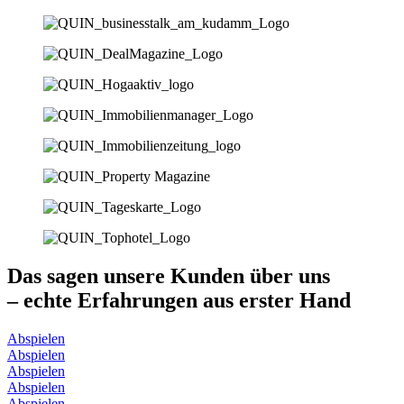
Das sagen unsere Kunden über uns
– echte Erfahrungen aus erster Hand
Abspielen
Abspielen
Abspielen
Abspielen
Abspielen