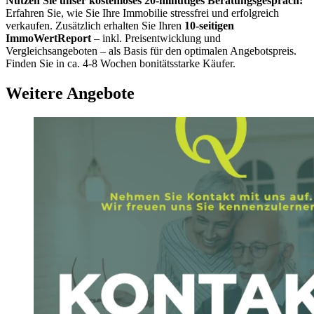
Nutzen Sie unser kostenloses 20-minütiges Beratungsgespräch:
Erfahren Sie, wie Sie Ihre Immobilie stressfrei und erfolgreich
verkaufen. Zusätzlich erhalten Sie Ihren
10-seitigen
ImmoWertReport
– inkl. Preisentwicklung und
Vergleichsangeboten – als Basis für den optimalen Angebotspreis.
Finden Sie in ca. 4-8 Wochen bonitätsstarke Käufer.
Weitere Angebote