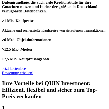
Datengrundlage, die auch viele Kreditinstitute für ihre
Gutachten nutzen und ist eine der größten in Deutschland
verfügbaren Datenbanken.
>1 Mio. Kaufpreise
Aktuelle und real erzielte Kaufpreise von gelaufenen Transaktionen.
>6 Mrd. Objektinformationen
>12,5 Mio. Mieten
>7,5 Mio. Kaufpreisangebote
Jetzt kostenlose
Bewertung erhalten!
Ihre Vorteile bei QUIN Investment:
Effizient, flexibel und sicher zum Top-
Preis verkaufen
1.