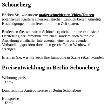
Schöneberg
Erleben Sie, wie unsere
maßgeschneiderten Video-Touren
potenziellen Käufern einen realistischen Einblick bieten, unnötige
Besichtigungen minimieren und Ihnen Zeit sparen.
Entdecken Sie, wie wir in Schöneberg nicht nur eine exklusivere
Darstellung der Immobilie erreichen, sondern auch durch die
Anziehung ernsthafter Interessenten eine hervorragende
Verhandlungsposition durch den geschaffenen Wettbewerb
erzeugen.
Erfahren Sie, wie wir auch Ihre Immobilie in Szene setzen könnten.
Preisentwicklung in Berlin-Schöneberg
Wohnungspreise
1
€/ m2
Durchschnitts-Angebotspreise in Berlin Schöneberg
Hauspreise
1
€/ m2