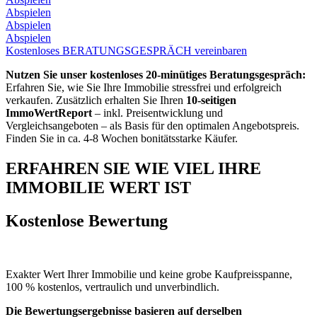
Abspielen
Abspielen
Abspielen
Kostenloses BERATUNGSGESPRÄCH vereinbaren
Nutzen Sie unser kostenloses 20-minütiges Beratungsgespräch:
Erfahren Sie, wie Sie Ihre Immobilie stressfrei und erfolgreich
verkaufen. Zusätzlich erhalten Sie Ihren
10-seitigen
ImmoWertReport
– inkl. Preisentwicklung und
Vergleichsangeboten – als Basis für den optimalen Angebotspreis.
Finden Sie in ca. 4-8 Wochen bonitätsstarke Käufer.
ERFAHREN SIE WIE VIEL IHRE
IMMOBILIE WERT IST
Kostenlose Bewertung
Exakter Wert Ihrer Immobilie und keine grobe Kaufpreisspanne,
100 % kostenlos, vertraulich und unverbindlich.
Die Bewertungsergebnisse basieren auf derselben