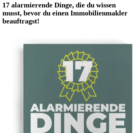
17 alarmierende Dinge, die du wissen
musst, bevor du einen Immobilienmakler
beauftragst!