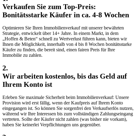
Verkaufen Sie zum Top-Preis:
Bonitätsstarke Käufer in ca. 4-8 Wochen
Optimieren Sie Ihren Immobilienverkauf mit unserer bewährten
Strategie, entwickelt über 14+ Jahre. In einem Markt, in dem
„Hoffen & Beten“ schnell zu Wertverlust führen kann, bieten wir
Ihnen die Möglichkeit, innerhalb von 4 bis 8 Wochen bonitätsstarke
Käufer zu finden, die bereit sind, einen fairen Preis für Ihre
Immobilie zu zahlen.
2.
Wir arbeiten kostenlos, bis das Geld auf
Ihrem Konto ist
Erleben Sie maximale Sicherheit beim Immobilienverkauf: Unsere
Provision wird erst fällig, wenn der Kaufpreis auf Ihrem Konto
eingegangen ist. So können Sie sorgenfrei den Verkaufserlös nutzen,
während wir Ihre Interessen bis zum vollständigen Zahlungseingang
vertreten. Sollte der Käufer nicht zahlen (was bisher nie vorkam),
haben Sie keinerlei Verpflichtungen uns gegenüber.