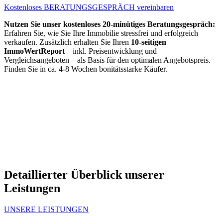
Kostenloses BERATUNGSGESPRÄCH vereinbaren
Nutzen Sie unser kostenloses 20-minütiges Beratungsgespräch:
Erfahren Sie, wie Sie Ihre Immobilie stressfrei und erfolgreich
verkaufen. Zusätzlich erhalten Sie Ihren
10-seitigen
ImmoWertReport
– inkl. Preisentwicklung und
Vergleichsangeboten – als Basis für den optimalen Angebotspreis.
Finden Sie in ca. 4-8 Wochen bonitätsstarke Käufer.
Detaillierter Überblick unserer
Leistungen
UNSERE LEISTUNGEN