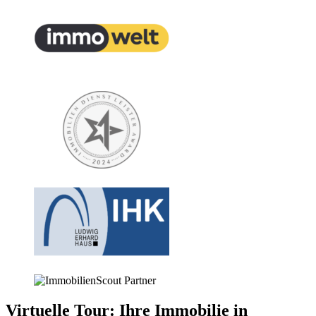
Virtuelle Tour: Ihre Immobilie in