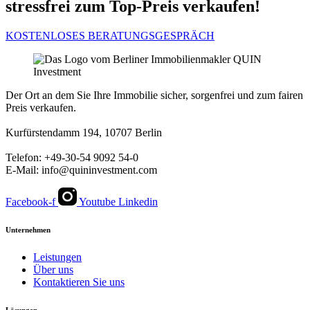
stressfrei zum Top-Preis verkaufen!
KOSTENLOSES BERATUNGSGESPRÄCH
Der Ort an dem Sie Ihre Immobilie sicher, sorgenfrei und zum fairen
Preis verkaufen.
Kurfürstendamm 194, 10707 Berlin
Telefon: +49-30-54 9092 54-0
E-Mail: info@quininvestment.com
Facebook-f
Youtube
Linkedin
Unternehmen
Leistungen
Über uns
Kontaktieren Sie uns
Lösungen