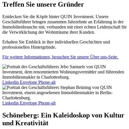
Treffen Sie unsere Gründer
Entdecken Sie die Köpfe hinter QUIN Investment. Unsere
Geschäftsführer bringen zusammen Jahrzehnte an Erfahrung in der
Immobilienbranche mit, verbunden mit einer echten Leidenschaft für
die Verwirklichung der Wohnträume ihrer Kunden.
Erhalten Sie Einblick in ihre individuellen Geschichten und
professionellen Hintergründe.
Für weitere Informationen, besuchen Sie unsere Über uns-Seite.
Linkedin
Envelope
Phone-alt
Linkedin
Envelope
Phone-alt
Schöneberg: Ein Kaleidoskop von Kultur
und Kreativität