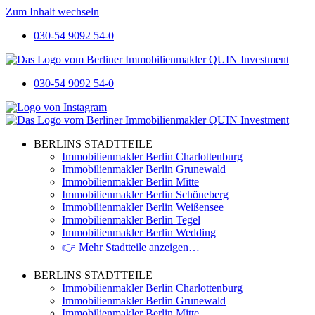
Zum Inhalt wechseln
030-54 9092 54-0
030-54 9092 54-0
BERLINS STADTTEILE
Immobilienmakler Berlin Charlottenburg
Immobilienmakler Berlin Grunewald
Immobilienmakler Berlin Mitte
Immobilienmakler Berlin Schöneberg
Immobilienmakler Berlin Weißensee
Immobilienmakler Berlin Tegel
Immobilienmakler Berlin Wedding
👉 Mehr Stadtteile anzeigen…
BERLINS STADTTEILE
Immobilienmakler Berlin Charlottenburg
Immobilienmakler Berlin Grunewald
Immobilienmakler Berlin Mitte