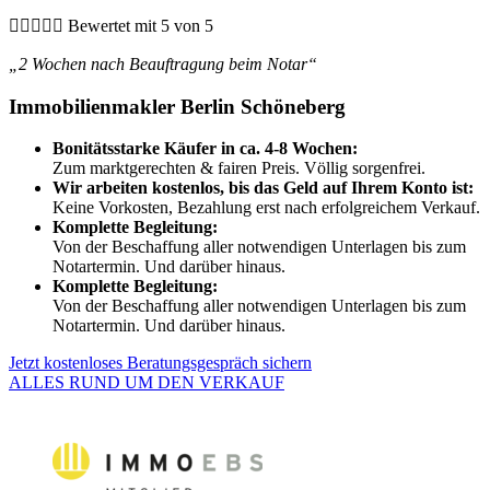





Bewertet mit 5 von 5
„2 Wochen nach Beauftragung beim Notar“
Immobilienmakler Berlin Schöneberg
Bonitätsstarke Käufer in ca. 4-8 Wochen:
Zum marktgerechten & fairen Preis. Völlig sorgenfrei.
Wir arbeiten kostenlos, bis das Geld auf Ihrem Konto ist:
Keine Vorkosten, Bezahlung erst nach erfolgreichem Verkauf.
Komplette Begleitung:
Von der Beschaffung aller notwendigen Unterlagen bis zum
Notartermin. Und darüber hinaus.
Komplette Begleitung:
Von der Beschaffung aller notwendigen Unterlagen bis zum
Notartermin. Und darüber hinaus.
Jetzt kostenloses Beratungsgespräch sichern
ALLES RUND UM DEN VERKAUF