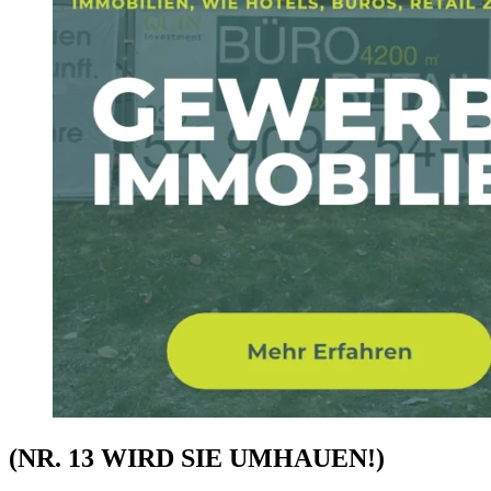
(NR. 13 WIRD SIE UMHAUEN!)