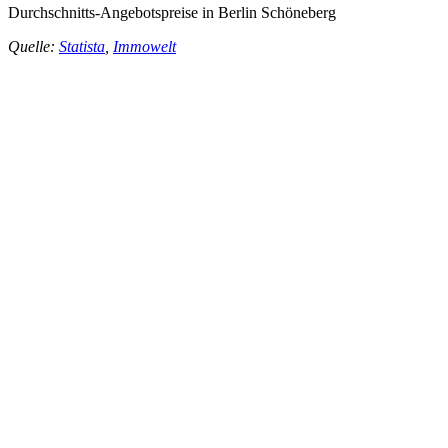
Durchschnitts-Angebotspreise in Berlin Schöneberg
Quelle:
Statista
,
Immowelt