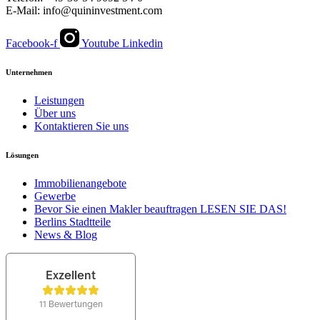
E-Mail: info@quininvestment.com
Facebook-f
Youtube
Linkedin
Unternehmen
Leistungen
Über uns
Kontaktieren Sie uns
Lösungen
Immobilienangebote
Gewerbe
Bevor Sie einen Makler beauftragen LESEN SIE DAS!
Berlins Stadtteile
News & Blog