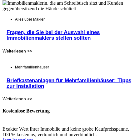
Alles über Makler
Fragen, die Sie bei der Auswahl eines
Immobilienmaklers stellen sollten
Weiterlesen >>
Mehrfamilienhäuser
Briefkastenanlagen für Mehrfamilienhäuser: Tipps
zur Installation
Weiterlesen >>
Kostenlose Bewertung
Exakter Wert Ihrer Immobilie und keine grobe Kaufpreisspanne,
100 % kostenlos, vertraulich und unverbindlich.