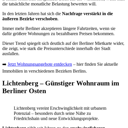
die tatsächliche monatliche Belastung bewerten will.
In den letzten Jahren hat sich die
Nachfrage verstärkt in die
äußeren Bezirke verschoben
.
Immer mehr Berliner akzeptieren längere Fahrtzeiten, wenn sie
dafür größere Wohnungen zu bezahlbaren Preisen bekommen.
Dieser Trend spiegelt sich deutlich auf der Berliner Mietkarte wider,
die zeigt, wie stark die Preisunterschiede innerhalb der Stadt
ausfallen.
➡️
Jetzt Wohnungsangebote entdecken
– hier finden Sie aktuelle
Immobilien in verschiedenen Bezirken Berlins.
Lichtenberg – Günstiger Wohnraum im
Berliner Osten
Lichtenberg vereint Erschwinglichkeit mit urbanem
Potenzial – besonders durch seine Nähe zu
Friedrichshain und neue Entwicklungsprojekte.