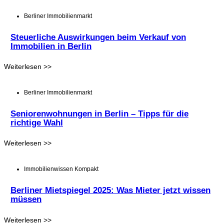
Berliner Immobilienmarkt
Steuerliche Auswirkungen beim Verkauf von
Immobilien in Berlin
Weiterlesen >>
Berliner Immobilienmarkt
Seniorenwohnungen in Berlin – Tipps für die
richtige Wahl
Weiterlesen >>
Immobilienwissen Kompakt
Berliner Mietspiegel 2025: Was Mieter jetzt wissen
müssen
Weiterlesen >>