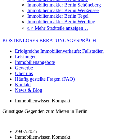
Immobilienmakler Berlin Schöneberg
Immobilienmakler Berlin Weißensee
Immobilienmakler Berlin Tegel
Immobilienmakler Berlin Wedding
👉 Mehr Stadtteile anzeigen…
KOSTENLOSES BERATUNGSGESPRÄCH
Erfolgreiche Immobilienverkäufe: Fallstudien
Leistungen
Immobilienangebote
Gewerbe
Über uns
Häufig gestellte Fragen (FAQ)
Kontakt
News & Blog
Immobilienwissen Kompakt
Günstigste Gegenden zum Mieten in Berlin
29/07/2025
Immobilienwissen Kompakt