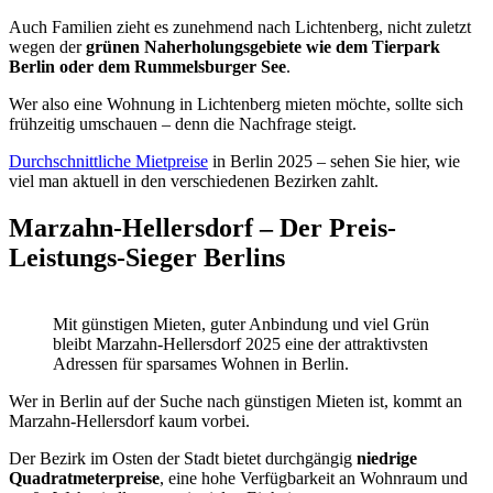
Auch Familien zieht es zunehmend nach Lichtenberg, nicht zuletzt
wegen der
grünen Naherholungsgebiete wie dem Tierpark
Berlin oder dem Rummelsburger See
.
Wer also eine Wohnung in Lichtenberg mieten möchte, sollte sich
frühzeitig umschauen – denn die Nachfrage steigt.
Durchschnittliche Mietpreise
in Berlin 2025 – sehen Sie hier, wie
viel man aktuell in den verschiedenen Bezirken zahlt.
Marzahn-Hellersdorf – Der Preis-
Leistungs-Sieger Berlins
Mit günstigen Mieten, guter Anbindung und viel Grün
bleibt Marzahn-Hellersdorf 2025 eine der attraktivsten
Adressen für sparsames Wohnen in Berlin.
Wer in Berlin auf der Suche nach günstigen Mieten ist, kommt an
Marzahn-Hellersdorf kaum vorbei.
Der Bezirk im Osten der Stadt bietet durchgängig
niedrige
Quadratmeterpreise
, eine hohe Verfügbarkeit an Wohnraum und