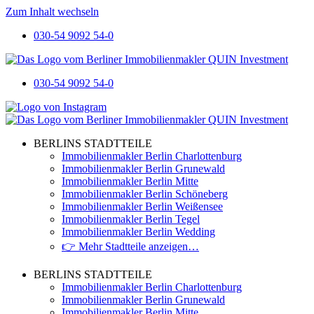
Zum Inhalt wechseln
030-54 9092 54-0
030-54 9092 54-0
BERLINS STADTTEILE
Immobilienmakler Berlin Charlottenburg
Immobilienmakler Berlin Grunewald
Immobilienmakler Berlin Mitte
Immobilienmakler Berlin Schöneberg
Immobilienmakler Berlin Weißensee
Immobilienmakler Berlin Tegel
Immobilienmakler Berlin Wedding
👉 Mehr Stadtteile anzeigen…
BERLINS STADTTEILE
Immobilienmakler Berlin Charlottenburg
Immobilienmakler Berlin Grunewald
Immobilienmakler Berlin Mitte