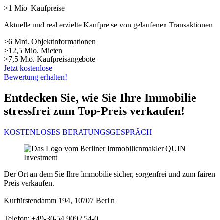
>1 Mio. Kaufpreise
Aktuelle und real erzielte Kaufpreise von gelaufenen Transaktionen.
>6 Mrd. Objektinformationen
>12,5 Mio. Mieten
>7,5 Mio. Kaufpreisangebote
Jetzt kostenlose
Bewertung erhalten!
Entdecken Sie, wie Sie Ihre Immobilie
stressfrei zum Top-Preis verkaufen!
KOSTENLOSES BERATUNGSGESPRÄCH
Der Ort an dem Sie Ihre Immobilie sicher, sorgenfrei und zum fairen
Preis verkaufen.
Kurfürstendamm 194, 10707 Berlin
Telefon: +49-30-54 9092 54-0