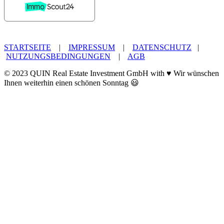
STARTSEITE
|
IMPRESSUM
|
DATENSCHUTZ
|
NUTZUNGSBEDINGUNGEN
|
AGB
© 2023 QUIN Real Estate Investment GmbH with ♥ Wir wünschen
Ihnen weiterhin einen schönen Sonntag 😃