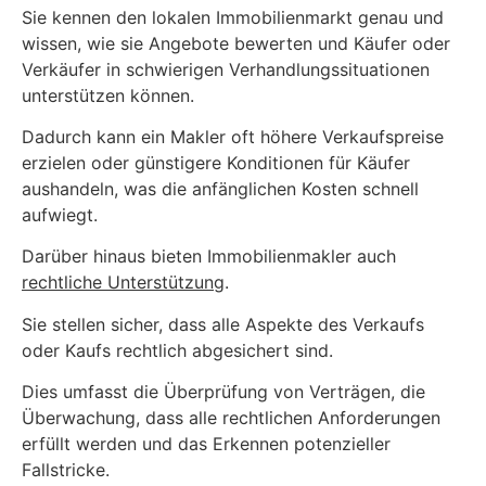
Sie kennen den lokalen Immobilienmarkt genau und
wissen, wie sie Angebote bewerten und Käufer oder
Verkäufer in schwierigen Verhandlungssituationen
unterstützen können.
Dadurch kann ein Makler oft höhere Verkaufspreise
erzielen oder günstigere Konditionen für Käufer
aushandeln, was die anfänglichen Kosten schnell
aufwiegt.
Darüber hinaus bieten Immobilienmakler auch
rechtliche Unterstützung
.
Sie stellen sicher, dass alle Aspekte des Verkaufs
oder Kaufs rechtlich abgesichert sind.
Dies umfasst die Überprüfung von Verträgen, die
Überwachung, dass alle rechtlichen Anforderungen
erfüllt werden und das Erkennen potenzieller
Fallstricke.