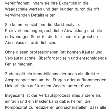
vereinfachen, indem sie ihre Expertise in die
Waagschale werfen und den Kunden durch die oft
verwirrenden Details leiten.
Sie kümmern sich um die Marktanalyse,
Preisverhandlungen, rechtliche Abwicklung und alle
notwendigen Schritte, die für einen erfolgreichen
Abschluss erforderlich sind.
Ohne diesen professionellen Rat können Käufer und
Verkäufer schnell überfordert sein und entscheidende
Fehler machen.
Zudem gilt ein Immobilienmakler auch als direkter
Ansprechpartner, um bei Fragen oder aufkommenden
Unklarheiten auf kurzem Weg zu unterstützen.
Insgesamt ist der Verkaufsprozess alles andere als
einfach und ein Makler kann dabei helfen, die
Komplexität zu reduzieren und sicherstellen, dass alle