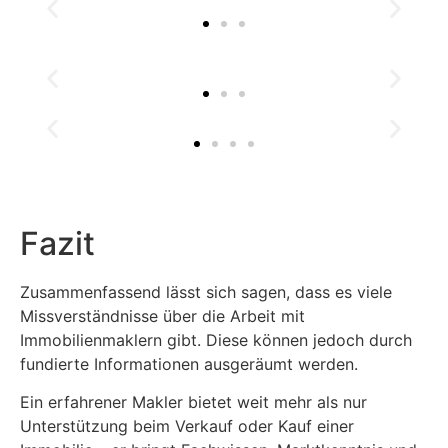
Fazit
Zusammenfassend lässt sich sagen, dass es viele
Missverständnisse über die Arbeit mit
Immobilienmaklern gibt. Diese können jedoch durch
fundierte Informationen ausgeräumt werden.
Ein erfahrener Makler bietet weit mehr als nur
Unterstützung beim Verkauf oder Kauf einer