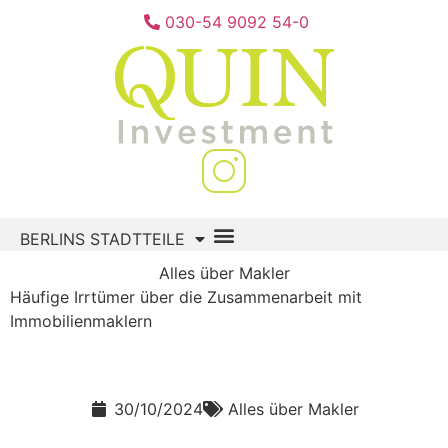
030-54 9092 54-0
BERLINS STADTTEILE
Alles über Makler
Häufige Irrtümer über die Zusammenarbeit mit
Immobilienmaklern
30/10/2024
Alles über Makler