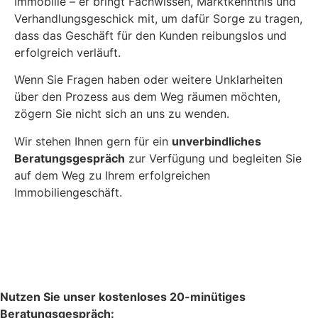
Immobilie – er bringt Fachwissen, Marktkenntnis und
Verhandlungsgeschick mit, um dafür Sorge zu tragen,
dass das Geschäft für den Kunden reibungslos und
erfolgreich verläuft.
Wenn Sie Fragen haben oder weitere Unklarheiten
über den Prozess aus dem Weg räumen möchten,
zögern Sie nicht sich an uns zu wenden.
Wir stehen Ihnen gern für ein
unverbindliches
Beratungsgespräch
zur Verfügung und begleiten Sie
auf dem Weg zu Ihrem erfolgreichen
Immobiliengeschäft.
Kostenloses BERATUNGSGESPRÄCH vereinbaren
Nutzen Sie unser kostenloses 20-minütiges
Beratungsgespräch: