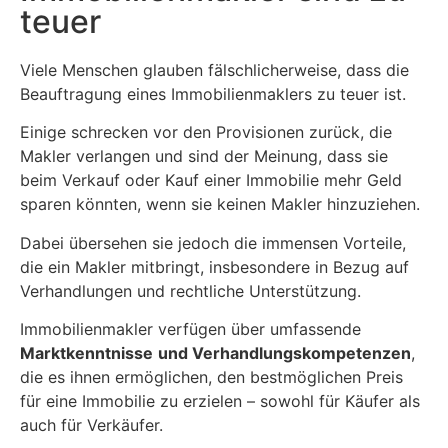
teuer
Viele Menschen glauben fälschlicherweise, dass die
Beauftragung eines Immobilienmaklers zu teuer ist.
Einige schrecken vor den Provisionen zurück, die
Makler verlangen und sind der Meinung, dass sie
beim Verkauf oder Kauf einer Immobilie mehr Geld
sparen könnten, wenn sie keinen Makler hinzuziehen.
Dabei übersehen sie jedoch die immensen Vorteile,
die ein Makler mitbringt, insbesondere in Bezug auf
Verhandlungen und rechtliche Unterstützung.
Immobilienmakler verfügen über umfassende
Marktkenntnisse
und Verhandlungskompetenzen
,
die es ihnen ermöglichen, den bestmöglichen Preis
für eine Immobilie zu erzielen – sowohl für Käufer als
auch für Verkäufer.