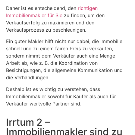
Daher ist es entscheidend, den
richtigen
Immobilienmakler für Sie
zu finden, um den
Verkaufserfolg zu maximieren und den
Verkaufsprozess zu beschleunigen.
Ein guter Makler hilft nicht nur dabei, die Immobilie
schnell und zu einem fairen Preis zu verkaufen,
sondern nimmt dem Verkäufer auch eine Menge
Arbeit ab, wie z. B. die Koordination von
Besichtigungen, die allgemeine Kommunikation und
die Verhandlungen.
Deshalb ist es wichtig zu verstehen, dass
Immobilienmakler sowohl für Käufer als auch für
Verkäufer wertvolle Partner sind.
Irrtum 2 –
Immobilienmakler sind zu