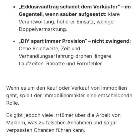
„Exklusivauftrag schadet dem Verkäufer“ – im
Gegenteil, wenn sauber aufgesetzt:
klare
Verantwortung, höherer Einsatz, weniger
Doppelvermarktung.
„DIY spart immer Provision“ – nicht zwingend:
Ohne Reichweite, Zeit und
Verhandlungserfahrung drohen längere
Laufzeiten, Rabatte und Formfehler.
Wenn es um den Kauf oder Verkauf von Immobilien
geht, spielt der Immobilienmakler eine entscheidende
Rolle.
Es gibt jedoch viele Irrtümer über die Arbeit von
Maklern, was zu falschen Annahmen und sogar
verpassten Chancen führen kann.