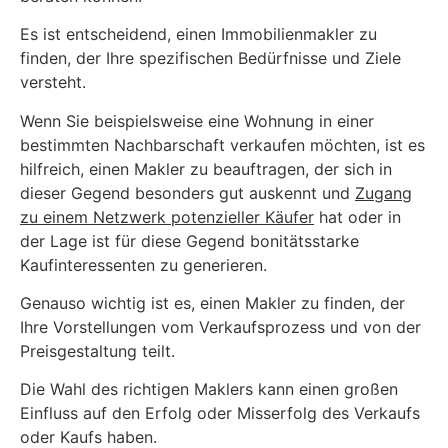
Es ist entscheidend, einen Immobilienmakler zu
finden, der Ihre spezifischen Bedürfnisse und Ziele
versteht.
Wenn Sie beispielsweise eine Wohnung in einer
bestimmten Nachbarschaft verkaufen möchten, ist es
hilfreich, einen Makler zu beauftragen, der sich in
dieser Gegend besonders gut auskennt und
Zugang
zu einem Netzwerk potenzieller Käufer
hat oder in
der Lage ist für diese Gegend bonitätsstarke
Kaufinteressenten zu generieren.
Genauso wichtig ist es, einen Makler zu finden, der
Ihre Vorstellungen vom Verkaufsprozess und von der
Preisgestaltung teilt.
Die Wahl des richtigen Maklers kann einen großen
Einfluss auf den Erfolg oder Misserfolg des Verkaufs
oder Kaufs haben.