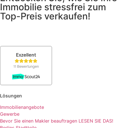
Immobilie stressfrei zum
Top-Preis verkaufen!
KOSTENLOSES BERATUNGSGESPRÄCH
Lösungen
Immobilienangebote
Gewerbe
Bevor Sie einen Makler beauftragen LESEN SIE DAS!
Berlins Stadtteile