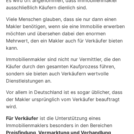
Es wird oft angenommen, dass Immobilienmakler
ausschließlich Käufern dienlich sind.
Viele Menschen glauben, dass sie nur dann einen
Makler benötigen, wenn sie eine Immobilie erwerben
möchten und übersehen dabei den enormen
Mehrwert, den ein Makler auch für Verkäufer bieten
kann.
Immobilienmakler sind nicht nur Vermittler, die den
Käufer durch den gesamten Kaufprozess führen,
sondern sie bieten auch Verkäufern wertvolle
Dienstleistungen an.
Vor allem in Deutschland ist es sogar üblicher, dass
der Makler ursprünglich vom Verkäufer beauftragt
wird.
Für Verkäufer
ist die Unterstützung eines
Immobilienmaklers besonders in den Bereichen
Preisfindung, Vermarktung und Verhandlung