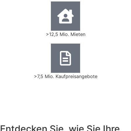
>12,5 Mio. Mieten
>7,5 Mio. Kaufpreisangebote
Jetzt kostenlose
Bewertung erhalten!
Entdecken Sie, wie Sie Ihre