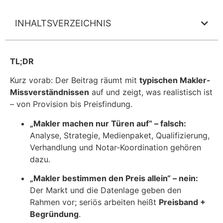
INHALTSVERZEICHNIS
TL;DR
Kurz vorab: Der Beitrag räumt mit
typischen Makler-
Missverständnissen
auf und zeigt, was realistisch ist
– von Provision bis Preisfindung.
„Makler machen nur Türen auf“ – falsch:
Analyse, Strategie, Medienpaket, Qualifizierung,
Verhandlung und Notar-Koordination gehören
dazu.
„Makler bestimmen den Preis allein“ – nein:
Der Markt und die Datenlage geben den
Rahmen vor; seriös arbeiten heißt
Preisband +
Begründung
.