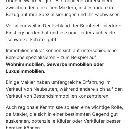
Doch in Wahrheit gibt es erhebliche Unterschiede
zwischen den einzelnen Maklern, insbesondere in
Bezug auf ihre Spezialisierungen und ihr Fachwissen.
Vor allem weil in Deutschland der Beruf sehr niedrige
Einstiegshürden hat und es somit leider auch viele
„schwarze Schafe“ gibt.
Immobilienmakler können sich auf unterschiedliche
Bereiche spezialisieren – zum Beispiel auf
Wohnimmobilien
,
Gewerbeimmobilien
oder
Luxusimmobilien.
Einige Makler haben umfangreiche Erfahrung im
Verkauf von Neubauten, während andere sich auf den
Verkauf von Bestandsimmobilien konzentrieren.
Auch regionale Kenntnisse spielen eine wichtige Rolle,
da Makler, die sich in einer bestimmten Gegend gut
auskennen, potenzielle Käufer oder Verkäufer besser
beraten können.