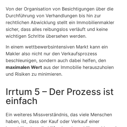
Von der Organisation von Besichtigungen über die
Durchführung von Verhandlungen bis hin zur
rechtlichen Abwicklung stellt ein Immobilienmakler
sicher, dass alles reibungslos verläuft und keine
wichtigen Schritte übersehen werden.
In einem wettbewerbsintensiven Markt kann ein
Makler also nicht nur den Verkaufsprozess
beschleunigen, sondern auch dabei helfen, den
maximalen Wert
aus der Immobilie herauszuholen
und Risiken zu minimieren.
Irrtum 5 – Der Prozess ist
einfach
Ein weiteres Missverständnis, das viele Menschen
haben, ist, dass der Kauf oder Verkauf einer