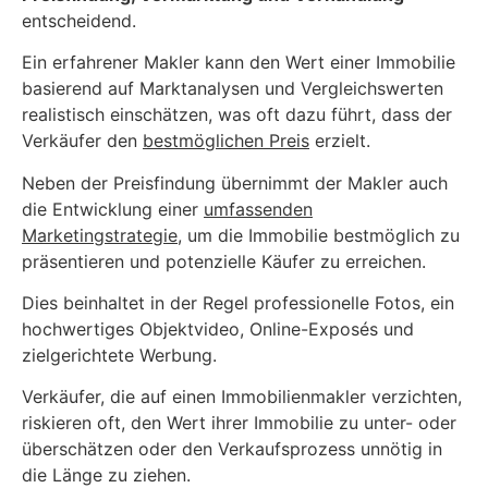
entscheidend.
Ein erfahrener Makler kann den Wert einer Immobilie
basierend auf Marktanalysen und Vergleichswerten
realistisch einschätzen, was oft dazu führt, dass der
Verkäufer den
bestmöglichen Preis
erzielt.
Neben der Preisfindung übernimmt der Makler auch
die Entwicklung einer
umfassenden
Marketingstrategie
, um die Immobilie bestmöglich zu
präsentieren und potenzielle Käufer zu erreichen.
Dies beinhaltet in der Regel professionelle Fotos, ein
hochwertiges Objektvideo, Online-Exposés und
zielgerichtete Werbung.
Verkäufer, die auf einen Immobilienmakler verzichten,
riskieren oft, den Wert ihrer Immobilie zu unter- oder
überschätzen oder den Verkaufsprozess unnötig in
die Länge zu ziehen.