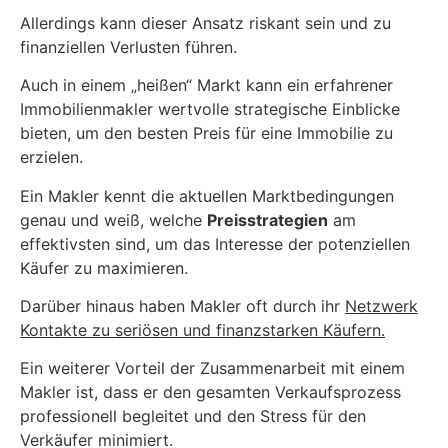
Allerdings kann dieser Ansatz riskant sein und zu
finanziellen Verlusten führen.
Auch in einem „heißen“ Markt kann ein erfahrener
Immobilienmakler wertvolle strategische Einblicke
bieten, um den besten Preis für eine Immobilie zu
erzielen.
Ein Makler kennt die aktuellen Marktbedingungen
genau und weiß, welche
Preisstrategien
am
effektivsten sind, um das Interesse der potenziellen
Käufer zu maximieren.
Darüber hinaus haben Makler oft durch ihr
Netzwerk
Kontakte zu seriösen und finanzstarken Käufern.
Ein weiterer Vorteil der Zusammenarbeit mit einem
Makler ist, dass er den gesamten Verkaufsprozess
professionell begleitet und den Stress für den
Verkäufer minimiert.