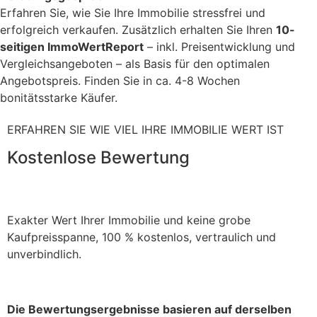
Erfahren Sie, wie Sie Ihre Immobilie stressfrei und
erfolgreich verkaufen. Zusätzlich erhalten Sie Ihren
10-
seitigen ImmoWertReport
– inkl. Preisentwicklung und
Vergleichsangeboten – als Basis für den optimalen
Angebotspreis. Finden Sie in ca. 4-8 Wochen
bonitätsstarke Käufer.
ERFAHREN SIE WIE VIEL IHRE IMMOBILIE WERT IST
Kostenlose Bewertung
Exakter Wert Ihrer Immobilie und keine grobe
Kaufpreisspanne, 100 % kostenlos, vertraulich und
unverbindlich.
Die Bewertungsergebnisse basieren auf derselben