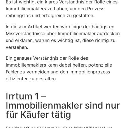
Es ist wichtig, ein klares Verständnis der Rolle eines
Immobilienmaklers zu haben, um den Prozess
reibungslos und erfolgreich zu gestalten.
In diesem Artikel werden wir einige der häufigsten
Missverständnisse über Immobilienmakler aufdecken
und erklären, warum es wichtig ist, diese richtig zu
verstehen.
Ein genaues Verständnis der Rolle des
Immobilienmaklers kann dabei helfen, potenzielle
Fehler zu vermeiden und den Immobilienprozess
effizienter zu gestalten.
Irrtum 1 –
Immobilienmakler sind nur
für Käufer tätig