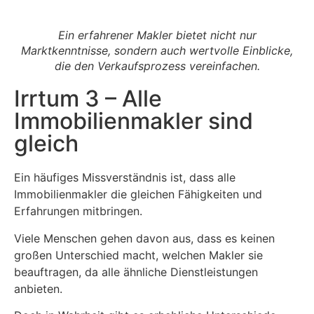
Ein erfahrener Makler bietet nicht nur
Marktkenntnisse, sondern auch wertvolle Einblicke,
die den Verkaufsprozess vereinfachen.
Irrtum 3 – Alle
Immobilienmakler sind
gleich
Ein häufiges Missverständnis ist, dass alle
Immobilienmakler die gleichen Fähigkeiten und
Erfahrungen mitbringen.
Viele Menschen gehen davon aus, dass es keinen
großen Unterschied macht, welchen Makler sie
beauftragen, da alle ähnliche Dienstleistungen
anbieten.