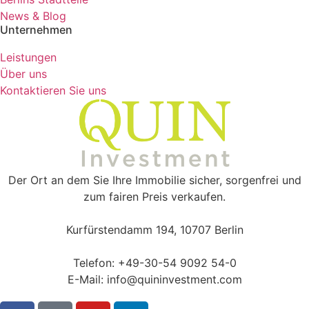
News & Blog
Unternehmen
Leistungen
Über uns
Kontaktieren Sie uns
Der Ort an dem Sie Ihre Immobilie sicher, sorgenfrei und
zum fairen Preis verkaufen.
Kurfürstendamm 194, 10707 Berlin
Telefon: +49-30-54 9092 54-0
E-Mail: info@quininvestment.com