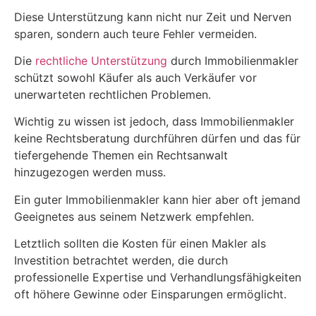
Diese Unterstützung kann nicht nur Zeit und Nerven
sparen, sondern auch teure Fehler vermeiden.
Die
rechtliche Unterstützung
durch Immobilienmakler
schützt sowohl Käufer als auch Verkäufer vor
unerwarteten rechtlichen Problemen.
Wichtig zu wissen ist jedoch, dass Immobilienmakler
keine Rechtsberatung durchführen dürfen und das für
tiefergehende Themen ein Rechtsanwalt
hinzugezogen werden muss.
Ein guter Immobilienmakler kann hier aber oft jemand
Geeignetes aus seinem Netzwerk empfehlen.
Letztlich sollten die Kosten für einen Makler als
Investition betrachtet werden, die durch
professionelle Expertise und Verhandlungsfähigkeiten
oft höhere Gewinne oder Einsparungen ermöglicht.