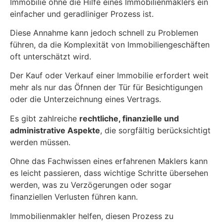
Immobilie ohne die Hilfe eines Immobilienmaklers ein
einfacher und geradliniger Prozess ist.
Diese Annahme kann jedoch schnell zu Problemen
führen, da die Komplexität von Immobiliengeschäften
oft unterschätzt wird.
Der Kauf oder Verkauf einer Immobilie erfordert weit
mehr als nur das Öfnnen der Tür für Besichtigungen
oder die Unterzeichnung eines Vertrags.
Es gibt zahlreiche
rechtliche, finanzielle und
administrative Aspekte
, die sorgfältig berücksichtigt
werden müssen.
Ohne das Fachwissen eines erfahrenen Maklers kann
es leicht passieren, dass wichtige Schritte übersehen
werden, was zu Verzögerungen oder sogar
finanziellen Verlusten führen kann.
Immobilienmakler helfen, diesen Prozess zu