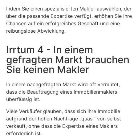
Indem Sie einen spezialisierten Makler auswählen, der
über die passende Expertise verfügt, erhöhen Sie Ihre
Chancen auf ein erfolgreiches Geschäft und eine
reibungslose Abwicklung.
Irrtum 4 - In einem
gefragten Markt brauchen
Sie keinen Makler
In einem nachgefragten Markt wird oft vermutet,
dass die Beauftragung eines Immobilienmaklers
überflüssig ist.
Viele Verkäufer glauben, dass sich ihre Immobilie
aufgrund der hohen Nachfrage „quasi“ von selbst
verkauft, ohne dass die Expertise eines Maklers
erforderlich ist.