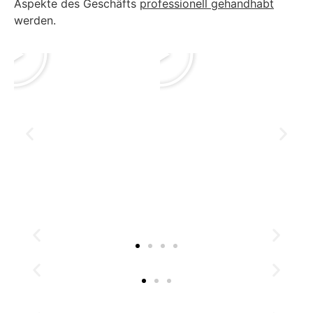
Aspekte des Geschäfts
professionell gehandhabt
werden.