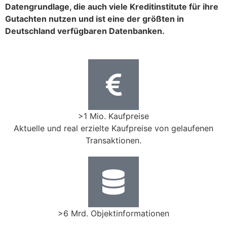
Datengrundlage, die auch viele Kreditinstitute für ihre
Gutachten nutzen und ist eine der größten in
Deutschland verfügbaren Datenbanken.
>1 Mio. Kaufpreise
Aktuelle und real erzielte Kaufpreise von gelaufenen
Transaktionen.
>6 Mrd. Objektinformationen