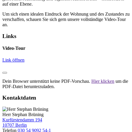
auf einer Ebene.
Um sich einen idealen Eindruck der Wohnung und des Zustandes zu
verschaffen, schauen Sie sich gern unsere vollständige Video-Tour
an.
Links
Video-Tour
Link öffnen
Dein Browser unterstützt keine PDF-Vorschau.
Hier klicken
um die
PDF-Datei herunterzuladen.
Kontaktdaten
Herr Stephan Brüning
Kurfürstendamm 194
10707 Berlin
Telefon
030 54 9092 54-1