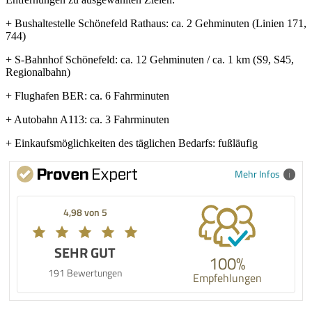
+ Bushaltestelle Schönefeld Rathaus: ca. 2 Gehminuten (Linien 171,
744)
+ S-Bahnhof Schönefeld: ca. 12 Gehminuten / ca. 1 km (S9, S45,
Regionalbahn)
+ Flughafen BER: ca. 6 Fahrminuten
+ Autobahn A113: ca. 3 Fahrminuten
+ Einkaufsmöglichkeiten des täglichen Bedarfs: fußläufig
Mehr Infos
4,98 von 5
SEHR GUT
100%
191 Bewertungen
Empfehlungen