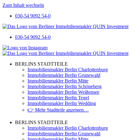
Zum Inhalt wechseln
030-54 9092 54-0
030-54 9092 54-0
BERLINS STADTTEILE
Immobilienmakler Berlin Charlottenburg
Immobilienmakler Berlin Grunewald
Immobilienmakler Berlin Mitte
Immobilienmakler Berlin Schöneberg
Immobilienmakler Berlin Weißensee
Immobilienmakler Berlin Tegel
Immobilienmakler Berlin Wedding
👉 Mehr Stadtteile anzeigen…
BERLINS STADTTEILE
Immobilienmakler Berlin Charlottenburg
Immobilienmakler Berlin Grunewald
Immobilienmakler Berlin Mitte