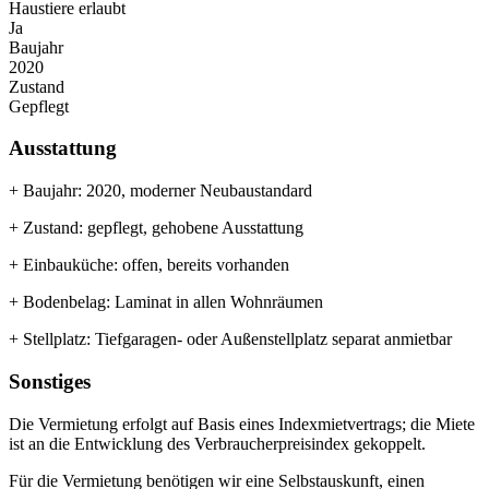
Haustiere erlaubt
Ja
Baujahr
2020
Zustand
Gepflegt
Ausstattung
+ Baujahr: 2020, moderner Neubaustandard
+ Zustand: gepflegt, gehobene Ausstattung
+ Einbauküche: offen, bereits vorhanden
+ Bodenbelag: Laminat in allen Wohnräumen
+ Stellplatz: Tiefgaragen- oder Außenstellplatz separat anmietbar
Sonstiges
Die Vermietung erfolgt auf Basis eines Indexmietvertrags; die Miete
ist an die Entwicklung des Verbraucherpreisindex gekoppelt.
Für die Vermietung benötigen wir eine Selbstauskunft, einen