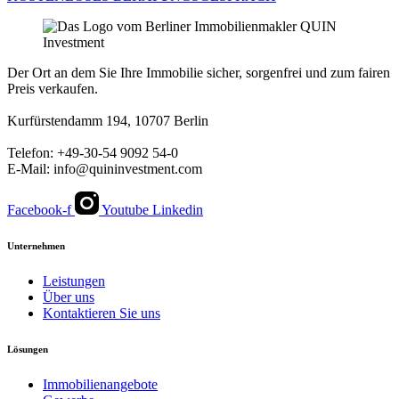
Der Ort an dem Sie Ihre Immobilie sicher, sorgenfrei und zum fairen
Preis verkaufen.
Kurfürstendamm 194, 10707 Berlin
Telefon: +49-30-54 9092 54-0
E-Mail: info@quininvestment.com
Facebook-f
Youtube
Linkedin
Unternehmen
Leistungen
Über uns
Kontaktieren Sie uns
Lösungen
Immobilienangebote