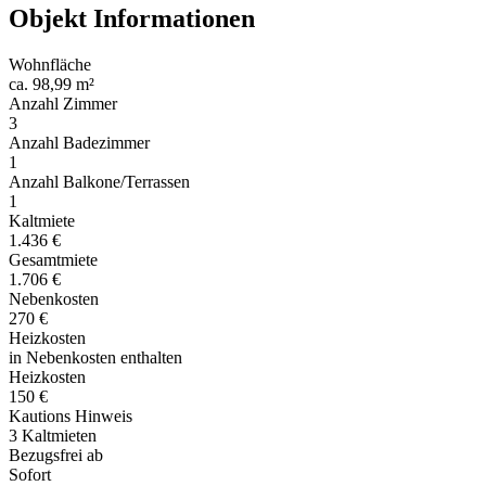
Objekt Informationen
Wohnfläche
ca. 98,99 m²
Anzahl Zimmer
3
Anzahl Badezimmer
1
Anzahl Balkone/Terrassen
1
Kaltmiete
1.436 €
Gesamtmiete
1.706 €
Nebenkosten
270 €
Heizkosten
in Nebenkosten enthalten
Heizkosten
150 €
Kautions Hinweis
3 Kaltmieten
Bezugsfrei ab
Sofort