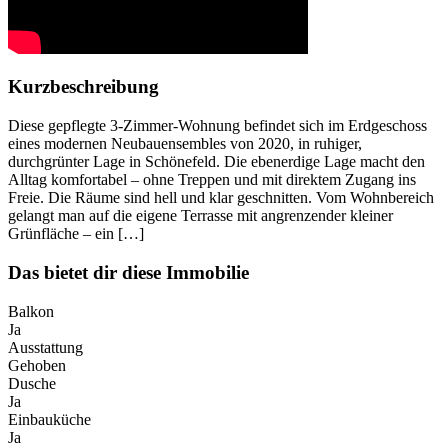
Kurzbeschreibung
Diese gepflegte 3-Zimmer-Wohnung befindet sich im Erdgeschoss
eines modernen Neubauensembles von 2020, in ruhiger,
durchgrünter Lage in Schönefeld. Die ebenerdige Lage macht den
Alltag komfortabel – ohne Treppen und mit direktem Zugang ins
Freie. Die Räume sind hell und klar geschnitten. Vom Wohnbereich
gelangt man auf die eigene Terrasse mit angrenzender kleiner
Grünfläche – ein […]
Das bietet dir diese Immobilie
Balkon
Ja
Ausstattung
Gehoben
Dusche
Ja
Einbauküche
Ja