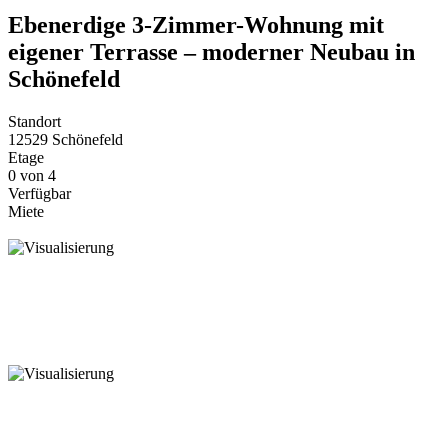
Ebenerdige 3-Zimmer-Wohnung mit
eigener Terrasse – moderner Neubau in
Schönefeld
Standort
12529 Schönefeld
Etage
0 von 4
Verfügbar
Miete