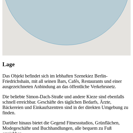
Lage
Das Objekt befindet sich im lebhaften Szenekiez Berlin-
Friedrichshain, mit all seinen Bars, Cafés, Restaurants und einer
ausgezeichneten Anbindung an das öffentliche Verkehrsnetz.
Die beliebte Simon-Dach-Straße und andere Kieze sind ebenfalls
schnell erreichbar. Geschäfte des täglichen Bedarfs, Ärzte,
Bäckereien und Einkaufszentren sind in der direkten Umgebung zu
finden.
Darüber hinaus bietet die Gegend Fitnessstudios, Grünflächen,
Modegeschäfte und Buchhandlungen, alle bequem zu Fuß