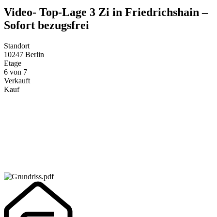
Video- Top-Lage 3 Zi in Friedrichshain –
Sofort bezugsfrei
Standort
10247 Berlin
Etage
6 von 7
Verkauft
Kauf