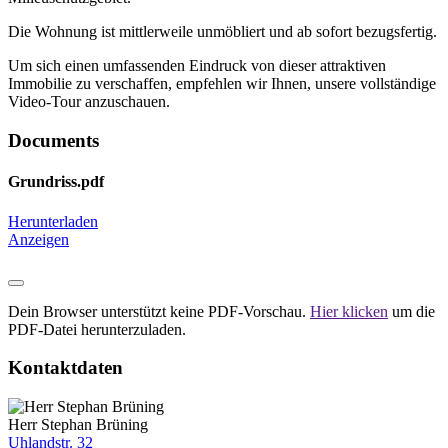
Die Wohnung ist mittlerweile unmöbliert und ab sofort bezugsfertig.
Um sich einen umfassenden Eindruck von dieser attraktiven
Immobilie zu verschaffen, empfehlen wir Ihnen, unsere vollständige
Video-Tour anzuschauen.
Documents
Grundriss.pdf
Herunterladen
Anzeigen
Dein Browser unterstützt keine PDF-Vorschau.
Hier klicken
um die
PDF-Datei herunterzuladen.
Kontaktdaten
Herr Stephan Brüning
Uhlandstr. 32