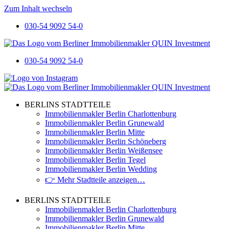
Zum Inhalt wechseln
030-54 9092 54-0
030-54 9092 54-0
BERLINS STADTTEILE
Immobilienmakler Berlin Charlottenburg
Immobilienmakler Berlin Grunewald
Immobilienmakler Berlin Mitte
Immobilienmakler Berlin Schöneberg
Immobilienmakler Berlin Weißensee
Immobilienmakler Berlin Tegel
Immobilienmakler Berlin Wedding
👉 Mehr Stadtteile anzeigen…
BERLINS STADTTEILE
Immobilienmakler Berlin Charlottenburg
Immobilienmakler Berlin Grunewald
Immobilienmakler Berlin Mitte