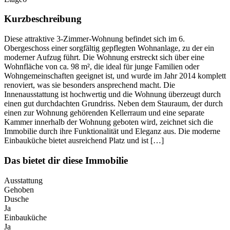
Kurzbeschreibung
Diese attraktive 3-Zimmer-Wohnung befindet sich im 6.
Obergeschoss einer sorgfältig gepflegten Wohnanlage, zu der ein
moderner Aufzug führt. Die Wohnung erstreckt sich über eine
Wohnfläche von ca. 98 m², die ideal für junge Familien oder
Wohngemeinschaften geeignet ist, und wurde im Jahr 2014 komplett
renoviert, was sie besonders ansprechend macht. Die
Innenausstattung ist hochwertig und die Wohnung überzeugt durch
einen gut durchdachten Grundriss. Neben dem Stauraum, der durch
einen zur Wohnung gehörenden Kellerraum und eine separate
Kammer innerhalb der Wohnung geboten wird, zeichnet sich die
Immobilie durch ihre Funktionalität und Eleganz aus. Die moderne
Einbauküche bietet ausreichend Platz und ist […]
Das bietet dir diese Immobilie
Ausstattung
Gehoben
Dusche
Ja
Einbauküche
Ja