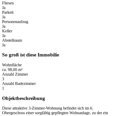
Fliesen
Ja
Parkett
Ja
Personenaufzug
Ja
Keller
Ja
Abstellraum
Ja
So groß ist diese Immobilie
Wohnfläche
ca. 98,00 m²
Anzahl Zimmer
3
Anzahl Badezimmer
1
Objektbeschreibung
Diese attraktive 3-Zimmer-Wohnung befindet sich im 6.
Obergeschoss einer sorgfältig gepflegten Wohnanlage, zu der ein