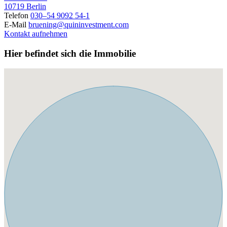
10719 Berlin
Telefon
030–54 9092 54-1
E-Mail
bruening@quininvestment.com
Kontakt aufnehmen
Hier befindet sich die Immobilie