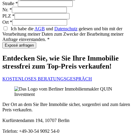
Straße
*
Nr.
*
PLZ
*
Ort
*
Ich habe die
AGB
und
Datenschutz
gelesen und bin mit der
Verarbeitung meiner Daten zum Zwecke der Bearbeitung meiner
Anfrage einverstanden.
*
Exposé anfragen
Entdecken Sie, wie Sie Ihre Immobilie
stressfrei zum Top-Preis verkaufen!
KOSTENLOSES BERATUNGSGESPRÄCH
Der Ort an dem Sie Ihre Immobilie sicher, sorgenfrei und zum fairen
Preis verkaufen.
Kurfürstendamm 194, 10707 Berlin
Telefon: +49-30-54 9092 54-0