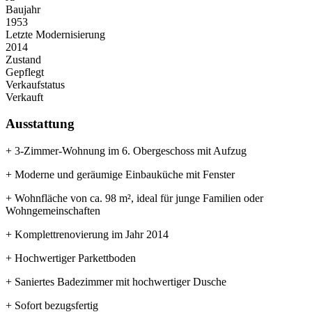
Baujahr
1953
Letzte Modernisierung
2014
Zustand
Gepflegt
Verkaufstatus
Verkauft
Ausstattung
+ 3-Zimmer-Wohnung im 6. Obergeschoss mit Aufzug
+ Moderne und geräumige Einbauküche mit Fenster
+ Wohnfläche von ca. 98 m², ideal für junge Familien oder
Wohngemeinschaften
+ Komplettrenovierung im Jahr 2014
+ Hochwertiger Parkettboden
+ Saniertes Badezimmer mit hochwertiger Dusche
+ Sofort bezugsfertig