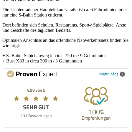
Die Lichtenradener Haupteinkaufsstraße ist ca. 6 Fahrminuten oder
nur eine S-Bahn Station entfernt.
Dort befinden sich Schulen, Restaurants, Sport-/ Spielplätze, Ärzte
und Geschäfte des täglichen Bedarfs.
Optimalen Anschluss an das öffentliche Nahverkehrsnetz finden Sie
wie folgt:
+ S- Bahn: Schichauweg in circa 750 m / 9 Gehminuten
+ Bus: X83 in circa 300 m / 3 Gehminuten
Mehr Infos
4,98 von 5
SEHR GUT
100%
191 Bewertungen
Empfehlungen