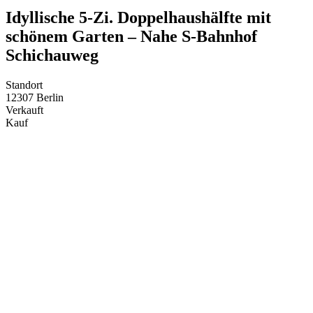
Idyllische 5-Zi. Doppelhaushälfte mit
schönem Garten – Nahe S-Bahnhof
Schichauweg
Standort
12307 Berlin
Verkauft
Kauf