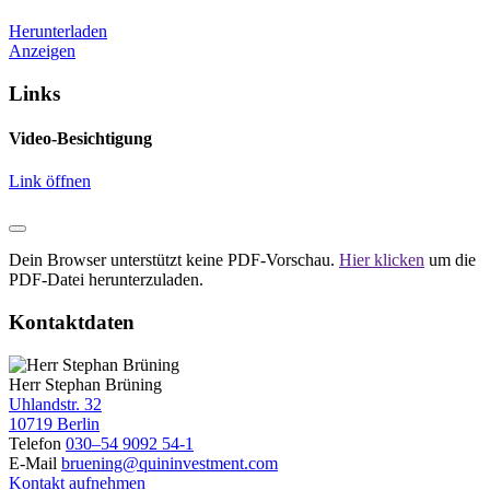
Herunterladen
Anzeigen
Links
Video-Besichtigung
Link öffnen
Dein Browser unterstützt keine PDF-Vorschau.
Hier klicken
um die
PDF-Datei herunterzuladen.
Kontaktdaten
Herr Stephan Brüning
Uhlandstr. 32
10719 Berlin
Telefon
030–54 9092 54-1
E-Mail
bruening@quininvestment.com
Kontakt aufnehmen