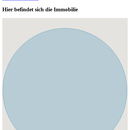
Hier befindet sich die Immobilie