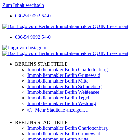
Zum Inhalt wechseln
030-54 9092 54-0
030-54 9092 54-0
BERLINS STADTTEILE
Immobilienmakler Berlin Charlottenburg
Immobilienmakler Berlin Grunewald
Immobilienmakler Berlin Mitte
Immobilienmakler Berlin Schöneberg
Immobilienmakler Berlin Weißensee
Immobilienmakler Berlin Tegel
Immobilienmakler Berlin Wedding
👉 Mehr Stadtteile anzeigen…
BERLINS STADTTEILE
Immobilienmakler Berlin Charlottenburg
Immobilienmakler Berlin Grunewald
Immobilienmakler Berlin Mitte