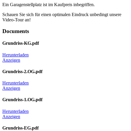
Ein Garagenstellplatz ist im Kaufpreis inbegriffen.
Schauen Sie sich für einen optimalen Eindruck unbedingt unsere
Video-Tour an!
Documents
Grundriss-KG.pdf
Herunterladen
Anzeigen
Grundriss-2.OG.pdf
Herunterladen
Anzeigen
Grundriss-1.OG.pdf
Herunterladen
Anzeigen
Grundriss-EG.pdf