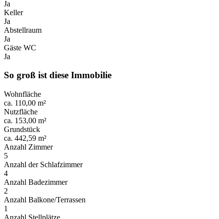
Ja
Keller
Ja
Abstellraum
Ja
Gäste WC
Ja
So groß ist diese Immobilie
Wohnfläche
ca. 110,00 m²
Nutzfläche
ca. 153,00 m²
Grundstück
ca. 442,59 m²
Anzahl Zimmer
5
Anzahl der Schlafzimmer
4
Anzahl Badezimmer
2
Anzahl Balkone/Terrassen
1
Anzahl Stellplätze