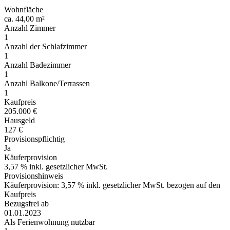
Wohnfläche
ca. 44,00 m²
Anzahl Zimmer
1
Anzahl der Schlafzimmer
1
Anzahl Badezimmer
1
Anzahl Balkone/Terrassen
1
Kaufpreis
205.000 €
Hausgeld
127 €
Provisionspflichtig
Ja
Käuferprovision
3,57 % inkl. gesetzlicher MwSt.
Provisionshinweis
Käuferprovision: 3,57 % inkl. gesetzlicher MwSt. bezogen auf den
Kaufpreis
Bezugsfrei ab
01.01.2023
Als Ferienwohnung nutzbar