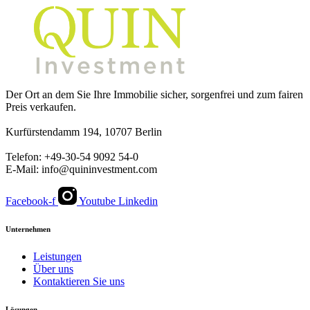
Der Ort an dem Sie Ihre Immobilie sicher, sorgenfrei und zum fairen
Preis verkaufen.
Kurfürstendamm 194, 10707 Berlin
Telefon: +49-30-54 9092 54-0
E-Mail: info@quininvestment.com
Facebook-f
Youtube
Linkedin
Unternehmen
Leistungen
Über uns
Kontaktieren Sie uns
Lösungen