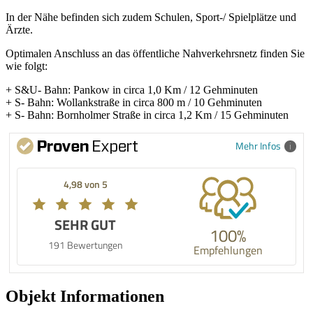
In der Nähe befinden sich zudem Schulen, Sport-/ Spielplätze und
Ärzte.
Optimalen Anschluss an das öffentliche Nahverkehrsnetz finden Sie
wie folgt:
+ S&U- Bahn: Pankow in circa 1,0 Km / 12 Gehminuten
+ S- Bahn: Wollankstraße in circa 800 m / 10 Gehminuten
+ S- Bahn: Bornholmer Straße in circa 1,2 Km / 15 Gehminuten
Mehr Infos
4,98 von 5
SEHR GUT
100%
191 Bewertungen
Empfehlungen
Objekt Informationen