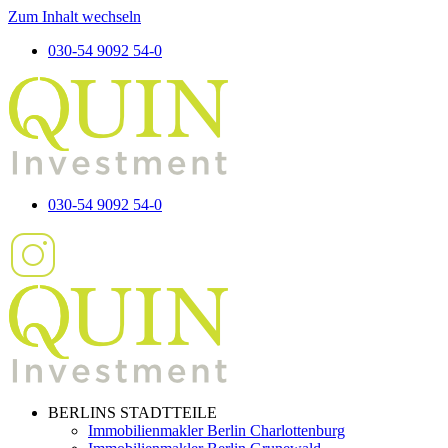
Zum Inhalt wechseln
030-54 9092 54-0
030-54 9092 54-0
BERLINS STADTTEILE
Immobilienmakler Berlin Charlottenburg