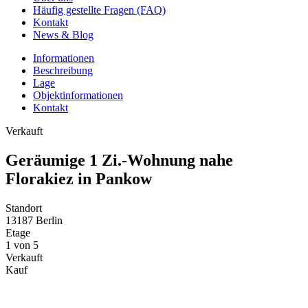
Häufig gestellte Fragen (FAQ)
Kontakt
News & Blog
Informationen
Beschreibung
Lage
Objektinformationen
Kontakt
Verkauft
Geräumige 1 Zi.-Wohnung nahe
Florakiez in Pankow
Standort
13187 Berlin
Etage
1 von 5
Verkauft
Kauf