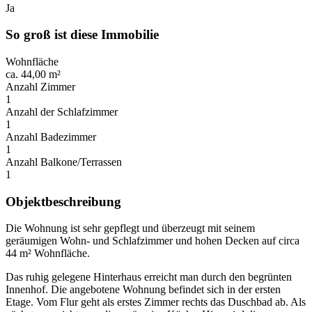
Ja
So groß ist diese Immobilie
Wohnfläche
ca. 44,00 m²
Anzahl Zimmer
1
Anzahl der Schlafzimmer
1
Anzahl Badezimmer
1
Anzahl Balkone/Terrassen
1
Objektbeschreibung
Die Wohnung ist sehr gepflegt und überzeugt mit seinem
geräumigen Wohn- und Schlafzimmer und hohen Decken auf circa
44 m² Wohnfläche.
Das ruhig gelegene Hinterhaus erreicht man durch den begrünten
Innenhof. Die angebotene Wohnung befindet sich in der ersten
Etage. Vom Flur geht als erstes Zimmer rechts das Duschbad ab. Als