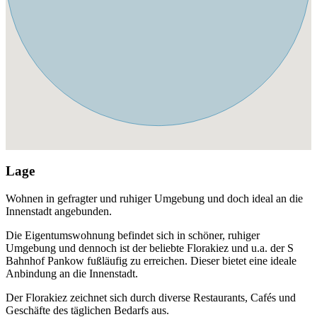
Lage
Wohnen in gefragter und ruhiger Umgebung und doch ideal an die
Innenstadt angebunden.
Die Eigentumswohnung befindet sich in schöner, ruhiger
Umgebung und dennoch ist der beliebte Florakiez und u.a. der S
Bahnhof Pankow fußläufig zu erreichen. Dieser bietet eine ideale
Anbindung an die Innenstadt.
Der Florakiez zeichnet sich durch diverse Restaurants, Cafés und
Geschäfte des täglichen Bedarfs aus.