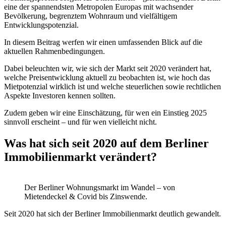
eine der spannendsten Metropolen Europas mit wachsender
Bevölkerung, begrenztem Wohnraum und vielfältigem
Entwicklungspotenzial.
In diesem Beitrag werfen wir einen umfassenden Blick auf die
aktuellen Rahmenbedingungen.
Dabei beleuchten wir, wie sich der Markt seit 2020 verändert hat,
welche Preisentwicklung aktuell zu beobachten ist, wie hoch das
Mietpotenzial wirklich ist und welche steuerlichen sowie rechtlichen
Aspekte Investoren kennen sollten.
Zudem geben wir eine Einschätzung, für wen ein Einstieg 2025
sinnvoll erscheint – und für wen vielleicht nicht.
Was hat sich seit 2020 auf dem Berliner
Immobilienmarkt verändert?
Der Berliner Wohnungsmarkt im Wandel – von
Mietendeckel & Covid bis Zinswende.
Seit 2020 hat sich der Berliner Immobilienmarkt deutlich gewandelt.