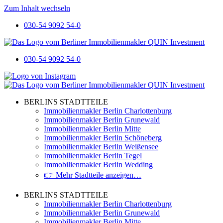
Zum Inhalt wechseln
030-54 9092 54-0
030-54 9092 54-0
BERLINS STADTTEILE
Immobilienmakler Berlin Charlottenburg
Immobilienmakler Berlin Grunewald
Immobilienmakler Berlin Mitte
Immobilienmakler Berlin Schöneberg
Immobilienmakler Berlin Weißensee
Immobilienmakler Berlin Tegel
Immobilienmakler Berlin Wedding
👉 Mehr Stadtteile anzeigen…
BERLINS STADTTEILE
Immobilienmakler Berlin Charlottenburg
Immobilienmakler Berlin Grunewald
Immobilienmakler Berlin Mitte