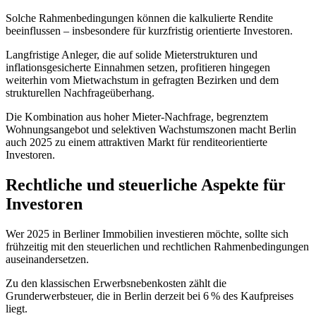
Solche Rahmenbedingungen können die kalkulierte Rendite
beeinflussen – insbesondere für kurzfristig orientierte Investoren.
Langfristige Anleger, die auf solide Mieterstrukturen und
inflationsgesicherte Einnahmen setzen, profitieren hingegen
weiterhin vom Mietwachstum in gefragten Bezirken und dem
strukturellen Nachfrageüberhang.
Die Kombination aus hoher Mieter-Nachfrage, begrenztem
Wohnungsangebot und selektiven Wachstumszonen macht Berlin
auch 2025 zu einem attraktiven Markt für renditeorientierte
Investoren.
Rechtliche und steuerliche Aspekte für
Investoren
Wer 2025 in Berliner Immobilien investieren möchte, sollte sich
frühzeitig mit den steuerlichen und rechtlichen Rahmenbedingungen
auseinandersetzen.
Zu den klassischen Erwerbsnebenkosten zählt die
Grunderwerbsteuer, die in Berlin derzeit bei 6 % des Kaufpreises
liegt.