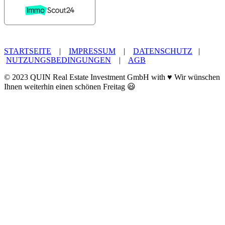
STARTSEITE
|
IMPRESSUM
|
DATENSCHUTZ
|
NUTZUNGSBEDINGUNGEN
|
AGB
© 2023 QUIN Real Estate Investment GmbH with ♥ Wir wünschen
Ihnen weiterhin einen schönen Freitag 😃