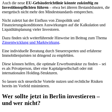
Auch die neue
EU-Gebäuderichtlinie könnte zukünftig zu
Investitionspflichten führen
– etwa bei älteren Bestandsbauten, die
energetisch nicht mehr den Mindeststandards entsprechen.
Nicht zuletzt hat der Einfluss von Zinspolitik und
Finanzierungskonditionen Auswirkungen auf die Kalkulation und
Liquiditätsplanung vieler Investoren.
Dazu finden sich weiterführende Hinweise im Beitrag zum Thema
Zinsentwicklung und Marktwirkung
.
Eine individuelle Beratung durch Steuerexperten und erfahrene
Immobilienjuristen ist dringend zu empfehlen.
Diese können helfen, die optimale Erwerbsstruktur zu finden – sei
es als Privatperson, über eine Kapitalgesellschaft oder mit
internationalen Holding-Strukturen.
So lassen sich steuerliche Vorteile nutzen und rechtliche Risiken
bereits im Vorfeld minimieren.
Wer sollte jetzt in Berlin investieren –
und wer nicht?