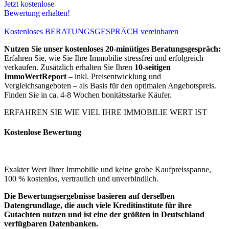
Jetzt kostenlose
Bewertung erhalten!
Kostenloses BERATUNGSGESPRÄCH vereinbaren
Nutzen Sie unser kostenloses 20-minütiges Beratungsgespräch:
Erfahren Sie, wie Sie Ihre Immobilie stressfrei und erfolgreich
verkaufen. Zusätzlich erhalten Sie Ihren
10-seitigen
ImmoWertReport
– inkl. Preisentwicklung und
Vergleichsangeboten – als Basis für den optimalen Angebotspreis.
Finden Sie in ca. 4-8 Wochen bonitätsstarke Käufer.
ERFAHREN SIE WIE VIEL IHRE IMMOBILIE WERT IST
Kostenlose Bewertung
Exakter Wert Ihrer Immobilie und keine grobe Kaufpreisspanne,
100 % kostenlos, vertraulich und unverbindlich.
Die Bewertungsergebnisse basieren auf derselben
Datengrundlage, die auch viele Kreditinstitute für ihre
Gutachten nutzen und ist eine der größten in Deutschland
verfügbaren Datenbanken.