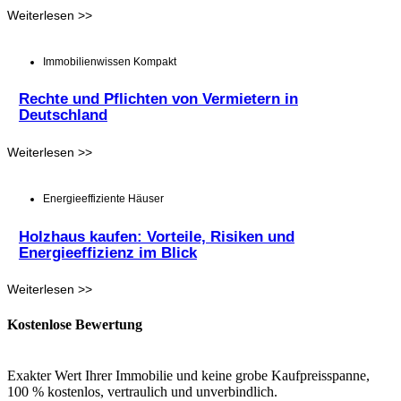
Weiterlesen >>
Immobilienwissen Kompakt
Rechte und Pflichten von Vermietern in
Deutschland
Weiterlesen >>
Energieeffiziente Häuser
Holzhaus kaufen: Vorteile, Risiken und
Energieeffizienz im Blick
Weiterlesen >>
Kostenlose Bewertung
Exakter Wert Ihrer Immobilie und keine grobe Kaufpreisspanne,
100 % kostenlos, vertraulich und unverbindlich.