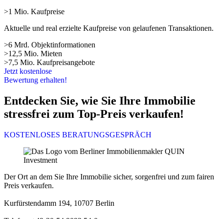
>1 Mio. Kaufpreise
Aktuelle und real erzielte Kaufpreise von gelaufenen Transaktionen.
>6 Mrd. Objektinformationen
>12,5 Mio. Mieten
>7,5 Mio. Kaufpreisangebote
Jetzt kostenlose
Bewertung erhalten!
Entdecken Sie, wie Sie Ihre Immobilie
stressfrei zum Top-Preis verkaufen!
KOSTENLOSES BERATUNGSGESPRÄCH
Der Ort an dem Sie Ihre Immobilie sicher, sorgenfrei und zum fairen
Preis verkaufen.
Kurfürstendamm 194, 10707 Berlin