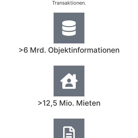
Transaktionen.
>6 Mrd. Objektinformationen
>12,5 Mio. Mieten