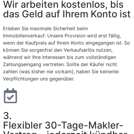
Wir arbeiten kostenlos, bis
das Geld auf Ihrem Konto ist
Erleben Sie maximale Sicherheit beim
Immobilienverkauf: Unsere Provision wird erst fällig,
wenn der Kaufpreis auf Ihrem Konto eingegangen ist. So
können Sie sorgenfrei den Verkaufserlös nutzen,
während wir Ihre Interessen bis zum vollständigen
Zahlungseingang vertreten. Sollte der Käufer nicht
zahlen (was bisher nie vorkam), haben Sie keinerlei
Verpflichtungen uns gegenüber.
3.
Flexibler 30-Tage-Makler-