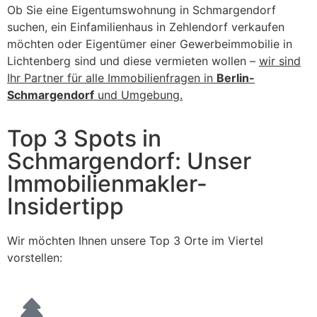
Ob Sie eine Eigentumswohnung in Schmargendorf
suchen, ein Einfamilienhaus in Zehlendorf verkaufen
möchten oder Eigentümer einer Gewerbeimmobilie in
Lichtenberg sind und diese vermieten wollen –
wir sind
Ihr Partner für alle Immobilienfragen in
Berlin-
Schmargendorf
und Umgebung.
Top 3 Spots in
Schmargendorf: Unser
Immobilienmakler-
Insidertipp
Wir möchten Ihnen unsere Top 3 Orte im Viertel
vorstellen: