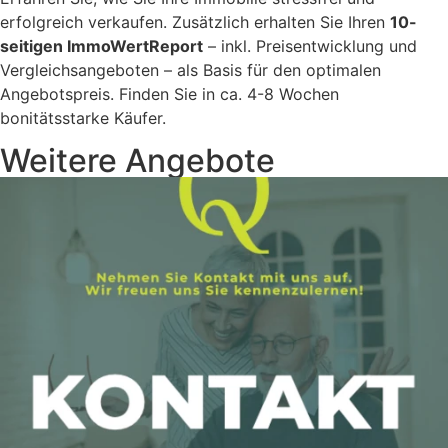
erfolgreich verkaufen. Zusätzlich erhalten Sie Ihren
10-
seitigen ImmoWertReport
– inkl. Preisentwicklung und
Vergleichsangeboten – als Basis für den optimalen
Angebotspreis. Finden Sie in ca. 4-8 Wochen
bonitätsstarke Käufer.
Weitere Angebote