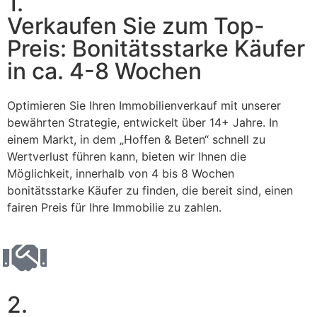
1.
Verkaufen Sie zum Top-
Preis: Bonitätsstarke Käufer
in ca. 4-8 Wochen
Optimieren Sie Ihren Immobilienverkauf mit unserer
bewährten Strategie, entwickelt über 14+ Jahre. In
einem Markt, in dem „Hoffen & Beten“ schnell zu
Wertverlust führen kann, bieten wir Ihnen die
Möglichkeit, innerhalb von 4 bis 8 Wochen
bonitätsstarke Käufer zu finden, die bereit sind, einen
fairen Preis für Ihre Immobilie zu zahlen.
2.