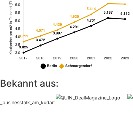
Bekannt aus: