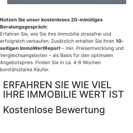
Nutzen Sie unser kostenloses 20-minütiges
Beratungsgespräch:
Erfahren Sie, wie Sie Ihre Immobilie stressfrei und
erfolgreich verkaufen. Zusätzlich erhalten Sie Ihren
10-
seitigen ImmoWertReport
– inkl. Preisentwicklung und
Vergleichsangeboten – als Basis für den optimalen
Angebotspreis. Finden Sie in ca. 4-8 Wochen
bonitätsstarke Käufer.
ERFAHREN SIE WIE VIEL
IHRE IMMOBILIE WERT IST
Kostenlose Bewertung