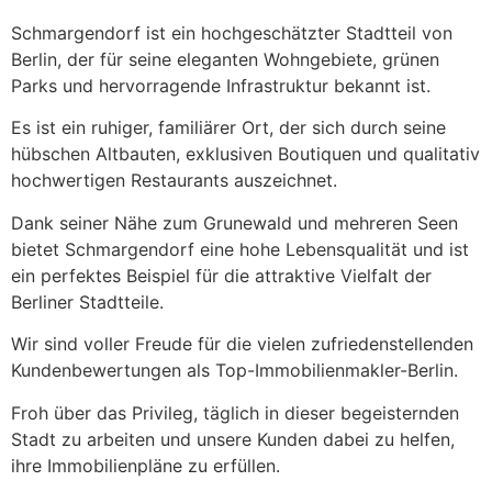
Schmargendorf ist ein hochgeschätzter Stadtteil von
Berlin, der für seine eleganten Wohngebiete, grünen
Parks und hervorragende Infrastruktur bekannt ist.
Es ist ein ruhiger, familiärer Ort, der sich durch seine
hübschen Altbauten, exklusiven Boutiquen und qualitativ
hochwertigen Restaurants auszeichnet.
Dank seiner Nähe zum Grunewald und mehreren Seen
bietet Schmargendorf eine hohe Lebensqualität und ist
ein perfektes Beispiel für die attraktive Vielfalt der
Berliner Stadtteile.
Wir sind voller Freude für die vielen zufriedenstellenden
Kundenbewertungen als Top-Immobilienmakler-Berlin.
Froh über das Privileg, täglich in dieser begeisternden
Stadt zu arbeiten und unsere Kunden dabei zu helfen,
ihre Immobilienpläne zu erfüllen.