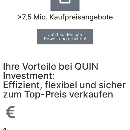
>7,5 Mio. Kaufpreisangebote
Jetzt kostenlose
Bewertung erhalten!
Ihre Vorteile bei QUIN
Investment:
Effizient, flexibel und sicher
zum Top-Preis verkaufen