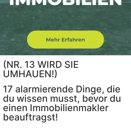
(NR. 13 WIRD SIE
UMHAUEN!)
17 alarmierende Dinge, die
du wissen musst, bevor du
einen Immobilienmakler
beauftragst!