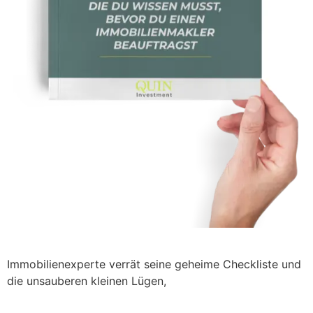
Immobilienexperte verrät seine geheime Checkliste und
die unsauberen kleinen Lügen,