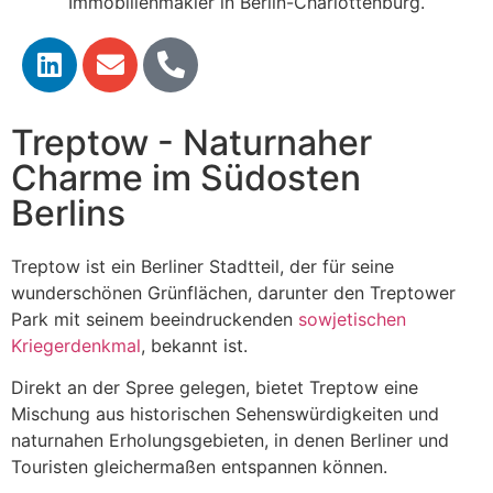
Treptow - Naturnaher
Charme im Südosten
Berlins
Treptow ist ein Berliner Stadtteil, der für seine
wunderschönen Grünflächen, darunter den Treptower
Park mit seinem beeindruckenden
sowjetischen
Kriegerdenkmal
, bekannt ist.
Direkt an der Spree gelegen, bietet Treptow eine
Mischung aus historischen Sehenswürdigkeiten und
naturnahen Erholungsgebieten, in denen Berliner und
Touristen gleichermaßen entspannen können.