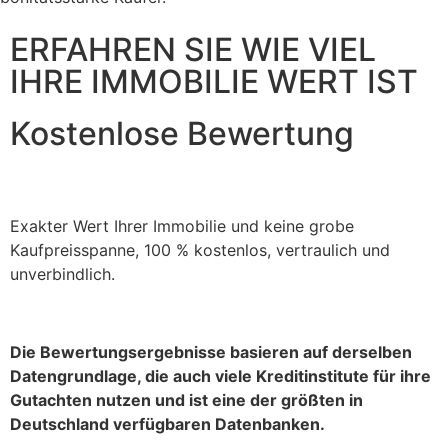
ERFAHREN SIE WIE VIEL
IHRE IMMOBILIE WERT IST
Kostenlose Bewertung
Exakter Wert Ihrer Immobilie und keine grobe
Kaufpreisspanne, 100 % kostenlos, vertraulich und
unverbindlich.
Die Bewertungsergebnisse basieren auf derselben
Datengrundlage, die auch viele Kreditinstitute für ihre
Gutachten nutzen und ist eine der größten in
Deutschland verfügbaren Datenbanken.