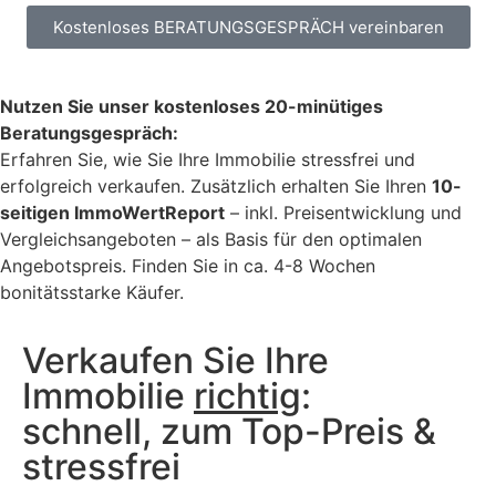
Kostenloses BERATUNGSGESPRÄCH vereinbaren
Nutzen Sie unser kostenloses 20-minütiges
Beratungsgespräch:
Erfahren Sie, wie Sie Ihre Immobilie stressfrei und
erfolgreich verkaufen. Zusätzlich erhalten Sie Ihren
10-
seitigen ImmoWertReport
– inkl. Preisentwicklung und
Vergleichsangeboten – als Basis für den optimalen
Angebotspreis. Finden Sie in ca. 4-8 Wochen
bonitätsstarke Käufer.
Verkaufen Sie Ihre
Immobilie
richtig
:
schnell, zum Top-Preis &
stressfrei