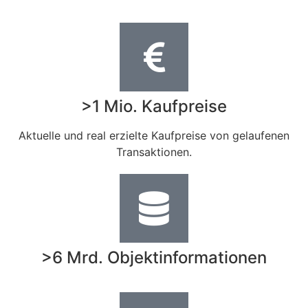
>1 Mio. Kaufpreise
Aktuelle und real erzielte Kaufpreise von gelaufenen
Transaktionen.
>6 Mrd. Objektinformationen