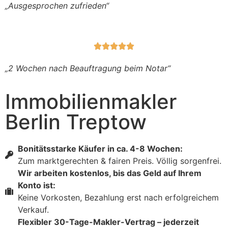
„Ausgesprochen zufrieden“





„2 Wochen nach Beauftragung beim Notar“
Immobilienmakler
Berlin Treptow
Bonitätsstarke Käufer in ca. 4-8 Wochen:
Zum marktgerechten & fairen Preis. Völlig sorgenfrei.
Wir arbeiten kostenlos, bis das Geld auf Ihrem
Konto ist:
Keine Vorkosten, Bezahlung erst nach erfolgreichem
Verkauf.
Flexibler 30-Tage-Makler-Vertrag – jederzeit