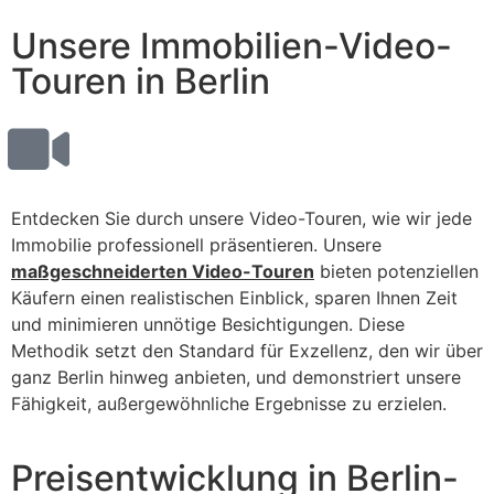
Unsere Immobilien-Video-
Touren in Berlin
Entdecken Sie durch unsere Video-Touren, wie wir jede
Immobilie professionell präsentieren. Unsere
maßgeschneiderten Video-Touren
bieten potenziellen
Käufern einen realistischen Einblick, sparen Ihnen Zeit
und minimieren unnötige Besichtigungen. Diese
Methodik setzt den Standard für Exzellenz, den wir über
ganz Berlin hinweg anbieten, und demonstriert unsere
Fähigkeit, außergewöhnliche Ergebnisse zu erzielen.
Preisentwicklung in Berlin-