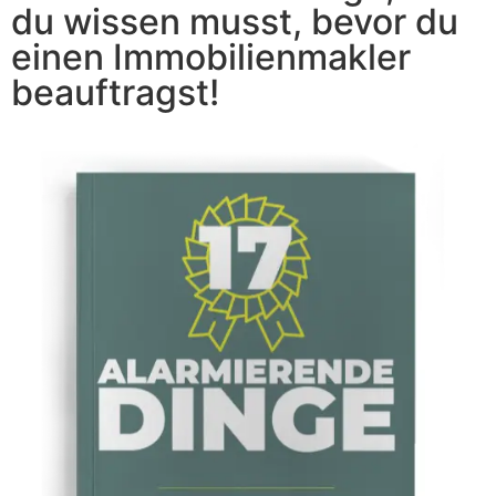
du wissen musst, bevor du
einen Immobilienmakler
beauftragst!