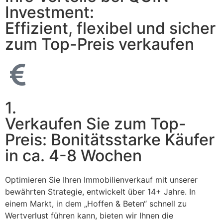
Investment:
Effizient, flexibel und sicher
zum Top-Preis verkaufen
1.
Verkaufen Sie zum Top-
Preis: Bonitätsstarke Käufer
in ca. 4-8 Wochen
Optimieren Sie Ihren Immobilienverkauf mit unserer
bewährten Strategie, entwickelt über 14+ Jahre. In
einem Markt, in dem „Hoffen & Beten“ schnell zu
Wertverlust führen kann, bieten wir Ihnen die