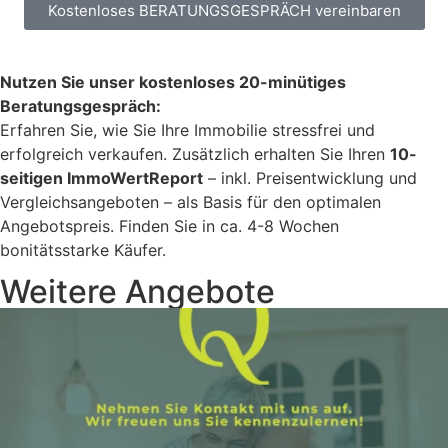
Kostenloses BERATUNGSGESPRÄCH vereinbaren
Nutzen Sie unser kostenloses 20-minütiges
Beratungsgespräch:
Erfahren Sie, wie Sie Ihre Immobilie stressfrei und
erfolgreich verkaufen. Zusätzlich erhalten Sie Ihren
10-
seitigen ImmoWertReport
– inkl. Preisentwicklung und
Vergleichsangeboten – als Basis für den optimalen
Angebotspreis. Finden Sie in ca. 4-8 Wochen
bonitätsstarke Käufer.
Weitere Angebote