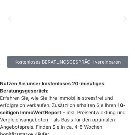
Kostenloses BERATUNGSGESPRÄCH vereinbaren
Nutzen Sie unser kostenloses 20-minütiges
Beratungsgespräch:
Erfahren Sie, wie Sie Ihre Immobilie stressfrei und
erfolgreich verkaufen. Zusätzlich erhalten Sie Ihren
10-
seitigen ImmoWertReport
– inkl. Preisentwicklung und
Vergleichsangeboten – als Basis für den optimalen
Angebotspreis. Finden Sie in ca. 4-8 Wochen
bonitätsstarke Käufer.