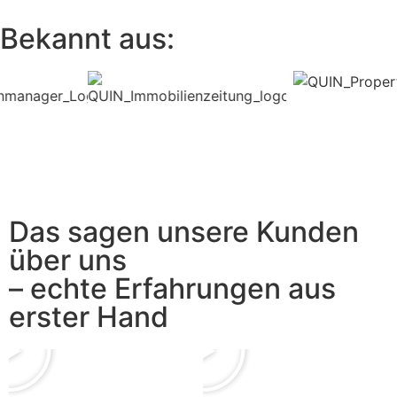
Bekannt aus:
Das sagen unsere Kunden
über uns
– echte Erfahrungen aus
erster Hand