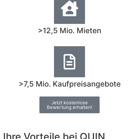
>12,5 Mio. Mieten
>7,5 Mio. Kaufpreisangebote
Jetzt kostenlose
Bewertung erhalten!
Ihre Vorteile bei QUIN