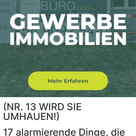
(NR. 13 WIRD SIE
UMHAUEN!)
17 alarmierende Dinge, die