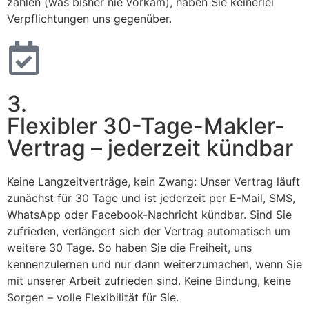
zahlen (was bisher nie vorkam), haben Sie keinerlei
Verpflichtungen uns gegenüber.
3.
Flexibler 30-Tage-Makler-
Vertrag – jederzeit kündbar
Keine Langzeitverträge, kein Zwang: Unser Vertrag läuft
zunächst für 30 Tage und ist jederzeit per E-Mail, SMS,
WhatsApp oder Facebook-Nachricht kündbar. Sind Sie
zufrieden, verlängert sich der Vertrag automatisch um
weitere 30 Tage. So haben Sie die Freiheit, uns
kennenzulernen und nur dann weiterzumachen, wenn Sie
mit unserer Arbeit zufrieden sind. Keine Bindung, keine
Sorgen – volle Flexibilität für Sie.