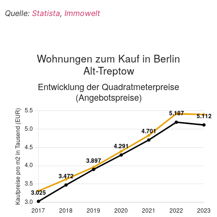
Quelle:
Statista
,
Immowelt