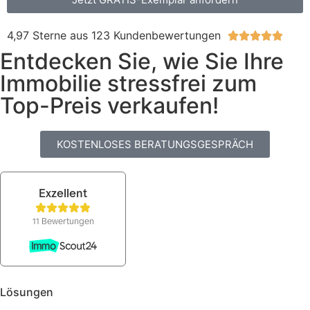
4,97 Sterne aus 123 Kundenbewertungen





Entdecken Sie, wie Sie Ihre
Immobilie stressfrei zum
Top-Preis verkaufen!
KOSTENLOSES BERATUNGSGESPRÄCH
Lösungen