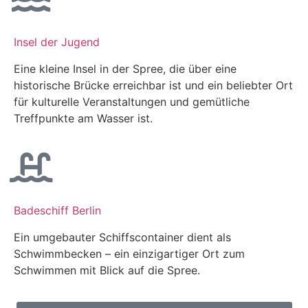
Insel der Jugend
Eine kleine Insel in der Spree, die über eine
historische Brücke erreichbar ist und ein beliebter Ort
für kulturelle Veranstaltungen und gemütliche
Treffpunkte am Wasser ist.
Badeschiff Berlin
Ein umgebauter Schiffscontainer dient als
Schwimmbecken – ein einzigartiger Ort zum
Schwimmen mit Blick auf die Spree.