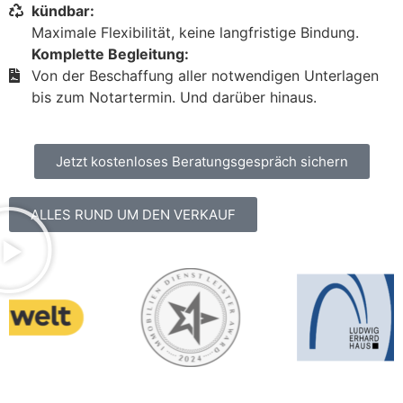
kündbar:
Maximale Flexibilität, keine langfristige Bindung.
Komplette Begleitung:
Von der Beschaffung aller notwendigen Unterlagen
bis zum Notartermin. Und darüber hinaus.
Jetzt kostenloses Beratungsgespräch sichern
ALLES RUND UM DEN VERKAUF