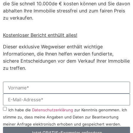
die Sie schnell 10.000de € kosten können und Sie davon
abhalten Ihre Immobilie stressfrei und zum fairen Preis
zu verkaufen.
Kostenloser Bericht enthüllt alles!
Dieser exklusive Wegweiser enthält wichtige
Informationen, die Ihnen helfen werden fundierte,
sichere Entscheidungen vor dem Verkauf Ihrer Immobilie
zu treffen.
Ich habe die
Datenschutzerklärung
zur Kenntnis genommen. Ich
stimme zu, dass meine Angaben und Daten zur Beantwortung
meiner Anfrage elektronisch erhoben und gespeichert werden.
Jetzt GRATIS-Exemplar anfordern