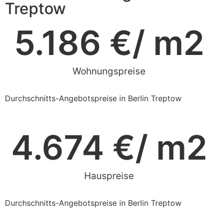
Treptow
5.186
 €/ m2
Wohnungspreise
Durchschnitts-Angebotspreise in Berlin Treptow
4.674
 €/ m2
Hauspreise
Durchschnitts-Angebotspreise in Berlin Treptow