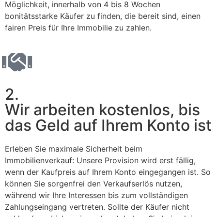
Möglichkeit, innerhalb von 4 bis 8 Wochen
bonitätsstarke Käufer zu finden, die bereit sind, einen
fairen Preis für Ihre Immobilie zu zahlen.
2.
Wir arbeiten kostenlos, bis
das Geld auf Ihrem Konto ist
Erleben Sie maximale Sicherheit beim
Immobilienverkauf: Unsere Provision wird erst fällig,
wenn der Kaufpreis auf Ihrem Konto eingegangen ist. So
können Sie sorgenfrei den Verkaufserlös nutzen,
während wir Ihre Interessen bis zum vollständigen
Zahlungseingang vertreten. Sollte der Käufer nicht