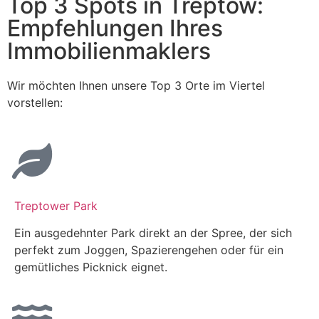
Top 3 Spots in Treptow:
Empfehlungen Ihres
Immobilienmaklers
Wir möchten Ihnen unsere Top 3 Orte im Viertel
vorstellen:
Treptower Park
Ein ausgedehnter Park direkt an der Spree, der sich
perfekt zum Joggen, Spazierengehen oder für ein
gemütliches Picknick eignet.