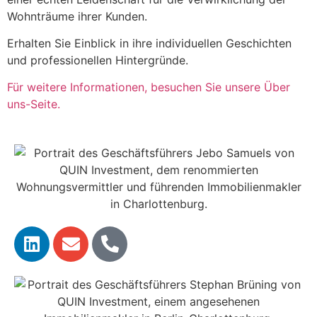
Wohnträume ihrer Kunden.
Erhalten Sie Einblick in ihre individuellen Geschichten
und professionellen Hintergründe.
Für weitere Informationen, besuchen Sie unsere Über
uns-Seite.