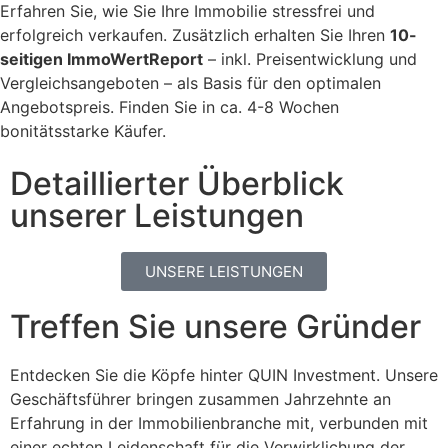
Erfahren Sie, wie Sie Ihre Immobilie stressfrei und
erfolgreich verkaufen. Zusätzlich erhalten Sie Ihren
10-
seitigen ImmoWertReport
– inkl. Preisentwicklung und
Vergleichsangeboten – als Basis für den optimalen
Angebotspreis. Finden Sie in ca. 4-8 Wochen
bonitätsstarke Käufer.
Detaillierter Überblick
unserer Leistungen
UNSERE LEISTUNGEN
Treffen Sie unsere Gründer
Entdecken Sie die Köpfe hinter QUIN Investment. Unsere
Geschäftsführer bringen zusammen Jahrzehnte an
Erfahrung in der Immobilienbranche mit, verbunden mit
einer echten Leidenschaft für die Verwirklichung der