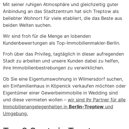
Mit seiner ruhigen Atmosphäre und gleichzeitig guter
Anbindung an das Stadtzentrum hat sich Treptow als
beliebter Wohnort für viele etabliert, die das Beste aus
beiden Welten suchen.
Wir sind froh für die Menge an lobenden
Kundenbewertungen als Top-Immobilienmakler-Berlin.
Froh über das Privileg, tagtäglich in dieser aufregenden
Stadt zu arbeiten und unsere Kunden dabei zu helfen,
ihre Immobilienbestrebungen zu verwirklichen.
Ob Sie eine Eigentumswohnung in Wilmersdorf suchen,
ein Einfamilienhaus in Köpenick verkaufen möchten oder
Eigentümer einer Gewerbeimmobilie in Wedding sind
und diese vermieten wollen –
wir sind Ihr Partner für alle
Immobilienangelegenheiten in
Berlin-Treptow
und
Umgebung.