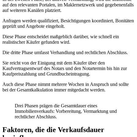
auf den relevanten Portalen, im Maklernetzwerk und gegebenenfalls
auf weiteren Kanälen platziert.
Anfragen werden qualifiziert, Besichtigungen koordiniert, Bonitäten
geprüft und Angebote eingeholt.
Diese Phase entscheidet maßgeblich darüber, wie schnell ein
realistischer Käufer gefunden wird.
Die dritte Phase umfasst Verhandlung und rechtlichen Abschluss.
Sie reicht von der Einigung mit dem Käufer über den
Kaufvertragsentwurf des Notars und den Notartermin bis hin zur
Kaufpreiszahlung und Grundbucheintragung.
Auch diese Phase nimmt mehrere Wochen in Anspruch und sollte
bei der Gesamtkalkulation immer mitgedacht werden.
Drei Phasen prägen die Gesamtdauer eines
Immobilienverkaufs: Vorbereitung, Vermarktung und
rechtlicher Abschluss.
Faktoren, die die Verkaufsdauer