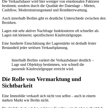
Die Verkaufsdauer wird hier weniger von emotionalen Faktoren
bestimmt, sondern durch die Qualität der Datenlage – Mieten,
Cashflow, Modernisierungsstand und Renditeerwartung.
Auch innerhalb Berlins gibt es deutliche Unterschiede zwischen den
Bezirken.
Lagen mit sehr aktiver Nachfrage funktionieren oft schneller als
Lagen mit kleinerer, spezifischerer Käuferzielgruppe.
Eine fundierte Einschätzung der Lagenstärke ist deshalb fester
Bestandteil jeder seriösen Verkaufsplanung.
Innerhalb Berlins variiert die Verkaufsdauer deutlich –
Lage und Objekttyp bestimmen, wie schnell die
passende Käuferzielgruppe erreicht wird.
Die Rolle von Vermarktung und
Sichtbarkeit
Eine Immobilie verkauft sich nicht von selbst – auch in einem
starken Markt wie Berlin nicht.