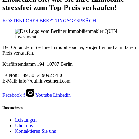
stressfrei zum Top-Preis verkaufen!
KOSTENLOSES BERATUNGSGESPRÄCH
Der Ort an dem Sie Ihre Immobilie sicher, sorgenfrei und zum fairen
Preis verkaufen.
Kurfürstendamm 194, 10707 Berlin
Telefon: +49-30-54 9092 54-0
E-Mail: info@quininvestment.com
Facebook-f
Youtube
Linkedin
Unternehmen
Leistungen
Über uns
Kontaktieren Sie uns