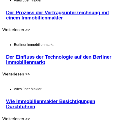
Alles über Makler
Der Prozess der Vertragsunterzeichnung mit
einem Immobilienmakler
Weiterlesen >>
Berliner Immobilienmarkt
Der Einfluss der Technologie auf den Berliner
Immobilienmarkt
Weiterlesen >>
Alles über Makler
Wie Immobilienmakler Besichtigungen
Durchführen
Weiterlesen >>