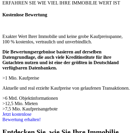
ERFAHREN SIE WIE VIEL IHRE IMMOBILIE WERT IST
Kostenlose Bewertung
Exakter Wert Ihrer Immobilie und keine grobe Kaufpreisspanne,
100 % kostenlos, vertraulich und unverbindlich.
Die Bewertungsergebnisse basieren auf derselben
Datengrundlage, die auch viele Kreditinstitute für ihre
Gutachten nutzen und ist eine der größten in Deutschland
verfügbaren Datenbanken.
>1 Mio. Kaufpreise
Aktuelle und real erzielte Kaufpreise von gelaufenen Transaktionen.
>6 Mrd. Objektinformationen
>12,5 Mio. Mieten
>7,5 Mio. Kaufpreisangebote
Jetzt kostenlose
Bewertung erhalten!
Entdecken Sie, wie Sie Ihre Immobilie