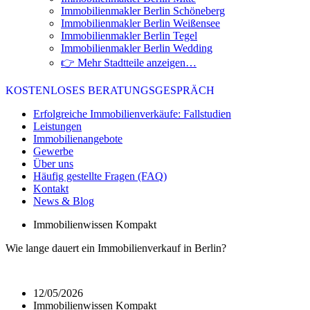
Immobilienmakler Berlin Schöneberg
Immobilienmakler Berlin Weißensee
Immobilienmakler Berlin Tegel
Immobilienmakler Berlin Wedding
👉 Mehr Stadtteile anzeigen…
KOSTENLOSES BERATUNGSGESPRÄCH
Erfolgreiche Immobilienverkäufe: Fallstudien
Leistungen
Immobilienangebote
Gewerbe
Über uns
Häufig gestellte Fragen (FAQ)
Kontakt
News & Blog
Immobilienwissen Kompakt
Wie lange dauert ein Immobilienverkauf in Berlin?
12/05/2026
Immobilienwissen Kompakt