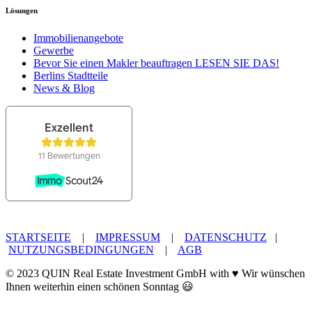
Lösungen
Immobilienangebote
Gewerbe
Bevor Sie einen Makler beauftragen LESEN SIE DAS!
Berlins Stadtteile
News & Blog
STARTSEITE
|
IMPRESSUM
|
DATENSCHUTZ
|
NUTZUNGSBEDINGUNGEN
|
AGB
© 2023 QUIN Real Estate Investment GmbH with ♥ Wir wünschen
Ihnen weiterhin einen schönen Sonntag 😃