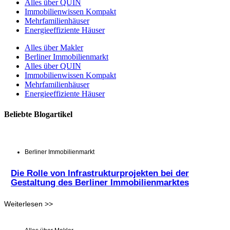
Alles über QUIN
Immobilienwissen Kompakt
Mehrfamilienhäuser
Energieeffiziente Häuser
Alles über Makler
Berliner Immobilienmarkt
Alles über QUIN
Immobilienwissen Kompakt
Mehrfamilienhäuser
Energieeffiziente Häuser
Beliebte Blogartikel
Berliner Immobilienmarkt
Die Rolle von Infrastrukturprojekten bei der
Gestaltung des Berliner Immobilienmarktes
Weiterlesen >>