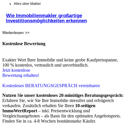
Alles über Makler
Wie Immobilienmakler großartige
Investitionsmöglichkeiten erkennen
Weiterlesen >>
Kostenlose Bewertung
Exakter Wert Ihrer Immobilie und keine grobe Kaufpreisspanne,
100 % kostenlos, vertraulich und unverbindlich.
Jetzt kostenlose
Bewertung erhalten!
Kostenloses BERATUNGSGESPRÄCH vereinbaren
Nutzen Sie unser kostenloses 20-minütiges Beratungsgespräch:
Erfahren Sie, wie Sie Ihre Immobilie stressfrei und erfolgreich
verkaufen. Zusätzlich erhalten Sie Ihren
10-seitigen
ImmoWertReport
– inkl. Preisentwicklung und
Vergleichsangeboten – als Basis für den optimalen Angebotspreis.
Finden Sie in ca. 4-8 Wochen bonitätsstarke Käufer.