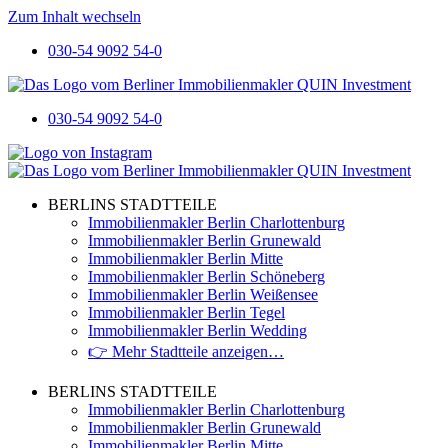
Zum Inhalt wechseln
030-54 9092 54-0
030-54 9092 54-0
BERLINS STADTTEILE
Immobilienmakler Berlin Charlottenburg
Immobilienmakler Berlin Grunewald
Immobilienmakler Berlin Mitte
Immobilienmakler Berlin Schöneberg
Immobilienmakler Berlin Weißensee
Immobilienmakler Berlin Tegel
Immobilienmakler Berlin Wedding
👉 Mehr Stadtteile anzeigen…
BERLINS STADTTEILE
Immobilienmakler Berlin Charlottenburg
Immobilienmakler Berlin Grunewald
Immobilienmakler Berlin Mitte