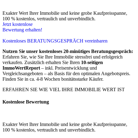
Exakter Wert Ihrer Immobilie und keine grobe Kaufpreisspanne,
100 % kostenlos, vertraulich und unverbindlich.
Jetzt kostenlose
Bewertung erhalten!
Kostenloses BERATUNGSGESPRÄCH vereinbaren
Nutzen Sie unser kostenloses 20-minütiges Beratungsgespräch:
Erfahren Sie, wie Sie Ihre Immobilie stressfrei und erfolgreich
verkaufen. Zusätzlich erhalten Sie Ihren
10-seitigen
ImmoWertReport
– inkl. Preisentwicklung und
Vergleichsangeboten – als Basis für den optimalen Angebotspreis.
Finden Sie in ca. 4-8 Wochen bonitätsstarke Käufer.
ERFAHREN SIE WIE VIEL IHRE IMMOBILIE WERT IST
Kostenlose Bewertung
Exakter Wert Ihrer Immobilie und keine grobe Kaufpreisspanne,
100 % kostenlos, vertraulich und unverbindlich.