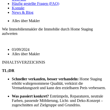
Häufig gestellte Fragen (FAQ)
Kontakt
News & Blog
Alles über Makler
Wie Immobilienmakler die Immobilie durch Home Staging
aufwerten
03/09/2024
Alles über Makler
INHALTSVERZEICHNIS
TL;DR
Schneller verkaufen, besser verhandeln:
Home Staging
erhöht wahrgenommene Qualität, verkürzt die
Vermarktungszeit und kann den erzielbaren Preis verbessern.
Was passiert konkret?
Entrümpeln, Reparaturen, neutrale
Farben, passende Möblierung, Licht- und Deko-Konzept –
zugeschnitten auf Zielgruppe und Grundriss.