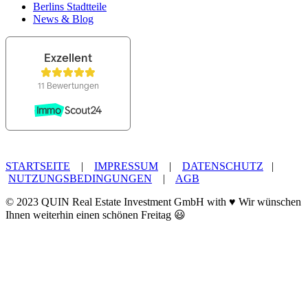
Berlins Stadtteile
News & Blog
STARTSEITE
|
IMPRESSUM
|
DATENSCHUTZ
|
NUTZUNGSBEDINGUNGEN
|
AGB
© 2023 QUIN Real Estate Investment GmbH with ♥ Wir wünschen
Ihnen weiterhin einen schönen Freitag 😃