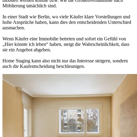
möbliert werden könnte bzw. wie die Größenverhältnisse nach
Möblierung tatsächlich sind.
In einer Stadt wie Berlin, wo viele Käufer klare Vorstellungen und
hohe Ansprüche haben, kann dies den entscheidenden Unterschied
ausmachen.
Wenn Käufer eine Immobilie betreten und sofort ein Gefühl von
„Hier könnte ich leben“ haben, steigt die Wahrscheinlichkeit, dass
sie ein Angebot abgeben.
Home Staging kann also nicht nur das Interesse steigern, sondern
auch die Kaufentscheidung beschleunigen.