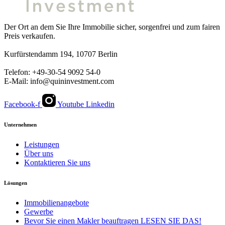
Der Ort an dem Sie Ihre Immobilie sicher, sorgenfrei und zum fairen
Preis verkaufen.
Kurfürstendamm 194, 10707 Berlin
Telefon: +49-30-54 9092 54-0
E-Mail: info@quininvestment.com
Facebook-f
Youtube
Linkedin
Unternehmen
Leistungen
Über uns
Kontaktieren Sie uns
Lösungen
Immobilienangebote
Gewerbe
Bevor Sie einen Makler beauftragen LESEN SIE DAS!