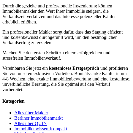
Durch die gezielte und professionelle Inszenierung können
Immobilienmakler den Wert Ihrer Immobilie steigern, die
Verkaufszeit verkürzen und das Interesse potenzieller Käufer
erheblich erhöhen.
Ein professioneller Makler sorgt dafür, dass das Staging effizient
und kostenbewusst durchgeführt wird, um den bestmöglichen
Verkaufserfolg zu erzielen.
Machen Sie den ersten Schritt zu einem erfolgreichen und
stressfreien Immobilienverkauf.
Vereinbaren Sie jetzt ein
kostenloses Erstgespräch
und profitieren
Sie von unseren exklusiven Vorteilen: Bonitätsstarke Käufer in nur
4-8 Wochen, eine exakte Immobilienbewertung und eine kostenlose,
unverbindliche Beratung, die Sie optimal auf den Verkauf
vorbereitet.
Kategorien
Alles über Makler
Berliner Immobilienmarkt
Alles über QUIN
Immobilienwissen Kompakt