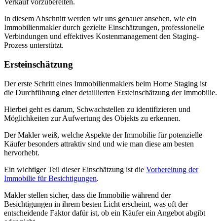
Verkauf vorzubereiten.
In diesem Abschnitt werden wir uns genauer ansehen, wie ein
Immobilienmakler durch gezielte Einschätzungen, professionelle
Verbindungen und effektives Kostenmanagement den Staging-
Prozess unterstützt.
Ersteinschätzung
Der erste Schritt eines Immobilienmaklers beim Home Staging ist
die Durchführung einer detaillierten Ersteinschätzung der Immobilie.
Hierbei geht es darum, Schwachstellen zu identifizieren und
Möglichkeiten zur Aufwertung des Objekts zu erkennen.
Der Makler weiß, welche Aspekte der Immobilie für potenzielle
Käufer besonders attraktiv sind und wie man diese am besten
hervorhebt.
Ein wichtiger Teil dieser Einschätzung ist die
Vorbereitung der
Immobilie für Besichtigungen
.
Makler stellen sicher, dass die Immobilie während der
Besichtigungen in ihrem besten Licht erscheint, was oft der
entscheidende Faktor dafür ist, ob ein Käufer ein Angebot abgibt