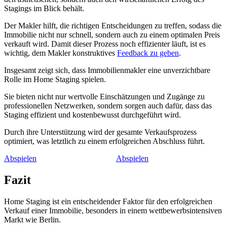
Stagings im Blick behält.
Der Makler hilft, die richtigen Entscheidungen zu treffen, sodass die
Immobilie nicht nur schnell, sondern auch zu einem optimalen Preis
verkauft wird. Damit dieser Prozess noch effizienter läuft, ist es
wichtig, dem Makler konstruktives
Feedback zu geben
.
Insgesamt zeigt sich, dass Immobilienmakler eine unverzichtbare
Rolle im Home Staging spielen.
Sie bieten nicht nur wertvolle Einschätzungen und Zugänge zu
professionellen Netzwerken, sondern sorgen auch dafür, dass das
Staging effizient und kostenbewusst durchgeführt wird.
Durch ihre Unterstützung wird der gesamte Verkaufsprozess
optimiert, was letztlich zu einem erfolgreichen Abschluss führt.
Abspielen
Abspielen
Fazit
Home Staging ist ein entscheidender Faktor für den erfolgreichen
Verkauf einer Immobilie, besonders in einem wettbewerbsintensiven
Markt wie Berlin.