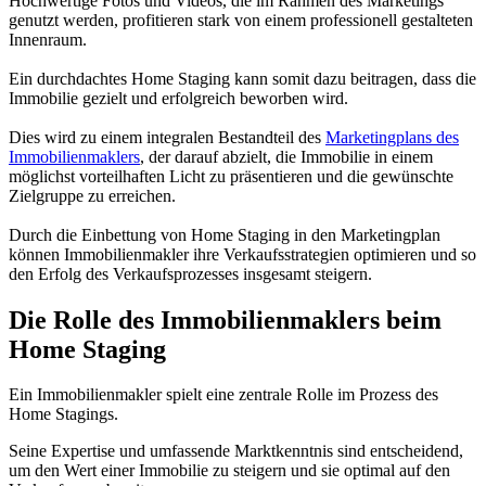
Hochwertige Fotos und Videos, die im Rahmen des Marketings
genutzt werden, profitieren stark von einem professionell gestalteten
Innenraum.
Ein durchdachtes Home Staging kann somit dazu beitragen, dass die
Immobilie gezielt und erfolgreich beworben wird.
Dies wird zu einem integralen Bestandteil des
Marketingplans des
Immobilienmaklers
, der darauf abzielt, die Immobilie in einem
möglichst vorteilhaften Licht zu präsentieren und die gewünschte
Zielgruppe zu erreichen.
Durch die Einbettung von Home Staging in den Marketingplan
können Immobilienmakler ihre Verkaufsstrategien optimieren und so
den Erfolg des Verkaufsprozesses insgesamt steigern.
Die Rolle des Immobilienmaklers beim
Home Staging
Ein Immobilienmakler spielt eine zentrale Rolle im Prozess des
Home Stagings.
Seine Expertise und umfassende Marktkenntnis sind entscheidend,
um den Wert einer Immobilie zu steigern und sie optimal auf den