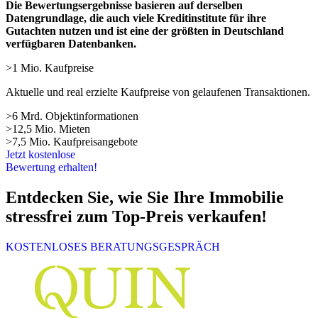
Die Bewertungsergebnisse basieren auf derselben
Datengrundlage, die auch viele Kreditinstitute für ihre
Gutachten nutzen und ist eine der größten in Deutschland
verfügbaren Datenbanken.
>1 Mio. Kaufpreise
Aktuelle und real erzielte Kaufpreise von gelaufenen Transaktionen.
>6 Mrd. Objektinformationen
>12,5 Mio. Mieten
>7,5 Mio. Kaufpreisangebote
Jetzt kostenlose
Bewertung erhalten!
Entdecken Sie, wie Sie Ihre Immobilie
stressfrei zum Top-Preis verkaufen!
KOSTENLOSES BERATUNGSGESPRÄCH