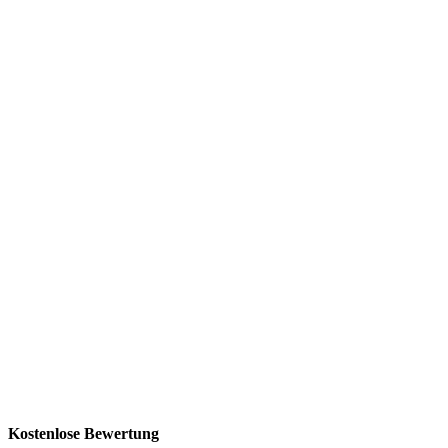
Kostenlose Bewertung