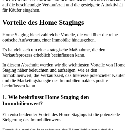
auf die beschleunigte Verkaufszeit und die gesteigerte Attraktivität
für Käufer eingehen.
Vorteile des Home Stagings
Home Staging bietet zahlreiche Vorteile, die weit über die reine
optische Aufwertung einer Immobilie hinausgehen.
Es handelt sich um eine strategische Maßnahme, die den
Verkaufsprozess erheblich beeinflussen kann.
In diesem Abschnitt werden wir die wichtigsten Vorteile von Home
Staging näher beleuchten und aufzeigen, wie es den
Immobilienwert, die Verkaufszeit, das Interesse potenzieller Käufer
und die Marketingstrategie des Immobilienmaklers positiv
beeinflussen kann.
1. Wie beeinflusst Home Staging den
Immobilienwert?
Ein entscheidender Vorteil des Home Stagings ist die potenzielle
Steigerung des Immobilienwerts.