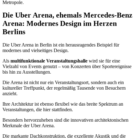
Metropole.
Die Uber Arena, ehemals Mercedes-Benz
Arena: Modernes Design im Herzen
Berlins
Die Uber Arena in Berlin ist ein herausragendes Beispiel für
modernes und vielseitiges Design.
Als
multifunktionale Veranstaltungshalle
wird sie für eine
Vielzahl von Events genutzt – von Konzerten über Sportereignisse
bis hin zu Ausstellungen.
Die Arena ist nicht nur ein Veranstaltungsort, sondern auch ein
kultureller Treffpunkt, der regelmäßig Tausende von Besuchern
anzieht.
Ihre Architektur ist ebenso flexibel wie das breite Spektrum an
Veranstaltungen, die hier stattfinden.
Besonders hervorzuheben sind die innovativen architektonischen
Merkmale der Uber Arena.
Die markante Dachkonstruktion, die exzellente Akustik und die