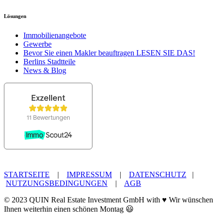
Lösungen
Immobilienangebote
Gewerbe
Bevor Sie einen Makler beauftragen LESEN SIE DAS!
Berlins Stadtteile
News & Blog
STARTSEITE
|
IMPRESSUM
|
DATENSCHUTZ
|
NUTZUNGSBEDINGUNGEN
|
AGB
© 2023 QUIN Real Estate Investment GmbH with ♥ Wir wünschen
Ihnen weiterhin einen schönen Montag 😃