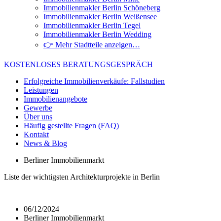
Immobilienmakler Berlin Schöneberg
Immobilienmakler Berlin Weißensee
Immobilienmakler Berlin Tegel
Immobilienmakler Berlin Wedding
👉 Mehr Stadtteile anzeigen…
KOSTENLOSES BERATUNGSGESPRÄCH
Erfolgreiche Immobilienverkäufe: Fallstudien
Leistungen
Immobilienangebote
Gewerbe
Über uns
Häufig gestellte Fragen (FAQ)
Kontakt
News & Blog
Berliner Immobilienmarkt
Liste der wichtigsten Architekturprojekte in Berlin
06/12/2024
Berliner Immobilienmarkt