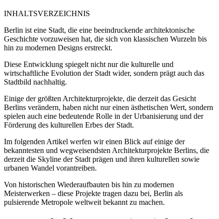
INHALTSVERZEICHNIS
Berlin ist eine Stadt, die eine beeindruckende architektonische
Geschichte vorzuweisen hat, die sich von klassischen Wurzeln bis
hin zu modernen Designs erstreckt.
Diese Entwicklung spiegelt nicht nur die kulturelle und
wirtschaftliche Evolution der Stadt wider, sondern prägt auch das
Stadtbild nachhaltig.
Einige der größten Architekturprojekte, die derzeit das Gesicht
Berlins verändern, haben nicht nur einen ästhetischen Wert, sondern
spielen auch eine bedeutende Rolle in der Urbanisierung und der
Förderung des kulturellen Erbes der Stadt.
Im folgenden Artikel werfen wir einen Blick auf einige der
bekanntesten und wegweisendsten Architekturprojekte Berlins, die
derzeit die Skyline der Stadt prägen und ihren kulturellen sowie
urbanen Wandel vorantreiben.
Von historischen Wiederaufbauten bis hin zu modernen
Meisterwerken – diese Projekte tragen dazu bei, Berlin als
pulsierende Metropole weltweit bekannt zu machen.