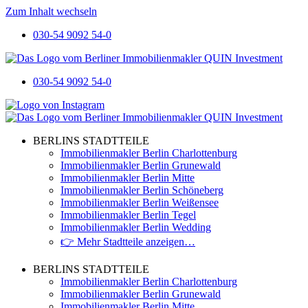
Zum Inhalt wechseln
030-54 9092 54-0
030-54 9092 54-0
BERLINS STADTTEILE
Immobilienmakler Berlin Charlottenburg
Immobilienmakler Berlin Grunewald
Immobilienmakler Berlin Mitte
Immobilienmakler Berlin Schöneberg
Immobilienmakler Berlin Weißensee
Immobilienmakler Berlin Tegel
Immobilienmakler Berlin Wedding
👉 Mehr Stadtteile anzeigen…
BERLINS STADTTEILE
Immobilienmakler Berlin Charlottenburg
Immobilienmakler Berlin Grunewald
Immobilienmakler Berlin Mitte