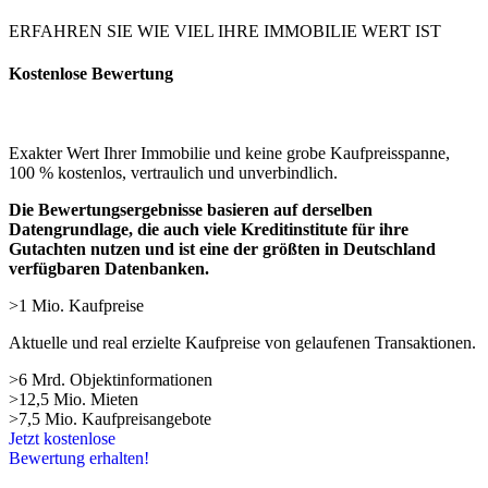
ERFAHREN SIE WIE VIEL IHRE IMMOBILIE WERT IST
Kostenlose Bewertung
Exakter Wert Ihrer Immobilie und keine grobe Kaufpreisspanne,
100 % kostenlos, vertraulich und unverbindlich.
Die Bewertungsergebnisse basieren auf derselben
Datengrundlage, die auch viele Kreditinstitute für ihre
Gutachten nutzen und ist eine der größten in Deutschland
verfügbaren Datenbanken.
>1 Mio. Kaufpreise
Aktuelle und real erzielte Kaufpreise von gelaufenen Transaktionen.
>6 Mrd. Objektinformationen
>12,5 Mio. Mieten
>7,5 Mio. Kaufpreisangebote
Jetzt kostenlose
Bewertung erhalten!