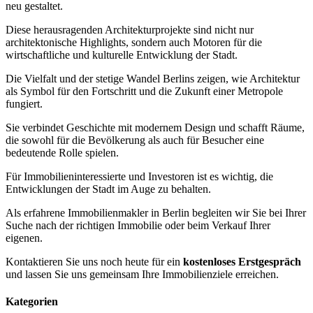
neu gestaltet.
Diese herausragenden Architekturprojekte sind nicht nur
architektonische Highlights, sondern auch Motoren für die
wirtschaftliche und kulturelle Entwicklung der Stadt.
Die Vielfalt und der stetige Wandel Berlins zeigen, wie Architektur
als Symbol für den Fortschritt und die Zukunft einer Metropole
fungiert.
Sie verbindet Geschichte mit modernem Design und schafft Räume,
die sowohl für die Bevölkerung als auch für Besucher eine
bedeutende Rolle spielen.
Für Immobilieninteressierte und Investoren ist es wichtig, die
Entwicklungen der Stadt im Auge zu behalten.
Als erfahrene Immobilienmakler in Berlin begleiten wir Sie bei Ihrer
Suche nach der richtigen Immobilie oder beim Verkauf Ihrer
eigenen.
Kontaktieren Sie uns noch heute für ein
kostenloses Erstgespräch
und lassen Sie uns gemeinsam Ihre Immobilienziele erreichen.
Kategorien