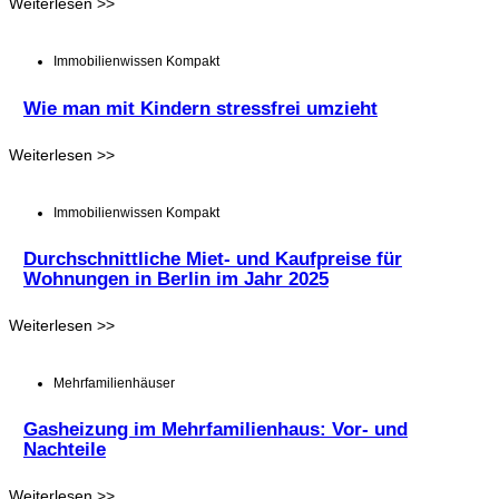
Weiterlesen >>
Immobilienwissen Kompakt
Wie man mit Kindern stressfrei umzieht
Weiterlesen >>
Immobilienwissen Kompakt
Durchschnittliche Miet- und Kaufpreise für
Wohnungen in Berlin im Jahr 2025
Weiterlesen >>
Mehrfamilienhäuser
Gasheizung im Mehrfamilienhaus: Vor- und
Nachteile
Weiterlesen >>