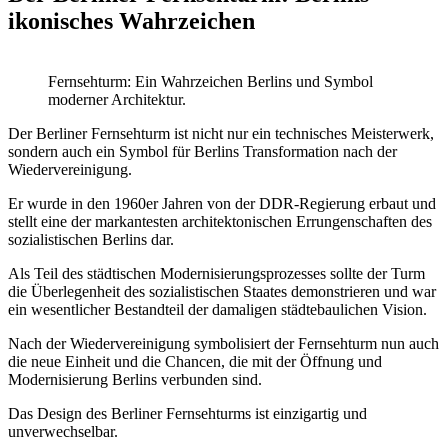
ikonisches Wahrzeichen
Fernsehturm: Ein Wahrzeichen Berlins und Symbol
moderner Architektur.
Der Berliner Fernsehturm ist nicht nur ein technisches Meisterwerk,
sondern auch ein Symbol für Berlins Transformation nach der
Wiedervereinigung.
Er wurde in den 1960er Jahren von der DDR-Regierung erbaut und
stellt eine der markantesten architektonischen Errungenschaften des
sozialistischen Berlins dar.
Als Teil des städtischen Modernisierungsprozesses sollte der Turm
die Überlegenheit des sozialistischen Staates demonstrieren und war
ein wesentlicher Bestandteil der damaligen städtebaulichen Vision.
Nach der Wiedervereinigung symbolisiert der Fernsehturm nun auch
die neue Einheit und die Chancen, die mit der Öffnung und
Modernisierung Berlins verbunden sind.
Das Design des Berliner Fernsehturms ist einzigartig und
unverwechselbar.