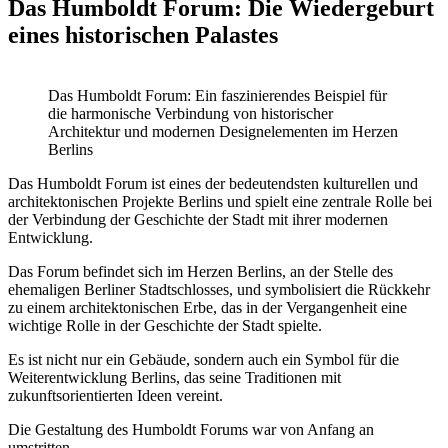
Das Humboldt Forum: Die Wiedergeburt
eines historischen Palastes
Das Humboldt Forum: Ein faszinierendes Beispiel für
die harmonische Verbindung von historischer
Architektur und modernen Designelementen im Herzen
Berlins
Das Humboldt Forum ist eines der bedeutendsten kulturellen und
architektonischen Projekte Berlins und spielt eine zentrale Rolle bei
der Verbindung der Geschichte der Stadt mit ihrer modernen
Entwicklung.
Das Forum befindet sich im Herzen Berlins, an der Stelle des
ehemaligen Berliner Stadtschlosses, und symbolisiert die Rückkehr
zu einem architektonischen Erbe, das in der Vergangenheit eine
wichtige Rolle in der Geschichte der Stadt spielte.
Es ist nicht nur ein Gebäude, sondern auch ein Symbol für die
Weiterentwicklung Berlins, das seine Traditionen mit
zukunftsorientierten Ideen vereint.
Die Gestaltung des Humboldt Forums war von Anfang an
umstritten.