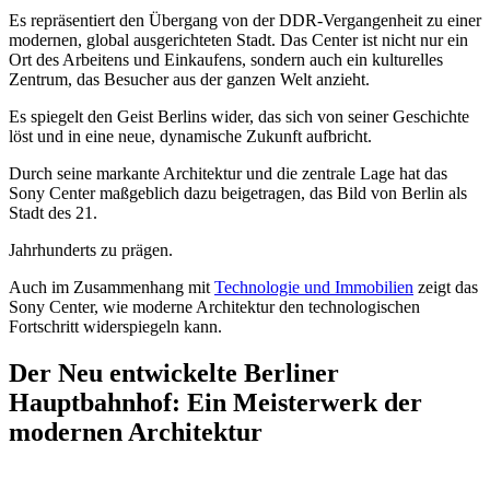
Es repräsentiert den Übergang von der DDR-Vergangenheit zu einer
modernen, global ausgerichteten Stadt. Das Center ist nicht nur ein
Ort des Arbeitens und Einkaufens, sondern auch ein kulturelles
Zentrum, das Besucher aus der ganzen Welt anzieht.
Es spiegelt den Geist Berlins wider, das sich von seiner Geschichte
löst und in eine neue, dynamische Zukunft aufbricht.
Durch seine markante Architektur und die zentrale Lage hat das
Sony Center maßgeblich dazu beigetragen, das Bild von Berlin als
Stadt des 21.
Jahrhunderts zu prägen.
Auch im Zusammenhang mit
Technologie und Immobilien
zeigt das
Sony Center, wie moderne Architektur den technologischen
Fortschritt widerspiegeln kann.
Der Neu entwickelte Berliner
Hauptbahnhof: Ein Meisterwerk der
modernen Architektur