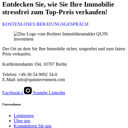
Entdecken Sie, wie Sie Ihre Immobilie
stressfrei zum Top-Preis verkaufen!
KOSTENLOSES BERATUNGSGESPRÄCH
Der Ort an dem Sie Ihre Immobilie sicher, sorgenfrei und zum fairen
Preis verkaufen.
Kurfürstendamm 194, 10707 Berlin
Telefon: +49-30-54 9092 54-0
E-Mail: info@quininvestment.com
Facebook-f
Youtube
Linkedin
Unternehmen
Leistungen
Über uns
Kontaktieren Sie uns