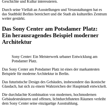
Geschichte und Kultur interessieren.
Durch seine Vielfalt an Ausstellungen und Veranstaltungen hat es
das Stadtbild Berlins bereichert und die Stadt als kulturelles Zentrum
weiter gestärkt.
Das Sony Center am Potsdamer Platz:
Ein herausragendes Beispiel moderner
Architektur
Sony Center: Ein Meisterwerk urbaner Entwicklung am
Potsdamer Platz.
Das Sony Center am Potsdamer Platz ist eines der markantesten
Beispiele für moderne Architektur in Berlin.
Das futuristische Design des Gebäudes, insbesondere das ikonische
Glasdach, hat sich zu einem Wahrzeichen der Hauptstadt entwickelt.
Die durchdachte Kombination von modernen, hochmodernen
Gebäudestrukturen und offenen, lichtdurchfluteten Räumen verleiht
dem Sony Center seine einzigartige Ausstrahlung.