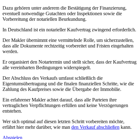
Dazu gehören unter anderem die Bestätigung der Finanzierung,
eventuell notwendige Gutachten oder Inspektionen sowie die
Vorbereitung der notariellen Beurkundung.
In Deutschland ist ein notarieller Kaufvertrag zwingend erforderlich.
Der Makler übernimmt eine vermittelnde Rolle, um sicherzustellen,
dass alle Dokumente rechtzeitig vorbereitet und Fristen eingehalten
werden.
Er organisiert den Notartermin und stellt sicher, dass der Kaufvertrag
alle vereinbarten Bedingungen widerspiegelt.
Der Abschluss des Verkaufs umfasst schließlich die
Eigentumsübertragung und die finalen finanziellen Schritte, wie die
Zahlung des Kaufpreises sowie die Übergabe der Immobilie.
Ein erfahrener Makler achtet darauf, dass alle Parteien ihre
vertraglichen Verpflichtungen erfüllen und keine Verzögerungen
entstehen.
Wer sich optimal auf diesen letzten Schritt vorbereiten möchte,
erfährt hier mehr darüber, wie man
den Verkauf abschließen
kann.
Abspielen