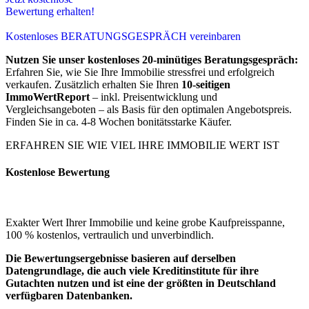
Bewertung erhalten!
Kostenloses BERATUNGSGESPRÄCH vereinbaren
Nutzen Sie unser kostenloses 20-minütiges Beratungsgespräch:
Erfahren Sie, wie Sie Ihre Immobilie stressfrei und erfolgreich
verkaufen. Zusätzlich erhalten Sie Ihren
10-seitigen
ImmoWertReport
– inkl. Preisentwicklung und
Vergleichsangeboten – als Basis für den optimalen Angebotspreis.
Finden Sie in ca. 4-8 Wochen bonitätsstarke Käufer.
ERFAHREN SIE WIE VIEL IHRE IMMOBILIE WERT IST
Kostenlose Bewertung
Exakter Wert Ihrer Immobilie und keine grobe Kaufpreisspanne,
100 % kostenlos, vertraulich und unverbindlich.
Die Bewertungsergebnisse basieren auf derselben
Datengrundlage, die auch viele Kreditinstitute für ihre
Gutachten nutzen und ist eine der größten in Deutschland
verfügbaren Datenbanken.