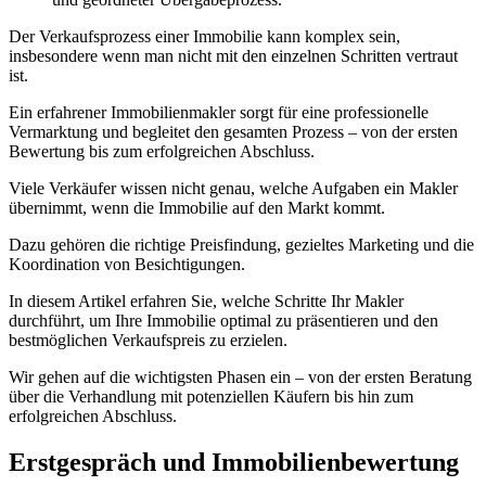
Der Verkaufsprozess einer Immobilie kann komplex sein,
insbesondere wenn man nicht mit den einzelnen Schritten vertraut
ist.
Ein erfahrener Immobilienmakler sorgt für eine professionelle
Vermarktung und begleitet den gesamten Prozess – von der ersten
Bewertung bis zum erfolgreichen Abschluss.
Viele Verkäufer wissen nicht genau, welche Aufgaben ein Makler
übernimmt, wenn die Immobilie auf den Markt kommt.
Dazu gehören die richtige Preisfindung, gezieltes Marketing und die
Koordination von Besichtigungen.
In diesem Artikel erfahren Sie, welche Schritte Ihr Makler
durchführt, um Ihre Immobilie optimal zu präsentieren und den
bestmöglichen Verkaufspreis zu erzielen.
Wir gehen auf die wichtigsten Phasen ein – von der ersten Beratung
über die Verhandlung mit potenziellen Käufern bis hin zum
erfolgreichen Abschluss.
Erstgespräch und Immobilienbewertung