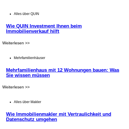
Alles über QUIN
Wie QUIN Investment Ihnen beim
Immobilienverkauf hilft
Weiterlesen >>
Mehrfamilienhäuser
Mehrfamilienhaus mit 12 Wohnungen bauen: Was
Sie wissen müssen
Weiterlesen >>
Alles über Makler
Wie Immobilienmakler mit Vertraulichkeit und
Datenschutz umgehen