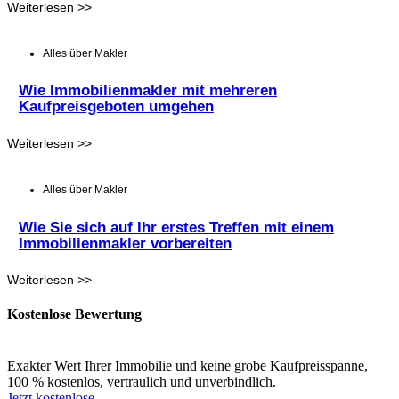
Weiterlesen >>
Alles über Makler
Wie Immobilienmakler mit mehreren
Kaufpreisgeboten umgehen
Weiterlesen >>
Alles über Makler
Wie Sie sich auf Ihr erstes Treffen mit einem
Immobilienmakler vorbereiten
Weiterlesen >>
Kostenlose Bewertung
Exakter Wert Ihrer Immobilie und keine grobe Kaufpreisspanne,
100 % kostenlos, vertraulich und unverbindlich.
Jetzt kostenlose