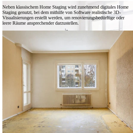
Neben klassischem Home Staging wird zunehmend digitales Home
Staging genutzt, bei dem mithilfe von Software realistische 3D-
Visualisierungen erstellt werden, um renovierungsbedürftige oder
leere Räume ansprechender darzustellen.