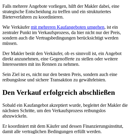
Falls mehrere Angebote vorliegen, hilft der Makler dabei, eine
strategische Entscheidung zu treffen und ein strukturiertes
Bieterverfahren zu koordinieren.
Wie Verkäufer
mit mehreren Kaufangeboten umgehen
, ist ein
zentraler Punkt im Verkaufsprozess, da hier nicht nur der Preis,
sondern auch die Vertragsbedingungen berücksichtigt werden
müssen.
Der Makler berät den Verkäufer, ob es sinnvoll ist, ein Angebot
direkt anzunehmen, eine Gegenofferte zu stellen oder weitere
Interessenten mit ins Rennen zu nehmen.
Sein Ziel ist es, nicht nur den besten Preis, sondern auch eine
reibungslose und sichere Transaktion zu gewährleisten.
Den Verkauf erfolgreich abschließen
Sobald ein Kaufangebot akzeptiert wurde, begleitet der Makler die
nächsten Schritte, um den Verkaufsprozess reibungslos
abzuwickeln.
Er koordiniert mit dem Käufer und dessen Finanzierungsinstitut,
damit alle vertraglichen Bedingungen erfüllt werden.