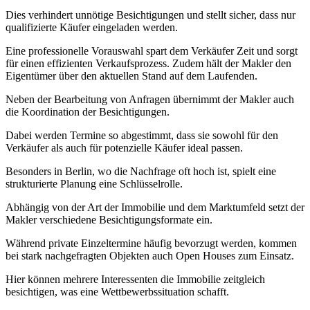
Dies verhindert unnötige Besichtigungen und stellt sicher, dass nur
qualifizierte Käufer eingeladen werden.
Eine professionelle Vorauswahl spart dem Verkäufer Zeit und sorgt
für einen effizienten Verkaufsprozess. Zudem hält der Makler den
Eigentümer über den aktuellen Stand auf dem Laufenden.
Neben der Bearbeitung von Anfragen übernimmt der Makler auch
die Koordination der Besichtigungen.
Dabei werden Termine so abgestimmt, dass sie sowohl für den
Verkäufer als auch für potenzielle Käufer ideal passen.
Besonders in Berlin, wo die Nachfrage oft hoch ist, spielt eine
strukturierte Planung eine Schlüsselrolle.
Abhängig von der Art der Immobilie und dem Marktumfeld setzt der
Makler verschiedene Besichtigungsformate ein.
Während private Einzeltermine häufig bevorzugt werden, kommen
bei stark nachgefragten Objekten auch Open Houses zum Einsatz.
Hier können mehrere Interessenten die Immobilie zeitgleich
besichtigen, was eine Wettbewerbssituation schafft.