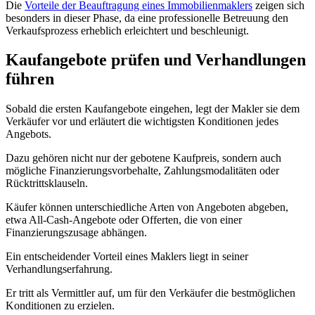
Die
Vorteile der Beauftragung eines Immobilienmaklers
zeigen sich
besonders in dieser Phase, da eine professionelle Betreuung den
Verkaufsprozess erheblich erleichtert und beschleunigt.
Kaufangebote prüfen und Verhandlungen
führen
Sobald die ersten Kaufangebote eingehen, legt der Makler sie dem
Verkäufer vor und erläutert die wichtigsten Konditionen jedes
Angebots.
Dazu gehören nicht nur der gebotene Kaufpreis, sondern auch
mögliche Finanzierungsvorbehalte, Zahlungsmodalitäten oder
Rücktrittsklauseln.
Käufer können unterschiedliche Arten von Angeboten abgeben,
etwa All-Cash-Angebote oder Offerten, die von einer
Finanzierungszusage abhängen.
Ein entscheidender Vorteil eines Maklers liegt in seiner
Verhandlungserfahrung.
Er tritt als Vermittler auf, um für den Verkäufer die bestmöglichen
Konditionen zu erzielen.