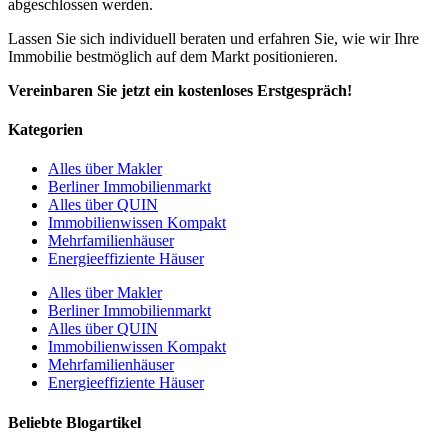
abgeschlossen werden.
Lassen Sie sich individuell beraten und erfahren Sie, wie wir Ihre
Immobilie bestmöglich auf dem Markt positionieren.
Vereinbaren Sie jetzt ein kostenloses Erstgespräch!
Kategorien
Alles über Makler
Berliner Immobilienmarkt
Alles über QUIN
Immobilienwissen Kompakt
Mehrfamilienhäuser
Energieeffiziente Häuser
Alles über Makler
Berliner Immobilienmarkt
Alles über QUIN
Immobilienwissen Kompakt
Mehrfamilienhäuser
Energieeffiziente Häuser
Beliebte Blogartikel