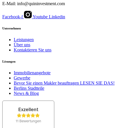
E-Mail: info@quininvestment.com
Facebook-f
Youtube
Linkedin
Unternehmen
Leistungen
Über uns
Kontaktieren Sie uns
Lösungen
Immobilienangebote
Gewerbe
Bevor Sie einen Makler beauftragen LESEN SIE DAS!
Berlins Stadtteile
News & Blog