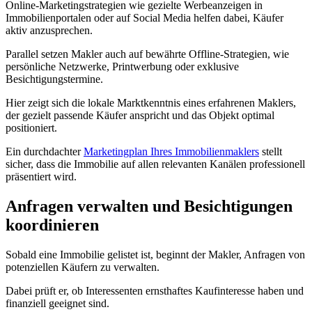
Online-Marketingstrategien wie gezielte Werbeanzeigen in
Immobilienportalen oder auf Social Media helfen dabei, Käufer
aktiv anzusprechen.
Parallel setzen Makler auch auf bewährte Offline-Strategien, wie
persönliche Netzwerke, Printwerbung oder exklusive
Besichtigungstermine.
Hier zeigt sich die lokale Marktkenntnis eines erfahrenen Maklers,
der gezielt passende Käufer anspricht und das Objekt optimal
positioniert.
Ein durchdachter
Marketingplan Ihres Immobilienmaklers
stellt
sicher, dass die Immobilie auf allen relevanten Kanälen professionell
präsentiert wird.
Anfragen verwalten und Besichtigungen
koordinieren
Sobald eine Immobilie gelistet ist, beginnt der Makler, Anfragen von
potenziellen Käufern zu verwalten.
Dabei prüft er, ob Interessenten ernsthaftes Kaufinteresse haben und
finanziell geeignet sind.