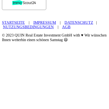
STARTSEITE
|
IMPRESSUM
|
DATENSCHUTZ
|
NUTZUNGSBEDINGUNGEN
|
AGB
© 2023 QUIN Real Estate Investment GmbH with ♥ Wir wünschen
Ihnen weiterhin einen schönen Samstag 😃