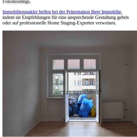
Fotoshootings.
Immobilienmakler helfen bei der Präsentation Ihrer Immobilie
,
indem sie Empfehlungen für eine ansprechende Gestaltung geben
oder auf professionelle Home Staging-Experten verweisen.