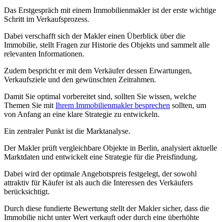
Das Erstgespräch mit einem Immobilienmakler ist der erste wichtige
Schritt im Verkaufsprozess.
Dabei verschafft sich der Makler einen Überblick über die
Immobilie, stellt Fragen zur Historie des Objekts und sammelt alle
relevanten Informationen.
Zudem bespricht er mit dem Verkäufer dessen Erwartungen,
Verkaufsziele und den gewünschten Zeitrahmen.
Damit Sie optimal vorbereitet sind, sollten Sie wissen, welche
Themen Sie mit
Ihrem Immobilienmakler besprechen
sollten, um
von Anfang an eine klare Strategie zu entwickeln.
Ein zentraler Punkt ist die Marktanalyse.
Der Makler prüft vergleichbare Objekte in Berlin, analysiert aktuelle
Marktdaten und entwickelt eine Strategie für die Preisfindung.
Dabei wird der optimale Angebotspreis festgelegt, der sowohl
attraktiv für Käufer ist als auch die Interessen des Verkäufers
berücksichtigt.
Durch diese fundierte Bewertung stellt der Makler sicher, dass die
Immobilie nicht unter Wert verkauft oder durch eine überhöhte