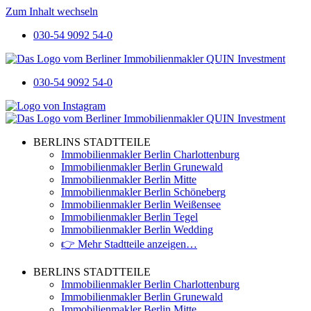
Zum Inhalt wechseln
030-54 9092 54-0
030-54 9092 54-0
BERLINS STADTTEILE
Immobilienmakler Berlin Charlottenburg
Immobilienmakler Berlin Grunewald
Immobilienmakler Berlin Mitte
Immobilienmakler Berlin Schöneberg
Immobilienmakler Berlin Weißensee
Immobilienmakler Berlin Tegel
Immobilienmakler Berlin Wedding
👉 Mehr Stadtteile anzeigen…
BERLINS STADTTEILE
Immobilienmakler Berlin Charlottenburg
Immobilienmakler Berlin Grunewald
Immobilienmakler Berlin Mitte