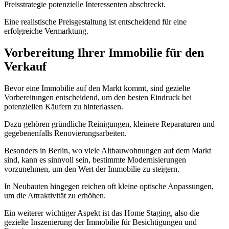
Preisstrategie potenzielle Interessenten abschreckt.
Eine realistische Preisgestaltung ist entscheidend für eine
erfolgreiche Vermarktung.
Vorbereitung Ihrer Immobilie für den
Verkauf
Bevor eine Immobilie auf den Markt kommt, sind gezielte
Vorbereitungen entscheidend, um den besten Eindruck bei
potenziellen Käufern zu hinterlassen.
Dazu gehören gründliche Reinigungen, kleinere Reparaturen und
gegebenenfalls Renovierungsarbeiten.
Besonders in Berlin, wo viele Altbauwohnungen auf dem Markt
sind, kann es sinnvoll sein, bestimmte Modernisierungen
vorzunehmen, um den Wert der Immobilie zu steigern.
In Neubauten hingegen reichen oft kleine optische Anpassungen,
um die Attraktivität zu erhöhen.
Ein weiterer wichtiger Aspekt ist das Home Staging, also die
gezielte Inszenierung der Immobilie für Besichtigungen und