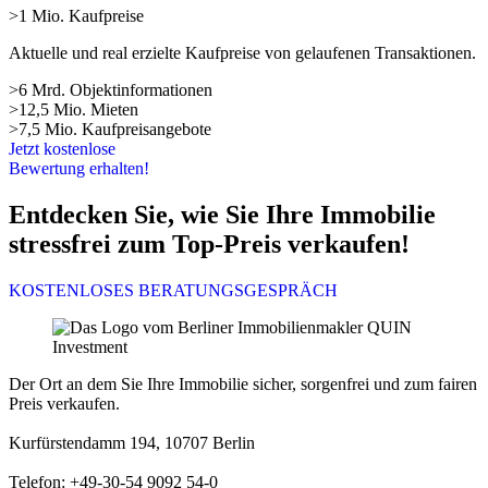
>1 Mio. Kaufpreise
Aktuelle und real erzielte Kaufpreise von gelaufenen Transaktionen.
>6 Mrd. Objektinformationen
>12,5 Mio. Mieten
>7,5 Mio. Kaufpreisangebote
Jetzt kostenlose
Bewertung erhalten!
Entdecken Sie, wie Sie Ihre Immobilie
stressfrei zum Top-Preis verkaufen!
KOSTENLOSES BERATUNGSGESPRÄCH
Der Ort an dem Sie Ihre Immobilie sicher, sorgenfrei und zum fairen
Preis verkaufen.
Kurfürstendamm 194, 10707 Berlin
Telefon: +49-30-54 9092 54-0