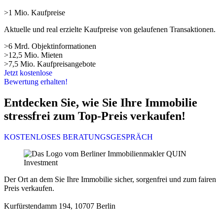
>1 Mio. Kaufpreise
Aktuelle und real erzielte Kaufpreise von gelaufenen Transaktionen.
>6 Mrd. Objektinformationen
>12,5 Mio. Mieten
>7,5 Mio. Kaufpreisangebote
Jetzt kostenlose
Bewertung erhalten!
Entdecken Sie, wie Sie Ihre Immobilie
stressfrei zum Top-Preis verkaufen!
KOSTENLOSES BERATUNGSGESPRÄCH
Der Ort an dem Sie Ihre Immobilie sicher, sorgenfrei und zum fairen
Preis verkaufen.
Kurfürstendamm 194, 10707 Berlin