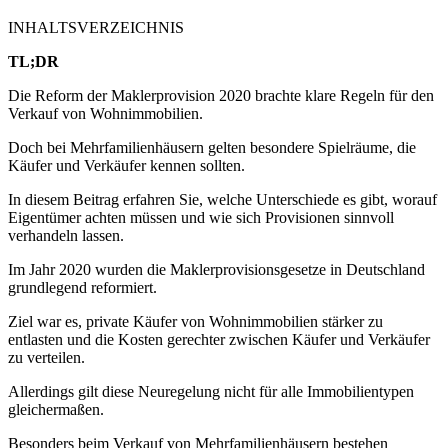
INHALTSVERZEICHNIS
TL;DR
Die Reform der Maklerprovision 2020 brachte klare Regeln für den
Verkauf von Wohnimmobilien.
Doch bei Mehrfamilienhäusern gelten besondere Spielräume, die
Käufer und Verkäufer kennen sollten.
In diesem Beitrag erfahren Sie, welche Unterschiede es gibt, worauf
Eigentümer achten müssen und wie sich Provisionen sinnvoll
verhandeln lassen.
Im Jahr 2020 wurden die Maklerprovisionsgesetze in Deutschland
grundlegend reformiert.
Ziel war es, private Käufer von Wohnimmobilien stärker zu
entlasten und die Kosten gerechter zwischen Käufer und Verkäufer
zu verteilen.
Allerdings gilt diese Neuregelung nicht für alle Immobilientypen
gleichermaßen.
Besonders beim Verkauf von Mehrfamilienhäusern bestehen