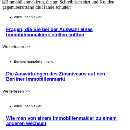
Alles über Makler
Fragen, die Sie bei der Auswahl eines
Immobilienmaklers stellen sollten
Weiterlesen >>
Berliner Immobilienmarkt
Die Auswirkungen des Zinsniveaus auf den
Berliner Immobilienmarkt
Weiterlesen >>
Alles über Makler
Wie man von einem Immobilienmakler zu einem
anderen wechselt