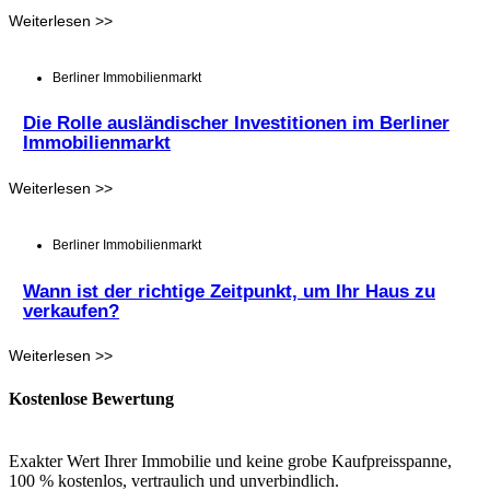
Weiterlesen >>
Berliner Immobilienmarkt
Die Rolle ausländischer Investitionen im Berliner
Immobilienmarkt
Weiterlesen >>
Berliner Immobilienmarkt
Wann ist der richtige Zeitpunkt, um Ihr Haus zu
verkaufen?
Weiterlesen >>
Kostenlose Bewertung
Exakter Wert Ihrer Immobilie und keine grobe Kaufpreisspanne,
100 % kostenlos, vertraulich und unverbindlich.