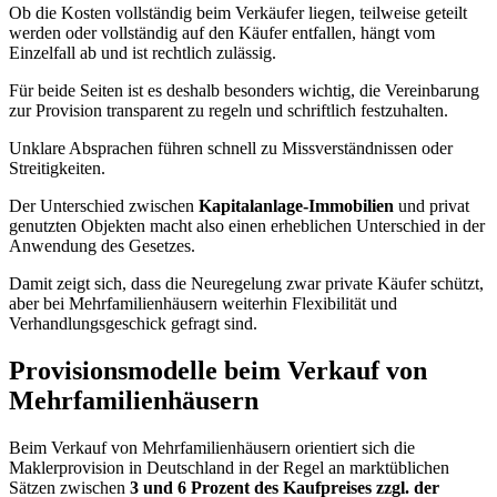
Ob die Kosten vollständig beim Verkäufer liegen, teilweise geteilt
werden oder vollständig auf den Käufer entfallen, hängt vom
Einzelfall ab und ist rechtlich zulässig.
Für beide Seiten ist es deshalb besonders wichtig, die Vereinbarung
zur Provision transparent zu regeln und schriftlich festzuhalten.
Unklare Absprachen führen schnell zu Missverständnissen oder
Streitigkeiten.
Der Unterschied zwischen
Kapitalanlage-Immobilien
und privat
genutzten Objekten macht also einen erheblichen Unterschied in der
Anwendung des Gesetzes.
Damit zeigt sich, dass die Neuregelung zwar private Käufer schützt,
aber bei Mehrfamilienhäusern weiterhin Flexibilität und
Verhandlungsgeschick gefragt sind.
Provisionsmodelle beim Verkauf von
Mehrfamilienhäusern
Beim Verkauf von Mehrfamilienhäusern orientiert sich die
Maklerprovision in Deutschland in der Regel an marktüblichen
Sätzen zwischen
3 und 6 Prozent des Kaufpreises zzgl. der