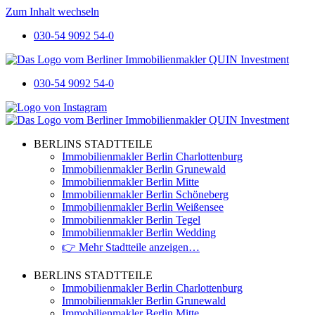
Zum Inhalt wechseln
030-54 9092 54-0
030-54 9092 54-0
BERLINS STADTTEILE
Immobilienmakler Berlin Charlottenburg
Immobilienmakler Berlin Grunewald
Immobilienmakler Berlin Mitte
Immobilienmakler Berlin Schöneberg
Immobilienmakler Berlin Weißensee
Immobilienmakler Berlin Tegel
Immobilienmakler Berlin Wedding
👉 Mehr Stadtteile anzeigen…
BERLINS STADTTEILE
Immobilienmakler Berlin Charlottenburg
Immobilienmakler Berlin Grunewald
Immobilienmakler Berlin Mitte