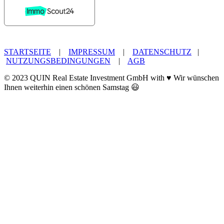
STARTSEITE
|
IMPRESSUM
|
DATENSCHUTZ
|
NUTZUNGSBEDINGUNGEN
|
AGB
© 2023 QUIN Real Estate Investment GmbH with ♥ Wir wünschen
Ihnen weiterhin einen schönen Samstag 😃