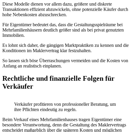
Diese Modelle dienen vor allem dazu, größere und diskrete
Transaktionen effizient abzuwickeln, ohne potenzielle Käufer durch
hohe Nebenkosten abzuschrecken.
Für Eigentümer bedeutet das, dass die Gestaltungsspielräume bei
Mehrfamilienhäusern deutlich größer sind als bei privat genutzten
Immobilien.
Es lohnt sich daher, die gängigen Marktpraktiken zu kennen und die
Konditionen im Maklervertrag klar festzuhalten.
So lassen sich böse Überraschungen vermeiden und die Kosten von
Anfang an realistisch einplanen.
Rechtliche und finanzielle Folgen für
Verkäufer
Verkäufer profitieren von professioneller Beratung, um
ihre Pflichten eindeutig zu regeln.
Beim Verkauf eines Mehrfamilienhauses tragen Eigentümer eine
besondere Verantwortung, denn die Gestaltung des Maklervertrags
entscheidet maßgeblich über die späteren Kosten und möglichen