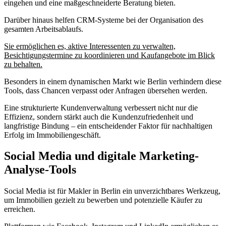
eingehen und eine maßgeschneiderte Beratung bieten.
Darüber hinaus helfen CRM-Systeme bei der Organisation des
gesamten Arbeitsablaufs.
Sie ermöglichen es, aktive Interessenten zu verwalten,
Besichtigungstermine zu koordinieren und Kaufangebote im Blick
zu behalten.
Besonders in einem dynamischen Markt wie Berlin verhindern diese
Tools, dass Chancen verpasst oder Anfragen übersehen werden.
Eine strukturierte Kundenverwaltung verbessert nicht nur die
Effizienz, sondern stärkt auch die Kundenzufriedenheit und
langfristige Bindung – ein entscheidender Faktor für nachhaltigen
Erfolg im Immobiliengeschäft.
Social Media und digitale Marketing-
Analyse-Tools
Social Media ist für Makler in Berlin ein unverzichtbares Werkzeug,
um Immobilien gezielt zu bewerben und potenzielle Käufer zu
erreichen.