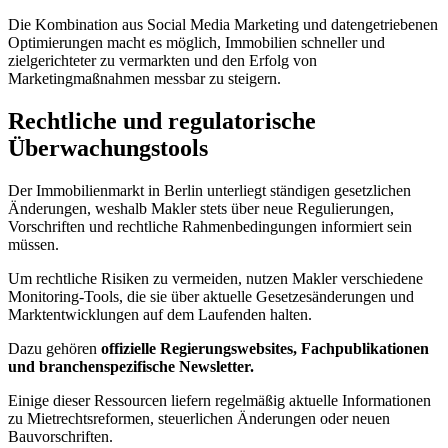
Die Kombination aus Social Media Marketing und datengetriebenen
Optimierungen macht es möglich, Immobilien schneller und
zielgerichteter zu vermarkten und den Erfolg von
Marketingmaßnahmen messbar zu steigern.
Rechtliche und regulatorische
Überwachungstools
Der Immobilienmarkt in Berlin unterliegt ständigen gesetzlichen
Änderungen, weshalb Makler stets über neue Regulierungen,
Vorschriften und rechtliche Rahmenbedingungen informiert sein
müssen.
Um rechtliche Risiken zu vermeiden, nutzen Makler verschiedene
Monitoring-Tools, die sie über aktuelle Gesetzesänderungen und
Marktentwicklungen auf dem Laufenden halten.
Dazu gehören
offizielle Regierungswebsites, Fachpublikationen
und branchenspezifische Newsletter.
Einige dieser Ressourcen liefern regelmäßig aktuelle Informationen
zu Mietrechtsreformen, steuerlichen Änderungen oder neuen
Bauvorschriften.