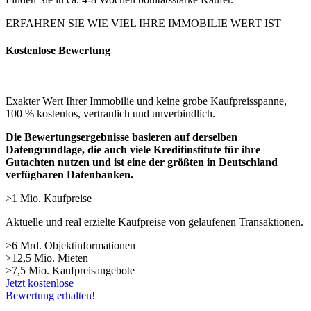
ERFAHREN SIE WIE VIEL IHRE IMMOBILIE WERT IST
Kostenlose Bewertung
Exakter Wert Ihrer Immobilie und keine grobe Kaufpreisspanne,
100 % kostenlos, vertraulich und unverbindlich.
Die Bewertungsergebnisse basieren auf derselben
Datengrundlage, die auch viele Kreditinstitute für ihre
Gutachten nutzen und ist eine der größten in Deutschland
verfügbaren Datenbanken.
>1 Mio. Kaufpreise
Aktuelle und real erzielte Kaufpreise von gelaufenen Transaktionen.
>6 Mrd. Objektinformationen
>12,5 Mio. Mieten
>7,5 Mio. Kaufpreisangebote
Jetzt kostenlose
Bewertung erhalten!