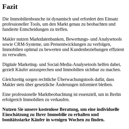
Fazit
Die Immobilienbranche ist dynamisch und erfordert den Einsatz
professioneller Tools, um den Markt genau zu beobachten und
fundierte Entscheidungen zu treffen.
Makler nutzen Marktdatenbanken, Bewertungs- und Analysetools
sowie CRM-Systeme, um Preisentwicklungen zu verfolgen,
Immobilien optimal zu bewerten und Kundenbeziehungen effizient
zu verwalten.
Digitale Marketing- und Social-Media-Analysetools helfen dabei,
gezielt Käufer anzusprechen und Immobilien sichtbar zu machen.
Gleichzeitig sorgen rechtliche Überwachungstools dafür, dass
Makler stets über gesetzliche Änderungen informiert bleiben.
Eine professionelle Marktbeobachtung ist essenziell, um in Berlin
erfolgreich Immobilien zu verkaufen.
Nutzen Sie unsere kostenlose Beratung, um eine individuelle
Einschätzung zu Ihrer Immobilie zu erhalten und
bonitätsstarke Käufer in wenigen Wochen zu finden.