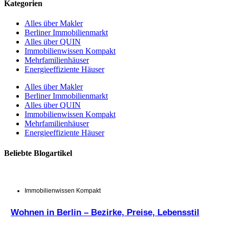
Kategorien
Alles über Makler
Berliner Immobilienmarkt
Alles über QUIN
Immobilienwissen Kompakt
Mehrfamilienhäuser
Energieeffiziente Häuser
Alles über Makler
Berliner Immobilienmarkt
Alles über QUIN
Immobilienwissen Kompakt
Mehrfamilienhäuser
Energieeffiziente Häuser
Beliebte Blogartikel
Immobilienwissen Kompakt
Wohnen in Berlin – Bezirke, Preise, Lebensstil