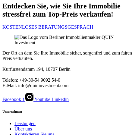
Entdecken Sie, wie Sie Ihre Immobilie
stressfrei zum Top-Preis verkaufen!
KOSTENLOSES BERATUNGSGESPRÄCH
Der Ort an dem Sie Ihre Immobilie sicher, sorgenfrei und zum fairen
Preis verkaufen.
Kurfürstendamm 194, 10707 Berlin
Telefon: +49-30-54 9092 54-0
E-Mail: info@quininvestment.com
Facebook-f
Youtube
Linkedin
Unternehmen
Leistungen
Über uns
Kontaktieren Sie uns