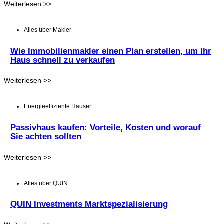
Weiterlesen >>
Alles über Makler
Wie Immobilienmakler einen Plan erstellen, um Ihr
Haus schnell zu verkaufen
Weiterlesen >>
Energieeffiziente Häuser
Passivhaus kaufen: Vorteile, Kosten und worauf
Sie achten sollten
Weiterlesen >>
Alles über QUIN
QUIN Investments Marktspezialisierung