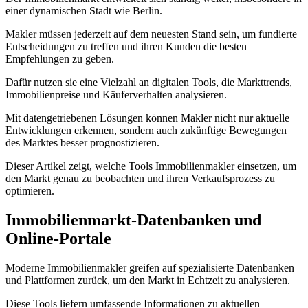
einer dynamischen Stadt wie Berlin.
Makler müssen jederzeit auf dem neuesten Stand sein, um fundierte
Entscheidungen zu treffen und ihren Kunden die besten
Empfehlungen zu geben.
Dafür nutzen sie eine Vielzahl an digitalen Tools, die Markttrends,
Immobilienpreise und Käuferverhalten analysieren.
Mit datengetriebenen Lösungen können Makler nicht nur aktuelle
Entwicklungen erkennen, sondern auch zukünftige Bewegungen
des Marktes besser prognostizieren.
Dieser Artikel zeigt, welche Tools Immobilienmakler einsetzen, um
den Markt genau zu beobachten und ihren Verkaufsprozess zu
optimieren.
Immobilienmarkt-Datenbanken und
Online-Portale
Moderne Immobilienmakler greifen auf spezialisierte Datenbanken
und Plattformen zurück, um den Markt in Echtzeit zu analysieren.
Diese Tools liefern umfassende Informationen zu aktuellen