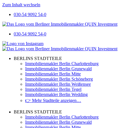
Zum Inhalt wechseln
030-54 9092 54-0
030-54 9092 54-0
BERLINS STADTTEILE
Immobilienmakler Berlin Charlottenburg
Immobilienmakler Berlin Grunewald
Immobilienmakler Berlin Mitte
Immobilienmakler Berlin Schöneberg
Immobilienmakler Berlin Weißensee
Immobilienmakler Berlin Tegel
Immobilienmakler Berlin Wedding
👉 Mehr Stadtteile anzeigen…
BERLINS STADTTEILE
Immobilienmakler Berlin Charlottenburg
Immobilienmakler Berlin Grunewald
Immobilienmakler Berlin Mitte