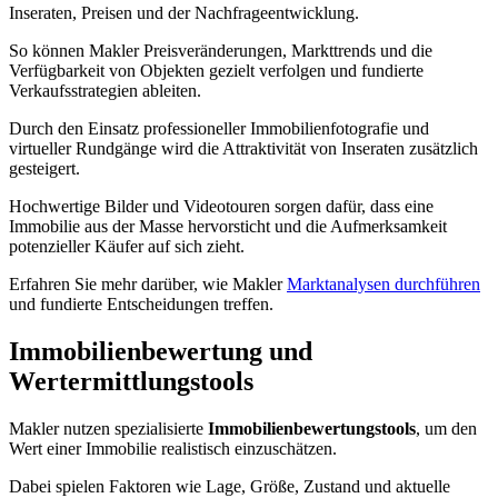
Inseraten, Preisen und der Nachfrageentwicklung.
So können Makler Preisveränderungen, Markttrends und die
Verfügbarkeit von Objekten gezielt verfolgen und fundierte
Verkaufsstrategien ableiten.
Durch den Einsatz professioneller Immobilienfotografie und
virtueller Rundgänge wird die Attraktivität von Inseraten zusätzlich
gesteigert.
Hochwertige Bilder und Videotouren sorgen dafür, dass eine
Immobilie aus der Masse hervorsticht und die Aufmerksamkeit
potenzieller Käufer auf sich zieht.
Erfahren Sie mehr darüber, wie Makler
Marktanalysen durchführen
und fundierte Entscheidungen treffen.
Immobilienbewertung und
Wertermittlungstools
Makler nutzen spezialisierte
Immobilienbewertungstools
, um den
Wert einer Immobilie realistisch einzuschätzen.
Dabei spielen Faktoren wie Lage, Größe, Zustand und aktuelle